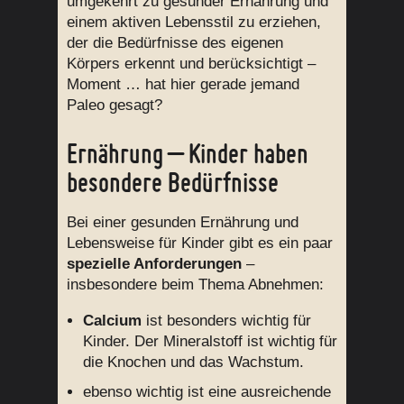
umgekehrt zu gesunder Ernährung und
einem aktiven Lebensstil zu erziehen,
der die Bedürfnisse des eigenen
Körpers erkennt und berücksichtigt –
Moment … hat hier gerade jemand
Paleo gesagt?
Ernährung – Kinder haben
besondere Bedürfnisse
Bei einer gesunden Ernährung und
Lebensweise für Kinder gibt es ein paar
spezielle Anforderungen
–
insbesondere beim Thema Abnehmen:
Calcium
ist besonders wichtig für
Kinder. Der Mineralstoff ist wichtig für
die Knochen und das Wachstum.
ebenso wichtig ist eine ausreichende