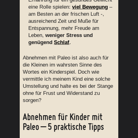
eine Rolle spielen:
viel Bewegung
–
am Besten an der frischen Luft -,
ausreichend Zeit und Muße für
Entspannung, mehr Freude am
Leben,
weniger Stress und
genügend
Schlaf
.
Abnehmen mit Paleo ist also auch für
die Kleinen im wahrsten Sinne des
Wortes ein Kinderspiel. Doch wie
vermittle ich meinem Kind eine solche
Umstellung und halte es bei der Stange
ohne für Frust und Widerstand zu
sorgen?
Abnehmen für Kinder mit
Paleo – 5 praktische Tipps