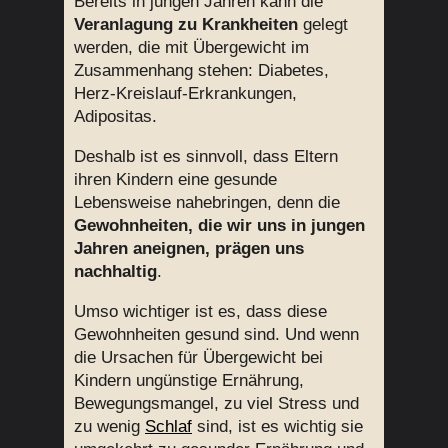
Bereits in jungen Jahren kann die
Veranlagung zu Krankheiten
gelegt
werden, die mit Übergewicht im
Zusammenhang stehen: Diabetes,
Herz-Kreislauf-Erkrankungen,
Adipositas.
Deshalb ist es sinnvoll, dass Eltern
ihren Kindern eine gesunde
Lebensweise nahebringen, denn die
Gewohnheiten, die wir uns in jungen
Jahren aneignen, prägen uns
nachhaltig
.
Umso wichtiger ist es, dass diese
Gewohnheiten gesund sind. Und wenn
die Ursachen für Übergewicht bei
Kindern ungünstige Ernährung,
Bewegungsmangel, zu viel Stress und
zu wenig
Schlaf
sind, ist es wichtig sie