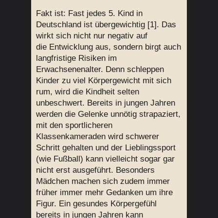
Fakt ist: Fast jedes 5. Kind in
Deutschland ist übergewichtig [1]. Das
wirkt sich nicht nur negativ auf
die Entwicklung aus, sondern birgt auch
langfristige Risiken im
Erwachsenenalter. Denn schleppen
Kinder zu viel Körpergewicht mit sich
rum, wird die Kindheit selten
unbeschwert. Bereits in jungen Jahren
werden die Gelenke unnötig strapaziert,
mit den sportlicheren
Klassenkameraden wird schwerer
Schritt gehalten und der Lieblingssport
(wie Fußball) kann vielleicht sogar gar
nicht erst ausgeführt. Besonders
Mädchen machen sich zudem immer
früher immer mehr Gedanken um ihre
Figur. Ein gesundes Körpergefühl
bereits in jungen Jahren kann