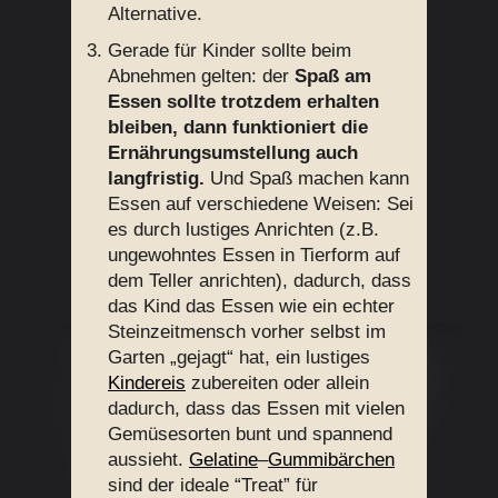
Alternative.
Gerade für Kinder sollte beim
Abnehmen gelten: der
Spaß am
Essen sollte trotzdem erhalten
bleiben, dann funktioniert die
Ernährungsumstellung auch
langfristig.
Und Spaß machen kann
Essen auf verschiedene Weisen: Sei
es durch lustiges Anrichten (z.B.
ungewohntes Essen in Tierform auf
dem Teller anrichten), dadurch, dass
das Kind das Essen wie ein echter
Steinzeitmensch vorher selbst im
Garten „gejagt“ hat, ein lustiges
Kindereis
zubereiten oder allein
dadurch, dass das Essen mit vielen
Gemüsesorten bunt und spannend
aussieht.
Gelatine
–
Gummibärchen
sind der ideale “Treat” für