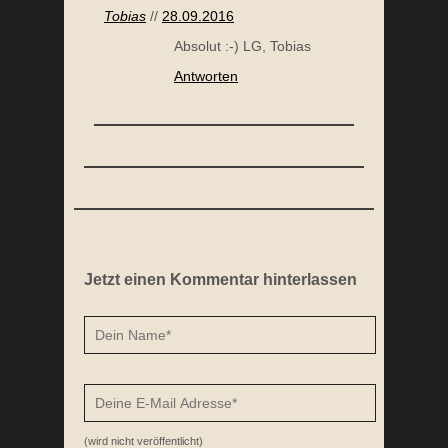
Tobias
//
28.09.2016
Absolut :-) LG, Tobias
Antworten
Jetzt einen Kommentar hinterlassen
(wird nicht veröffentlicht)