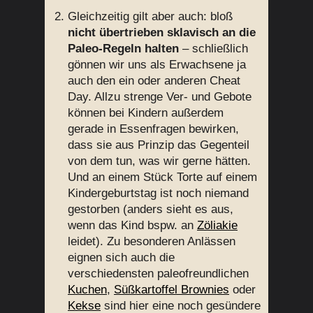
Gleichzeitig gilt aber auch: bloß
nicht übertrieben sklavisch an die
Paleo-Regeln halten
– schließlich
gönnen wir uns als Erwachsene ja
auch den ein oder anderen Cheat
Day. Allzu strenge Ver- und Gebote
können bei Kindern außerdem
gerade in Essenfragen bewirken,
dass sie aus Prinzip das Gegenteil
von dem tun, was wir gerne hätten.
Und an einem Stück Torte auf einem
Kindergeburtstag ist noch niemand
gestorben (anders sieht es aus,
wenn das Kind bspw. an
Zöliakie
leidet). Zu besonderen Anlässen
eignen sich auch die
verschiedensten paleofreundlichen
Kuchen
,
Süßkartoffel Brownies
oder
Kekse
sind hier eine noch gesündere