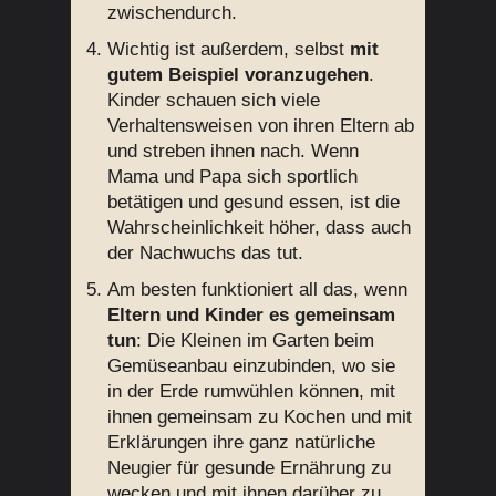
zwischendurch.
Wichtig ist außerdem, selbst
mit
gutem Beispiel voranzugehen
.
Kinder schauen sich viele
Verhaltensweisen von ihren Eltern ab
und streben ihnen nach. Wenn
Mama und Papa sich sportlich
betätigen und gesund essen, ist die
Wahrscheinlichkeit höher, dass auch
der Nachwuchs das tut.
Am besten funktioniert all das, wenn
Eltern und Kinder es gemeinsam
tun
: Die Kleinen im Garten beim
Gemüseanbau einzubinden, wo sie
in der Erde rumwühlen können, mit
ihnen gemeinsam zu Kochen und mit
Erklärungen ihre ganz natürliche
Neugier für gesunde Ernährung zu
wecken und mit ihnen darüber zu