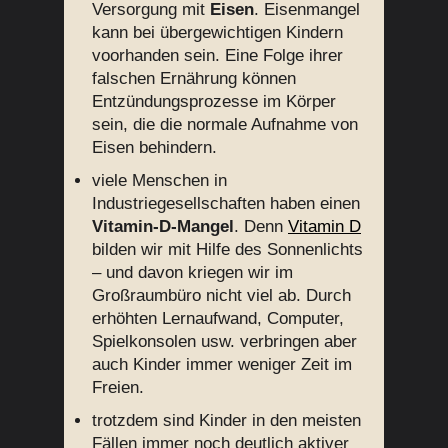
Versorgung mit
Eisen
. Eisenmangel
kann bei übergewichtigen Kindern
voorhanden sein. Eine Folge ihrer
falschen Ernährung können
Entzündungsprozesse im Körper
sein, die die normale Aufnahme von
Eisen behindern.
viele Menschen in
Industriegesellschaften haben einen
Vitamin-D-Mangel
. Denn
Vitamin D
bilden wir mit Hilfe des Sonnenlichts
– und davon kriegen wir im
Großraumbüro nicht viel ab. Durch
erhöhten Lernaufwand, Computer,
Spielkonsolen usw. verbringen aber
auch Kinder immer weniger Zeit im
Freien.
trotzdem sind Kinder in den meisten
Fällen immer noch deutlich aktiver