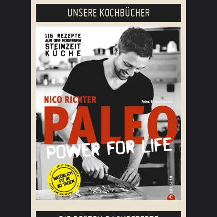
UNSERE KOCHBÜCHER