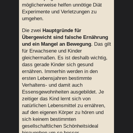
möglicherweise helfen unnötige Diät
Experimente und Verletzungen zu
umgehen.
Die zwei
Hauptgründe für
Übergewicht sind falsche Ernährung
und ein Mangel an Bewegung
. Das gilt
für Erwachsene und Kinder
gleichermaßen. Es ist deshalb wichtig,
dass gerade Kinder sich gesund
ernähren. Immerhin werden in den
ersten Lebensjahren bestimmte
Verhaltens- und damit auch
Essensgewohnheiten ausgebildet. Je
zeitiger das Kind lernt sich von
natürlichen Lebensmittel zu ernähren,
auf den eigenen Körper zu hören und
sich keinem bestimmten
gesellschaftlichen Schönheitsideal
hinzugeben um so besser.