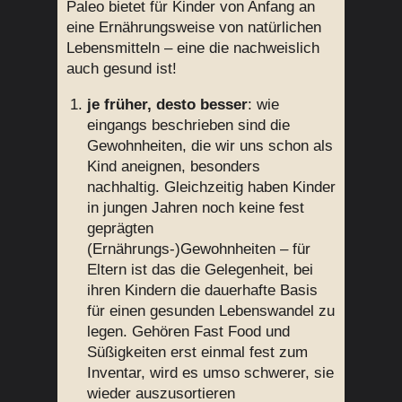
Paleo bietet für Kinder von Anfang an
eine Ernährungsweise von natürlichen
Lebensmitteln – eine die nachweislich
auch gesund ist!
je früher, desto besser
: wie
eingangs beschrieben sind die
Gewohnheiten, die wir uns schon als
Kind aneignen, besonders
nachhaltig. Gleichzeitig haben Kinder
in jungen Jahren noch keine fest
geprägten
(Ernährungs-)Gewohnheiten – für
Eltern ist das die Gelegenheit, bei
ihren Kindern die dauerhafte Basis
für einen gesunden Lebenswandel zu
legen. Gehören Fast Food und
Süßigkeiten erst einmal fest zum
Inventar, wird es umso schwerer, sie
wieder auszusortieren