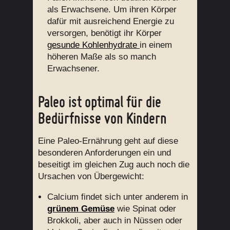
als Erwachsene. Um ihren Körper
dafür mit ausreichend Energie zu
versorgen, benötigt ihr Körper
gesunde Kohlenhydrate
in einem
höheren Maße als so manch
Erwachsener.
Paleo ist optimal für die
Bedürfnisse von Kindern
Eine Paleo-Ernährung geht auf diese
besonderen Anforderungen ein und
beseitigt im gleichen Zug auch noch die
Ursachen von Übergewicht:
Calcium findet sich unter anderem in
grünem Gemüse
wie Spinat oder
Brokkoli, aber auch in Nüssen oder