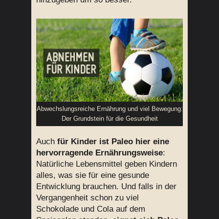
Abwechslungsreiche Ernährung und viel Bewegung:
Der Grundstein für die Gesundheit
Auch
für Kinder ist Paleo hier eine
hervorragende Ernährungsweise
:
Natürliche Lebensmittel geben Kindern
alles, was sie für eine gesunde
Entwicklung brauchen. Und falls in der
Vergangenheit schon zu viel
Schokolade und Cola auf dem