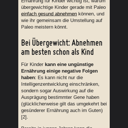
Ernährung für Kinder wichtig ist, warum
übergewichtige Kinder gerade mit Paleo
einfach gesund abnehmen
können, und
wie ihr gemeinsam die Umstellung auf
Paleo meistern könnt.
Bei Übergewicht: Abnehmen
am besten schon als Kind
Für Kinder
kann eine ungünstige
Ernährung einige negative Folgen
haben
: Es kann nicht nur die
Intelligenzentwicklung einschränken,
sondern sogar Auswirkung auf die
Ausprägung bestimmter Gene haben
(glücklicherweise gilt das umgekehrt bei
gesünderer Ernährung auch im Guten)
[2].