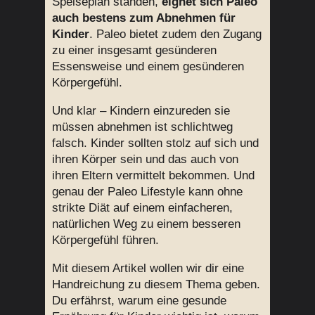
Speiseplan standen,
eignet sich Paleo
auch bestens zum Abnehmen für
Kinder
. Paleo bietet zudem den Zugang
zu einer insgesamt gesünderen
Essensweise und einem gesünderen
Körpergefühl.
Und klar – Kindern einzureden sie
müssen abnehmen ist schlichtweg
falsch. Kinder sollten stolz auf sich und
ihren Körper sein und das auch von
ihren Eltern vermittelt bekommen. Und
genau der Paleo Lifestyle kann ohne
strikte Diät auf einem einfacheren,
natürlichen Weg zu einem besseren
Körpergefühl führen.
Mit diesem Artikel wollen wir dir eine
Handreichung zu diesem Thema geben.
Du erfährst, warum eine gesunde