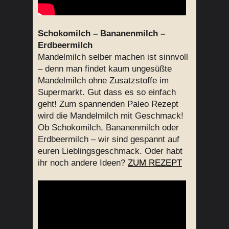
Schokomilch – Bananenmilch –
Erdbeermilch
Mandelmilch selber machen ist sinnvoll
– denn man findet kaum ungesüßte
Mandelmilch ohne Zusatzstoffe im
Supermarkt. Gut dass es so einfach
geht! Zum spannenden Paleo Rezept
wird die Mandelmilch mit Geschmack!
Ob Schokomilch, Bananenmilch oder
Erdbeermilch – wir sind gespannt auf
euren Lieblingsgeschmack. Oder habt
ihr noch andere Ideen?
ZUM REZEPT