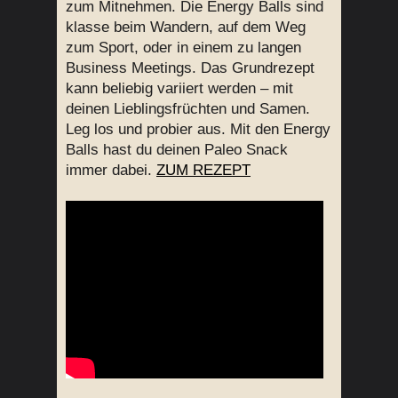
zum Mitnehmen. Die Energy Balls sind
klasse beim Wandern, auf dem Weg
zum Sport, oder in einem zu langen
Business Meetings. Das Grundrezept
kann beliebig variiert werden – mit
deinen Lieblingsfrüchten und Samen.
Leg los und probier aus. Mit den Energy
Balls hast du deinen Paleo Snack
immer dabei.
ZUM REZEPT