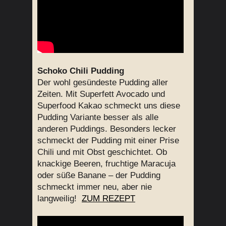
Schoko Chili Pudding
Der wohl gesündeste Pudding aller
Zeiten. Mit Superfett Avocado und
Superfood Kakao schmeckt uns diese
Pudding Variante besser als alle
anderen Puddings. Besonders lecker
schmeckt der Pudding mit einer Prise
Chili und mit Obst geschichtet. Ob
knackige Beeren, fruchtige Maracuja
oder süße Banane – der Pudding
schmeckt immer neu, aber nie
langweilig!
ZUM REZEPT