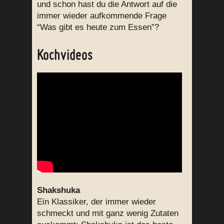
und schon hast du die Antwort auf die
immer wieder aufkommende Frage
“Was gibt es heute zum Essen”?
Kochvideos
Shakshuka
Ein Klassiker, der immer wieder
schmeckt und mit ganz wenig Zutaten