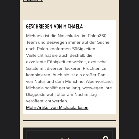
GESCHRIEBEN VON MICHAELA
Michaela ist die Naschkatze im Paleo360
Team und deswegen immer auf der Suche
nach Paleo-konformen Süßigkeiten.
Vielleicht hat sie auch deshalb die
exzellente Fähigkeit entwickelt, exotische
Salate mit diversen leckeren Früchten zu
kombinieren. Auch sie ist ein großer Fan
von Natur und dem Münchner Alpenvorland.
Michaela schläft gerne lang, weswegen ihre
Blogposts wohl öfter am Nachmittag
veröffentlicht werden.
Mehr Artikel von Michaela lesen