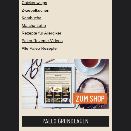
Chickenwings
Zwiebelkuchen
Kombucha
Matcha Latte
Rezepte für Allergiker
Paleo Rezepte Videos
Alle Paleo Rezepte
PALEO GRUNDLAGEN