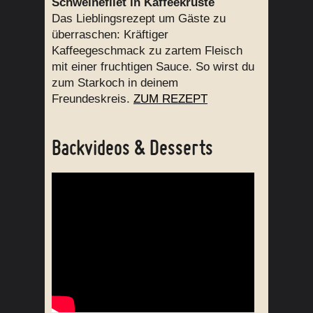
Schweinefilet in Kaffeekruste
Das Lieblingsrezept um Gäste zu
überraschen: Kräftiger
Kaffeegeschmack zu zartem Fleisch
mit einer fruchtigen Sauce. So wirst du
zum Starkoch in deinem
Freundeskreis.
ZUM REZEPT
Backvideos & Desserts