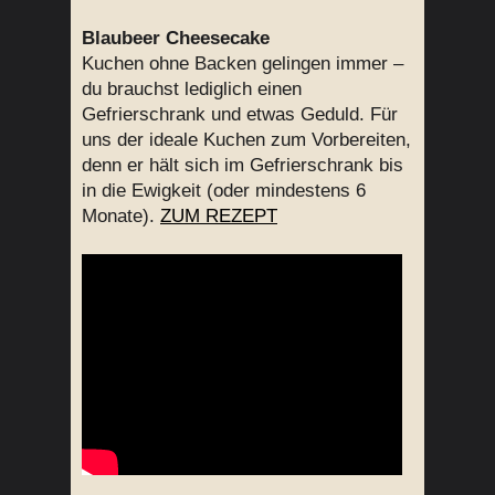
Blaubeer Cheesecake
Kuchen ohne Backen gelingen immer –
du brauchst lediglich einen
Gefrierschrank und etwas Geduld. Für
uns der ideale Kuchen zum Vorbereiten,
denn er hält sich im Gefrierschrank bis
in die Ewigkeit (oder mindestens 6
Monate).
ZUM REZEPT