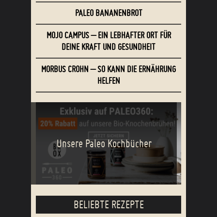
PALEO BANANENBROT
MOJO CAMPUS – EIN LEBHAFTER ORT FÜR
DEINE KRAFT UND GESUNDHEIT
MORBUS CROHN – SO KANN DIE ERNÄHRUNG
HELFEN
Unsere Paleo Kochbücher
BELIEBTE REZEPTE