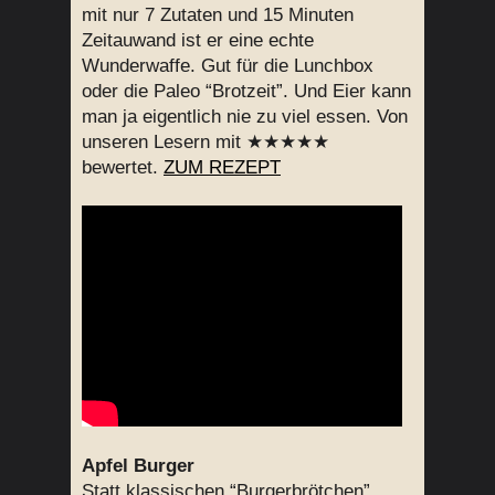
mit nur 7 Zutaten und 15 Minuten
Zeitauwand ist er eine echte
Wunderwaffe. Gut für die Lunchbox
oder die Paleo “Brotzeit”. Und Eier kann
man ja eigentlich nie zu viel essen. Von
unseren Lesern mit ★★★★★
bewertet.
ZUM REZEPT
Apfel Burger
Statt klassischen “Burgerbrötchen”