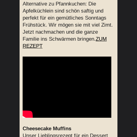
Alternative zu Pfannkuchen: Die
Apfelküchlein sind schön saftig und
perfekt für ein gemütliches Sonntags
Frühstück. Wir mögen sie mit viel Zimt.
Jetzt nachmachen und die ganze
Familie ins Schwärmen bringen.
ZUM
REZEPT
Cheesecake Muffins
Unser Lieblingsrezept für ein Dessert