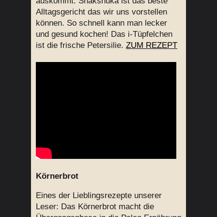
auskommt: Shakshuka ist das beste
Alltagsgericht das wir uns vorstellen
können. So schnell kann man lecker
und gesund kochen! Das i-Tüpfelchen
ist die frische Petersilie.
ZUM REZEPT
Körnerbrot
Eines der Lieblingsrezepte unserer
Leser: Das Körnerbrot macht die