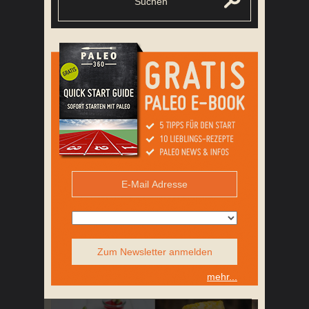
Zum Newsletter anmelden
mehr...