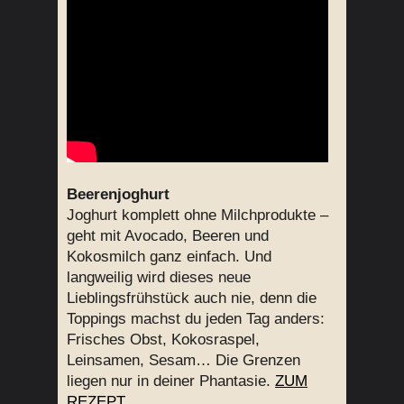
Beerenjoghurt
Joghurt komplett ohne Milchprodukte –
geht mit Avocado, Beeren und
Kokosmilch ganz einfach. Und
langweilig wird dieses neue
Lieblingsfrühstück auch nie, denn die
Toppings machst du jeden Tag anders:
Frisches Obst, Kokosraspel,
Leinsamen, Sesam… Die Grenzen
liegen nur in deiner Phantasie.
ZUM
REZEPT