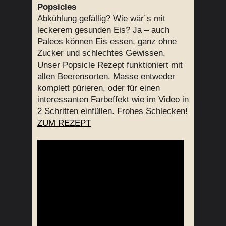
Popsicles
Abkühlung gefällig? Wie wär´s mit
leckerem gesunden Eis? Ja – auch
Paleos können Eis essen, ganz ohne
Zucker und schlechtes Gewissen.
Unser Popsicle Rezept funktioniert mit
allen Beerensorten. Masse entweder
komplett pürieren, oder für einen
interessanten Farbeffekt wie im Video in
2 Schritten einfüllen. Frohes Schlecken!
ZUM REZEPT