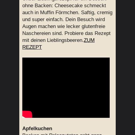
ohne Backen: Cheesecake schmeckt
auch in Muffin Förmchen. Saftig, cremig
und super einfach. Dein Besuch wird
Augen machen wie lecker glutenfreie
Naschereien sind. Probiere das Rezept
mit deinen Lieblingsbeeren.
ZUM
REZEPT
Apfelkuchen