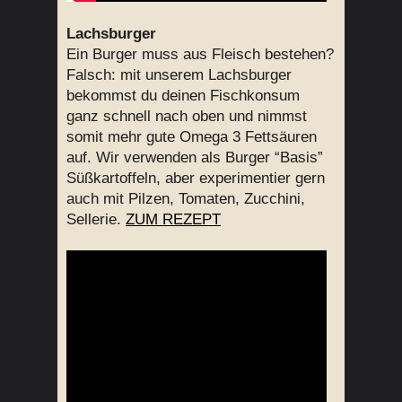
Lachsburger
Ein Burger muss aus Fleisch bestehen?
Falsch: mit unserem Lachsburger
bekommst du deinen Fischkonsum
ganz schnell nach oben und nimmst
somit mehr gute Omega 3 Fettsäuren
auf. Wir verwenden als Burger “Basis”
Süßkartoffeln, aber experimentier gern
auch mit Pilzen, Tomaten, Zucchini,
Sellerie.
ZUM REZEPT