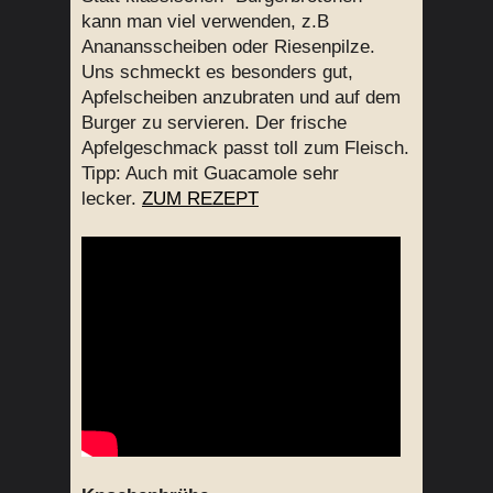
kann man viel verwenden, z.B
Ananansscheiben oder Riesenpilze.
Uns schmeckt es besonders gut,
Apfelscheiben anzubraten und auf dem
Burger zu servieren. Der frische
Apfelgeschmack passt toll zum Fleisch.
Tipp: Auch mit Guacamole sehr
lecker.
ZUM REZEPT