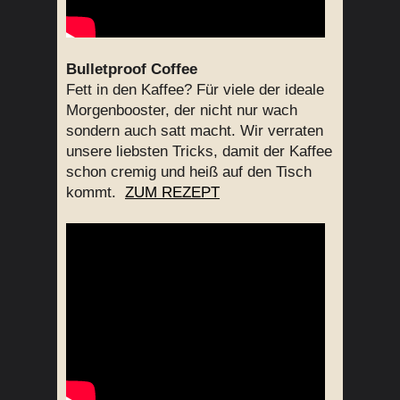
Bulletproof Coffee
Fett in den Kaffee? Für viele der ideale
Morgenbooster, der nicht nur wach
sondern auch satt macht. Wir verraten
unsere liebsten Tricks, damit der Kaffee
schon cremig und heiß auf den Tisch
kommt.
ZUM REZEPT