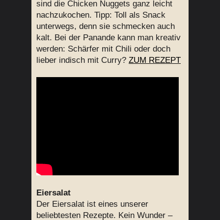
sind die Chicken Nuggets ganz leicht
nachzukochen. Tipp: Toll als Snack
unterwegs, denn sie schmecken auch
kalt. Bei der Panande kann man kreativ
werden: Schärfer mit Chili oder doch
lieber indisch mit Curry?
ZUM REZEPT
Eiersalat
Der Eiersalat ist eines unserer
beliebtesten Rezepte. Kein Wunder –