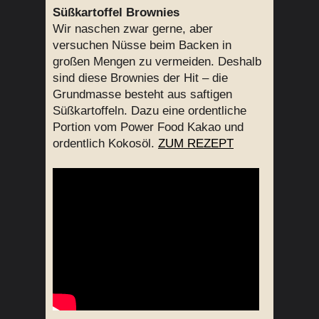
Süßkartoffel Brownies
Wir naschen zwar gerne, aber
versuchen Nüsse beim Backen in
großen Mengen zu vermeiden. Deshalb
sind diese Brownies der Hit – die
Grundmasse besteht aus saftigen
Süßkartoffeln. Dazu eine ordentliche
Portion vom Power Food Kakao und
ordentlich Kokosöl.
ZUM REZEPT