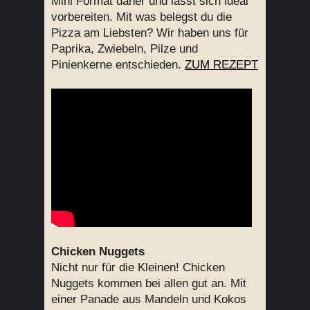
Mini Format daher und lässt sich ideal
vorbereiten. Mit was belegst du die
Pizza am Liebsten? Wir haben uns für
Paprika, Zwiebeln, Pilze und
Pinienkerne entschieden.
ZUM REZEPT
Chicken Nuggets
Nicht nur für die Kleinen! Chicken
Nuggets kommen bei allen gut an. Mit
einer Panade aus Mandeln und Kokos