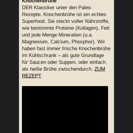
Knochenbrühe
DER Klassiker unter den Paleo
Rezepte. Knochenbrühe ist ein echtes
Superfood. Sie steckt voller Nährstoffe,
wie bestimmte Proteine (Kollagen), Fett
und jede Menge Mineralien (u.a.
Magnesium, Calcium, Phosphor). Wir
haben fast immer frische Knochenbrühe
im Kühlschrank – als gute Grundlage
für Saucen oder Suppen, oder einfach
als heiße Brühe zwischendurch.
ZUM
REZEPT