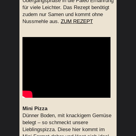
Übergangsphase in die Paleo Ernährung
für viele Leichter. Das Rezept benötigt
zudem nur Samen und kommt ohne
Nussmehle aus.
ZUM REZEPT
Mini Pizza
Dünner Boden, mit knackigem Gemüse
belegt – so schmeckt unsere
Lieblingspizza. Diese hier kommt im