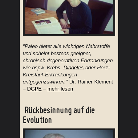
“Paleo bietet alle wichtigen Nährstoffe
und scheint bestens geeignet,
chronisch degenerativen Erkrankungen
wie bspw. Krebs,
Diabetes
oder Herz-
Kreislauf-Erkrankungen
entgegenzuwirken.”
Dr. Rainer Klement
–
DGPE
–
mehr lesen
Rückbesinnung auf die
Evolution