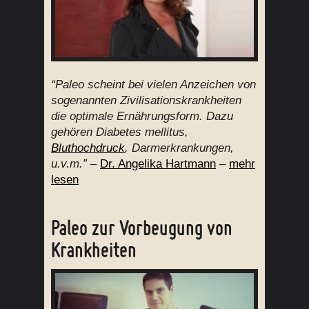
“Paleo scheint bei vielen Anzeichen von
sogenannten Zivilisationskrankheiten
die optimale Ernährungsform. Dazu
gehören Diabetes mellitus,
Bluthochdruck
, Darmerkrankungen,
u.v.m.”
–
Dr. Angelika Hartmann
–
mehr
lesen
Paleo zur Vorbeugung von
Krankheiten