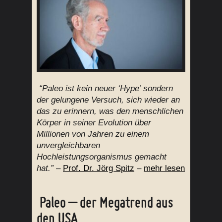
“Paleo ist kein neuer ‘Hype’ sondern
der gelungene Versuch, sich wieder an
das zu erinnern, was den menschlichen
Körper in seiner Evolution über
Millionen von Jahren zu einem
unvergleichbaren
Hochleistungsorganismus gemacht
hat.”
–
Prof. Dr. Jörg Spitz
–
mehr lesen
Paleo – der Megatrend aus
den USA