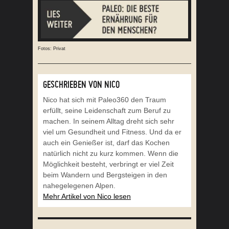
Fotos: Privat
GESCHRIEBEN VON NICO
Nico hat sich mit Paleo360 den Traum
erfüllt, seine Leidenschaft zum Beruf zu
machen. In seinem Alltag dreht sich sehr
viel um Gesundheit und Fitness. Und da er
auch ein Genießer ist, darf das Kochen
natürlich nicht zu kurz kommen. Wenn die
Möglichkeit besteht, verbringt er viel Zeit
beim Wandern und Bergsteigen in den
nahegelegenen Alpen.
Mehr Artikel von Nico lesen