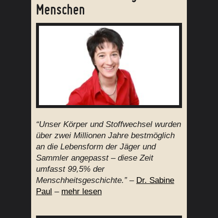
Menschen
“Unser Körper und Stoffwechsel wurden
über zwei Millionen Jahre bestmöglich
an die Lebensform der Jäger und
Sammler angepasst – diese Zeit
umfasst 99,5% der
Menschheitsgeschichte.”
–
Dr. Sabine
Paul
–
mehr lesen