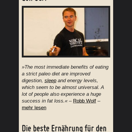
»The most immediate benefits of eating
a strict paleo diet are improved
digestion,
sleep
and energy levels,
which seem to be almost universal. A
lot of people also experience a huge
success in fat loss.«
–
Robb Wolf
–
mehr lesen
Die beste Ernährung für den