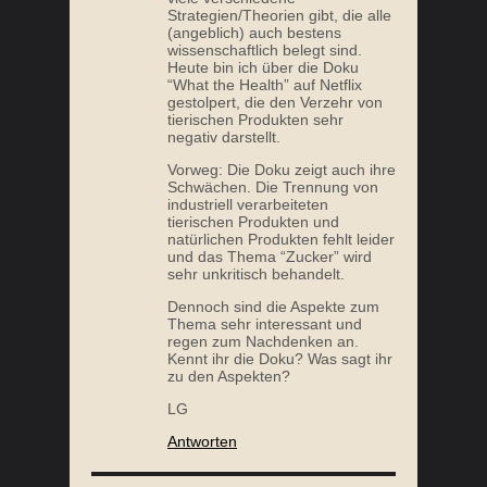
Strategien/Theorien gibt, die alle
(angeblich) auch bestens
wissenschaftlich belegt sind.
Heute bin ich über die Doku
“What the Health” auf Netflix
gestolpert, die den Verzehr von
tierischen Produkten sehr
negativ darstellt.
Vorweg: Die Doku zeigt auch ihre
Schwächen. Die Trennung von
industriell verarbeiteten
tierischen Produkten und
natürlichen Produkten fehlt leider
und das Thema “Zucker” wird
sehr unkritisch behandelt.
Dennoch sind die Aspekte zum
Thema sehr interessant und
regen zum Nachdenken an.
Kennt ihr die Doku? Was sagt ihr
zu den Aspekten?
LG
Antworten