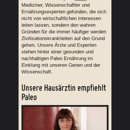
Mediziner, Wissenschaftler und
Ernährungsexperten gefunden, die sich
nicht von wirtschaftlichen Interessen
leiten lassen, sondern den wahren
Gründen für die immer häufiger werden
Zivilisationskrankheiten auf den Grund
gehen. Unsere Ärzte und Experten
stehen hinter einer gesunden und
nachhaltigen Paleo Ernährung im
Einklang mit unseren Genen und der
Wissenschaft.
Unsere Hausärztin empfiehlt
Paleo