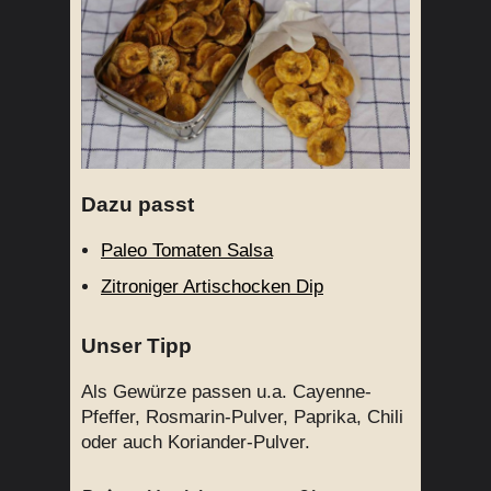
Dazu passt
Paleo Tomaten Salsa
Zitroniger Artischocken Dip
Unser Tipp
Als Gewürze passen u.a. Cayenne-
Pfeffer, Rosmarin-Pulver, Paprika, Chili
oder auch Koriander-Pulver.