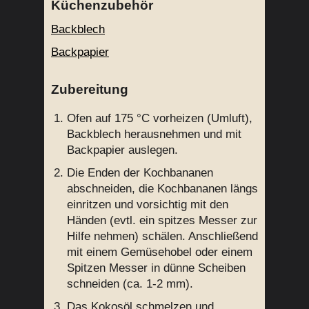
Küchenzubehör
Backblech
Backpapier
Zubereitung
Ofen auf 175 °C vorheizen (Umluft),
Backblech herausnehmen und mit
Backpapier auslegen.
Die Enden der Kochbananen
abschneiden, die Kochbananen längs
einritzen und vorsichtig mit den
Händen (evtl. ein spitzes Messer zur
Hilfe nehmen) schälen. Anschließend
mit einem Gemüsehobel oder einem
Spitzen Messer in dünne Scheiben
schneiden (ca. 1-2 mm).
Das Kokosöl schmelzen und