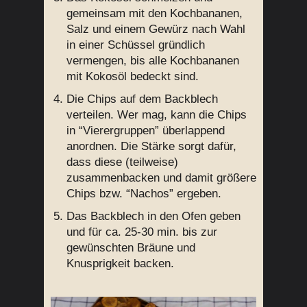
gemeinsam mit den Kochbananen,
Salz und einem Gewürz nach Wahl
in einer Schüssel gründlich
vermengen, bis alle Kochbananen
mit Kokosöl bedeckt sind.
Die Chips auf dem Backblech
verteilen. Wer mag, kann die Chips
in “Vierergruppen” überlappend
anordnen. Die Stärke sorgt dafür,
dass diese (teilweise)
zusammenbacken und damit größere
Chips bzw. “Nachos” ergeben.
Das Backblech in den Ofen geben
und für ca. 25-30 min. bis zur
gewünschten Bräune und
Knusprigkeit backen.