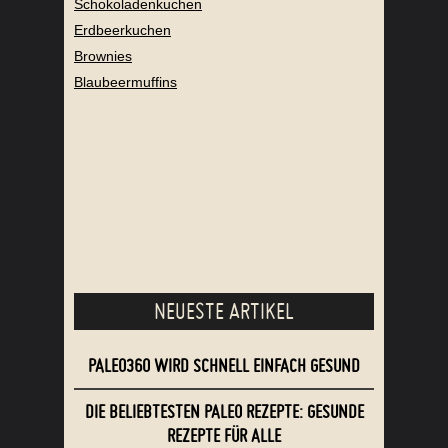
Schokoladenkuchen
Erdbeerkuchen
Brownies
Blaubeermuffins
NEUESTE ARTIKEL
PALEO360 WIRD SCHNELL EINFACH GESUND
DIE BELIEBTESTEN PALEO REZEPTE: GESUNDE