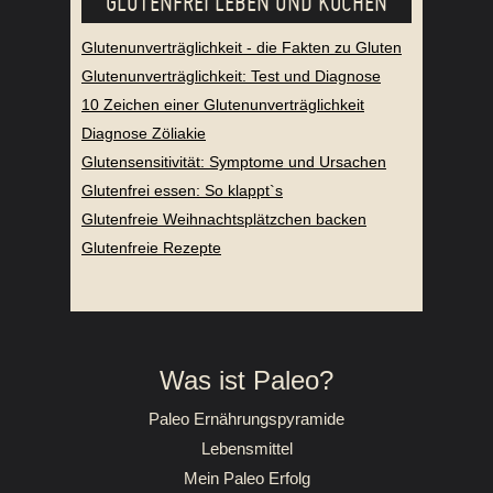
GLUTENFREI LEBEN UND KOCHEN
Glutenunverträglichkeit - die Fakten zu Gluten
Glutenunverträglichkeit: Test und Diagnose
10 Zeichen einer Glutenunverträglichkeit
Diagnose Zöliakie
Glutensensitivität: Symptome und Ursachen
Glutenfrei essen: So klappt`s
Glutenfreie Weihnachtsplätzchen backen
Glutenfreie Rezepte
Was ist Paleo?
Paleo Ernährungspyramide
Lebensmittel