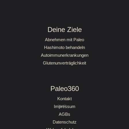
Mein Paleo Erfolg
Deine Ziele
Abnehmen mit Paleo
Hashimoto behandeln
Autoimmunerkrankungen
Glutenunverträglichkeit
Paleo360
Kontakt
Impressum
AGBs
Datenschutz