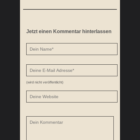
Jetzt einen Kommentar hinterlassen
(wird nicht veröffentlicht)