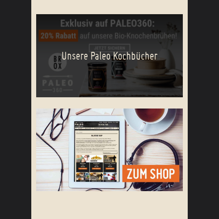
Unsere Paleo Kochbücher