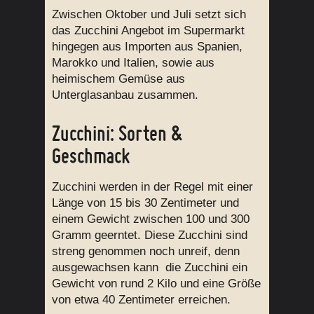
Zwischen Oktober und Juli setzt sich
das Zucchini Angebot im Supermarkt
hingegen aus Importen aus Spanien,
Marokko und Italien, sowie aus
heimischem Gemüse aus
Unterglasanbau zusammen.
Zucchini: Sorten &
Geschmack
Zucchini werden in der Regel mit einer
Länge von 15 bis 30 Zentimeter und
einem Gewicht zwischen 100 und 300
Gramm geerntet. Diese Zucchini sind
streng genommen noch unreif, denn
ausgewachsen kann die Zucchini ein
Gewicht von rund 2 Kilo und eine Größe
von etwa 40 Zentimeter erreichen.