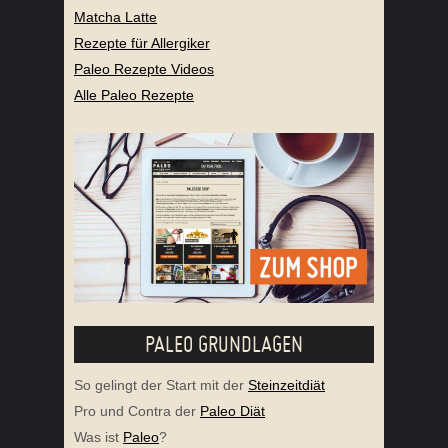
Matcha Latte
Rezepte für Allergiker
Paleo Rezepte Videos
Alle Paleo Rezepte
PALEO GRUNDLAGEN
So gelingt der Start mit der
Steinzeitdiät
Pro und Contra der
Paleo Diät
Was ist
Paleo
?