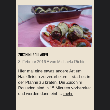
ZUCCHINI ROULADEN
8. Februar 2016
// von
Michaela Richter
Hier mal eine etwas andere Art um
Hackfleisch zu verarbeiten – statt es in
der Pfanne zu braten. Die Zucchini
Rouladen sind in 15 Minuten vorbereitet
und werden dann einf ...
mehr