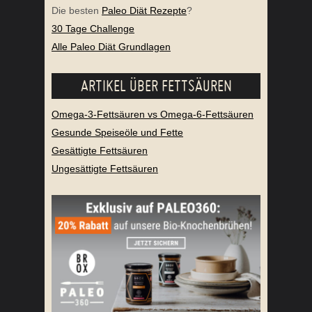
Die besten
Paleo Diät Rezepte
?
30 Tage Challenge
Alle Paleo Diät Grundlagen
ARTIKEL ÜBER FETTSÄUREN
Omega-3-Fettsäuren vs Omega-6-Fettsäuren
Gesunde Speiseöle und Fette
Gesättigte Fettsäuren
Ungesättigte Fettsäuren