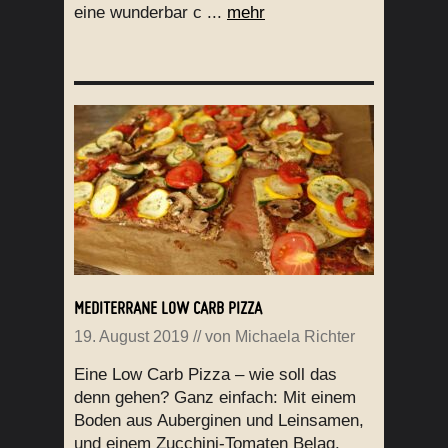
eine wunderbar c ...
mehr
MEDITERRANE LOW CARB PIZZA
19. August 2019
// von
Michaela Richter
Eine Low Carb Pizza – wie soll das
denn gehen? Ganz einfach: Mit einem
Boden aus Auberginen und Leinsamen,
und einem Zucchini-Tomaten Belag.