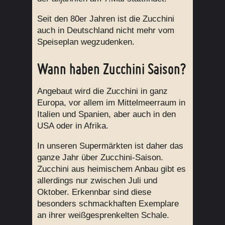
Seit den 80er Jahren ist die Zucchini
auch in Deutschland nicht mehr vom
Speiseplan wegzudenken.
Wann haben Zucchini Saison?
Angebaut wird die Zucchini in ganz
Europa, vor allem im Mittelmeerraum in
Italien und Spanien, aber auch in den
USA oder in Afrika.
In unseren Supermärkten ist daher das
ganze Jahr über Zucchini-Saison.
Zucchini aus heimischem Anbau gibt es
allerdings nur zwischen Juli und
Oktober. Erkennbar sind diese
besonders schmackhaften Exemplare
an ihrer weißgesprenkelten Schale.