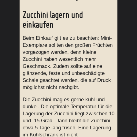
Zucchini lagern und
einkaufen
Beim Einkauf gilt es zu beachten: Mini-
Exemplare sollten den großen Früchten
vorgezogen werden, denn kleine
Zucchini haben wesentlich mehr
Geschmack. Zudem sollte auf eine
glänzende, feste und unbeschädigte
Schale geachtet werden, die auf Druck
möglichst nicht nachgibt.
Die Zucchini mag es gerne kühl und
dunkel. Die optimale Temperatur für die
Lagerung der Zucchini liegt zwischen 10
und 15 Grad. Dann bleibt die Zucchini
etwa 5 Tage lang frisch. Eine Lagerung
im Kühlschrank ist nicht