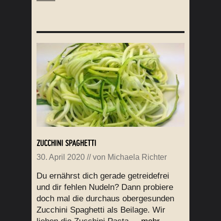
ZUCCHINI SPAGHETTI
30. April 2020
// von
Michaela Richter
Du ernährst dich gerade getreidefrei
und dir fehlen Nudeln? Dann probiere
doch mal die durchaus obergesunden
Zucchini Spaghetti als Beilage. Wir