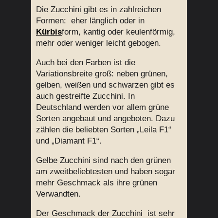
Die Zucchini gibt es in zahlreichen
Formen: eher länglich oder in
Kürbis
form, kantig oder keulenförmig,
mehr oder weniger leicht gebogen.
Auch bei den Farben ist die
Variationsbreite groß: neben grünen,
gelben, weißen und schwarzen gibt es
auch gestreifte Zucchini. In
Deutschland werden vor allem grüne
Sorten angebaut und angeboten. Dazu
zählen die beliebten Sorten „Leila F1“
und „Diamant F1“.
Gelbe Zucchini sind nach den grünen
am zweitbeliebtesten und haben sogar
mehr Geschmack als ihre grünen
Verwandten.
Der Geschmack der Zucchini ist sehr