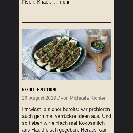
Fisch. Knack ...
mehr
GEFÜLLTE ZUCCHINI
26. August 2019
// von
Michaela Richter
Ihr wisst ja sicher bereits: wir probieren
auch gern mal verrückte Ideen aus. Und
so haben wir einfach mal Kokosmilch
ans Hackfleisch gegeben. Heraus kam