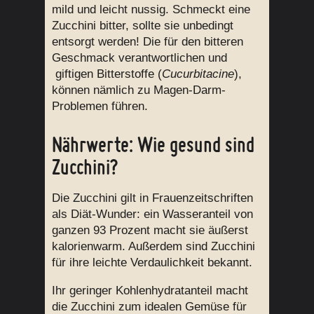
mild und leicht nussig. Schmeckt eine
Zucchini bitter, sollte sie unbedingt
entsorgt werden! Die für den bitteren
Geschmack verantwortlichen und
giftigen Bitterstoffe (
Cucurbitacine
),
können nämlich zu Magen-Darm-
Problemen führen.
Nährwerte: Wie gesund sind
Zucchini?
Die Zucchini gilt in Frauenzeitschriften
als Diät-Wunder: ein Wasseranteil von
ganzen 93 Prozent macht sie äußerst
kalorienwarm. Außerdem sind Zucchini
für ihre leichte Verdaulichkeit bekannt.
Ihr geringer Kohlenhydratanteil macht
die Zucchini zum idealen Gemüse für