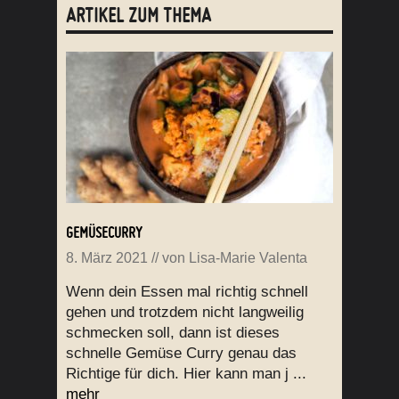
ARTIKEL ZUM THEMA
GEMÜSECURRY
8. März 2021
// von
Lisa-Marie Valenta
Wenn dein Essen mal richtig schnell
gehen und trotzdem nicht langweilig
schmecken soll, dann ist dieses
schnelle Gemüse Curry genau das
Richtige für dich. Hier kann man j ...
mehr