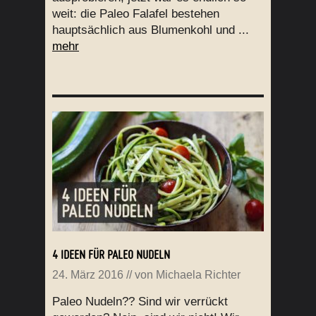
weit: die Paleo Falafel bestehen
hauptsächlich aus Blumenkohl und ...
mehr
4 IDEEN FÜR PALEO NUDELN
24. März 2016
// von
Michaela Richter
Paleo Nudeln?? Sind wir verrückt