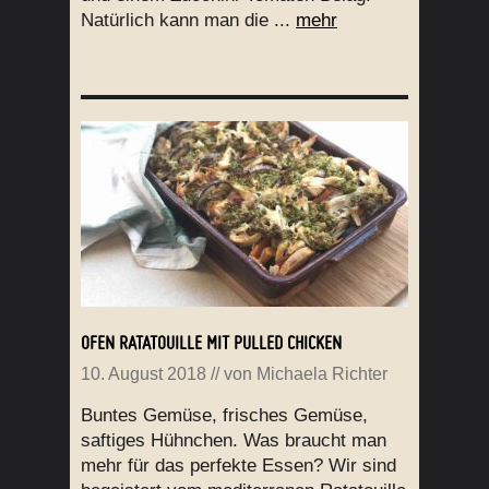
Natürlich kann man die ...
mehr
OFEN RATATOUILLE MIT PULLED CHICKEN
10. August 2018
// von
Michaela Richter
Buntes Gemüse, frisches Gemüse,
saftiges Hühnchen. Was braucht man
mehr für das perfekte Essen? Wir sind