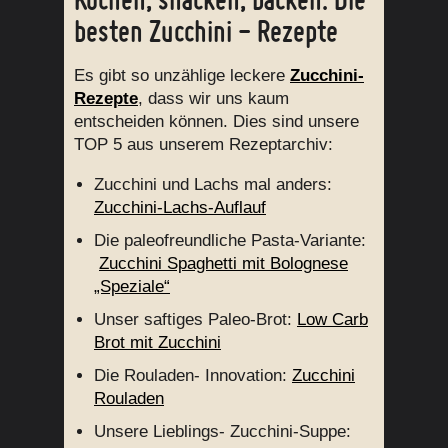
besten Zucchini - Rezepte
Es gibt so unzählige leckere
Zucchini-
Rezepte
, dass wir uns kaum
entscheiden können. Dies sind unsere
TOP 5 aus unserem Rezeptarchiv:
Zucchini und Lachs mal anders:
Zucchini-Lachs-Auflauf
Die paleofreundliche Pasta-Variante:
Zucchini Spaghetti mit Bolognese
„Speziale“
Unser saftiges Paleo-Brot:
Low Carb
Brot mit Zucchini
Die Rouladen- Innovation:
Zucchini
Rouladen
Unsere Lieblings- Zucchini-Suppe: