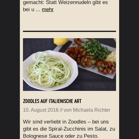
gemacht: Statt Weizennudeln gibt es
bei u ...
mehr
ZOODLES AUF ITALIENISCHE ART
10. August 2016
// von
Michaela Richter
Wir sind verliebt in Zoodles – bei uns
gibt es die Spiral-Zucchinis im Salat, zu
Bolognese Sauce oder zu Pesto.