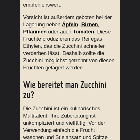
empfehlenswert.
Vorsicht ist außerdem geboten bei der
Lagerung neben
Äpfeln
,
Birnen
,
Pflaumen
oder auch
Tomaten
: Diese
Früchte produzieren das Reifegas
Ethylen, das die Zucchini schneller
verderben lässt. Deshalb sollte die
Zucchini möglichst getrennt von diesen
Früchten gelagert werden.
Wie bereitet man Zucchini
zu?
Die Zucchini ist ein kulinarisches
Multitalent. Ihre Zubereitung ist
unkompliziert und vielfältig. Vor der
Verwendung einfach die Frucht
waschen und Stielansatz und Spitze