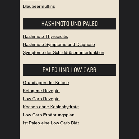
Blaubeermuffins
HASHIMOTO UND PALEO
Hashimoto Thyreoiditis
Hashimoto Symptome und Diagnose
Symptome der Schilddrüsenunterfunktion
PALEO UND LOW CARB
Grundlagen der Ketose
Ketogene Rezepte
Low Carb Rezepte
Kochen ohne Kohlenhydrate
Low Carb Ernährungsplan
Ist Paleo eine Low Carb Diät