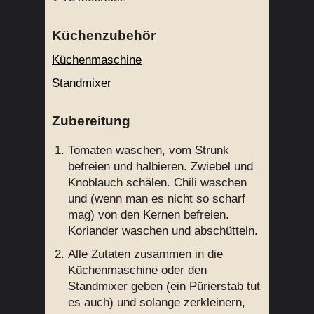
Küchenzubehör
Küchenmaschine
Standmixer
Zubereitung
Tomaten waschen, vom Strunk
befreien und halbieren. Zwiebel und
Knoblauch schälen. Chili waschen
und (wenn man es nicht so scharf
mag) von den Kernen befreien.
Koriander waschen und abschütteln.
Alle Zutaten zusammen in die
Küchenmaschine oder den
Standmixer geben (ein Pürierstab tut
es auch) und solange zerkleinern,