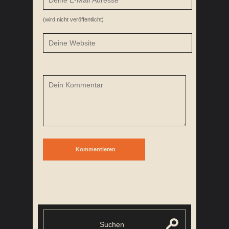
(wird nicht veröffentlicht)