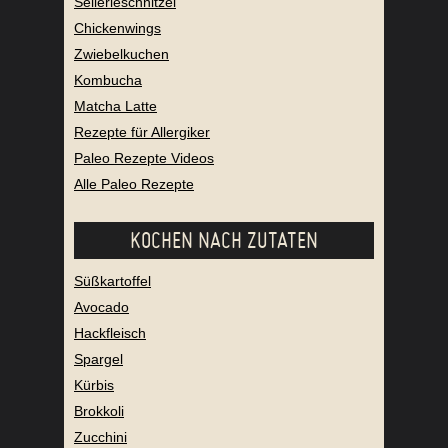
Sellerieschnitzel
Chickenwings
Zwiebelkuchen
Kombucha
Matcha Latte
Rezepte für Allergiker
Paleo Rezepte Videos
Alle Paleo Rezepte
KOCHEN NACH ZUTATEN
Süßkartoffel
Avocado
Hackfleisch
Spargel
Kürbis
Brokkoli
Zucchini