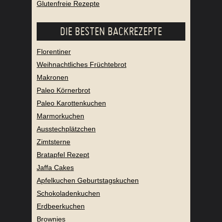
Glutenfreie Rezepte
DIE BESTEN BACKREZEPTE
Florentiner
Weihnachtliches Früchtebrot
Makronen
Paleo Körnerbrot
Paleo Karottenkuchen
Marmorkuchen
Ausstechplätzchen
Zimtsterne
Bratapfel Rezept
Jaffa Cakes
Apfelkuchen Geburtstagskuchen
Schokoladenkuchen
Erdbeerkuchen
Brownies