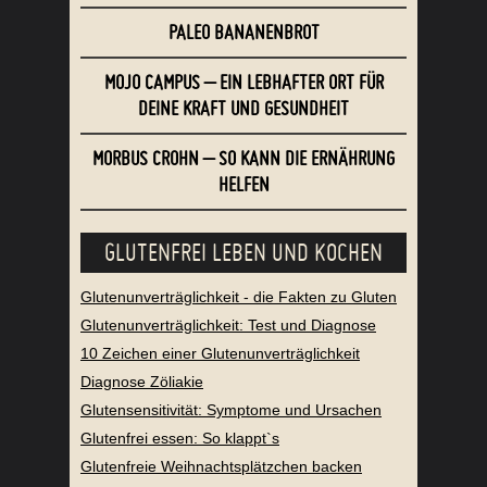
PALEO BANANENBROT
MOJO CAMPUS – EIN LEBHAFTER ORT FÜR
DEINE KRAFT UND GESUNDHEIT
MORBUS CROHN – SO KANN DIE ERNÄHRUNG
HELFEN
GLUTENFREI LEBEN UND KOCHEN
Glutenunverträglichkeit - die Fakten zu Gluten
Glutenunverträglichkeit: Test und Diagnose
10 Zeichen einer Glutenunverträglichkeit
Diagnose Zöliakie
Glutensensitivität: Symptome und Ursachen
Glutenfrei essen: So klappt`s
Glutenfreie Weihnachtsplätzchen backen