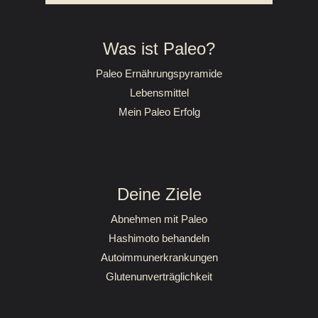
Was ist Paleo?
Paleo Ernährungspyramide
Lebensmittel
Mein Paleo Erfolg
Deine Ziele
Abnehmen mit Paleo
Hashimoto behandeln
Autoimmunerkrankungen
Glutenunverträglichkeit