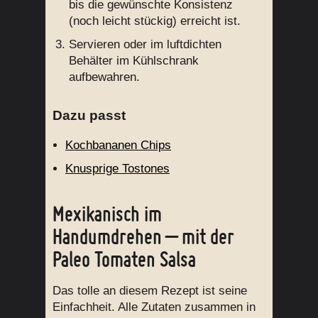
bis die gewünschte Konsistenz
(noch leicht stückig) erreicht ist.
Servieren oder im luftdichten
Behälter im Kühlschrank
aufbewahren.
Dazu passt
Kochbananen Chips
Knusprige Tostones
Mexikanisch im
Handumdrehen – mit der
Paleo Tomaten Salsa
Das tolle an diesem Rezept ist seine
Einfachheit. Alle Zutaten zusammen in