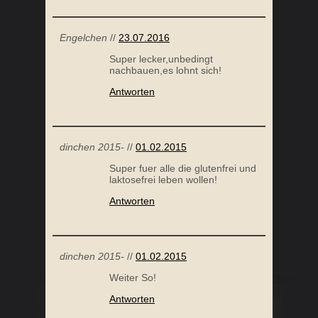
Engelchen
//
23.07.2016
Super lecker,unbedingt
nachbauen,es lohnt sich!
Antworten
dinchen 2015-
//
01.02.2015
Super fuer alle die glutenfrei und
laktosefrei leben wollen!
Antworten
dinchen 2015-
//
01.02.2015
Weiter So!
Antworten