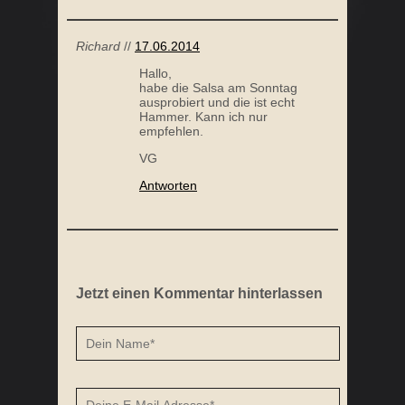
Richard
//
17.06.2014
Hallo,
habe die Salsa am Sonntag
ausprobiert und die ist echt
Hammer. Kann ich nur
empfehlen.
VG
Antworten
Jetzt einen Kommentar hinterlassen