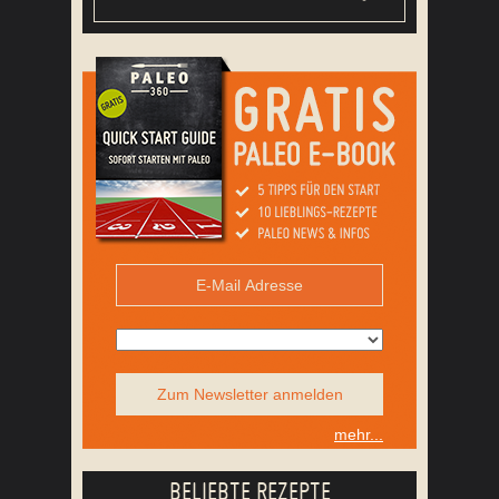
Zum Newsletter anmelden
mehr...
BELIEBTE REZEPTE