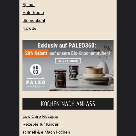
Spinat
Rote Beete
Blumenkohl
Karotte
KOCHEN NACH ANLASS
Low Carb Rezepte
Rezepte für Kinder
schnell & einfach kochen