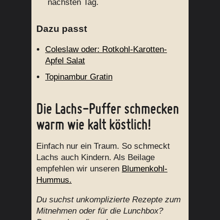
nächsten Tag.
Dazu passt
Coleslaw oder: Rotkohl-Karotten-
Apfel Salat
Topinambur Gratin
Die Lachs-Puffer schmecken
warm wie kalt köstlich!
Einfach nur ein Traum. So schmeckt
Lachs auch Kindern. Als Beilage
empfehlen wir unseren
Blumenkohl-
Hummus.
Du suchst unkomplizierte Rezepte zum
Mitnehmen oder für die Lunchbox?