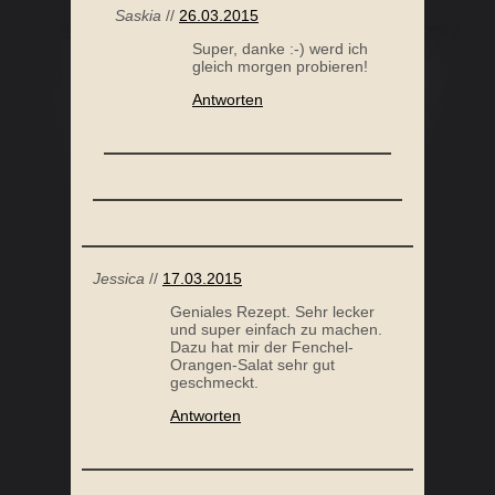
Saskia
//
26.03.2015
Super, danke :-) werd ich
gleich morgen probieren!
Antworten
Jessica
//
17.03.2015
Geniales Rezept. Sehr lecker
und super einfach zu machen.
Dazu hat mir der Fenchel-
Orangen-Salat sehr gut
geschmeckt.
Antworten