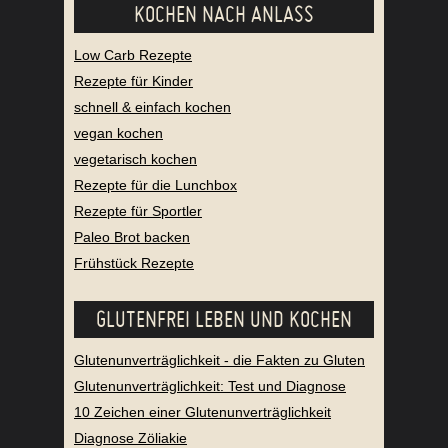
KOCHEN NACH ANLASS
Low Carb Rezepte
Rezepte für Kinder
schnell & einfach kochen
vegan kochen
vegetarisch kochen
Rezepte für die Lunchbox
Rezepte für Sportler
Paleo Brot backen
Frühstück Rezepte
GLUTENFREI LEBEN UND KOCHEN
Glutenunverträglichkeit - die Fakten zu Gluten
Glutenunverträglichkeit: Test und Diagnose
10 Zeichen einer Glutenunverträglichkeit
Diagnose Zöliakie