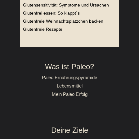
Glutensensitivität: Symptome und Ursachen
Glutenfrei essen: So klappt`s
Glutenfreie Weihnachtsplätzchen backen
Glutenfreie Rezepte
Was ist Paleo?
Paleo Ernährungspyramide
Lebensmittel
Mein Paleo Erfolg
Deine Ziele