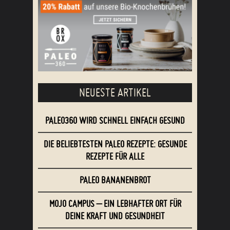
NEUESTE ARTIKEL
PALEO360 WIRD SCHNELL EINFACH GESUND
DIE BELIEBTESTEN PALEO REZEPTE: GESUNDE
REZEPTE FÜR ALLE
PALEO BANANENBROT
MOJO CAMPUS – EIN LEBHAFTER ORT FÜR
DEINE KRAFT UND GESUNDHEIT