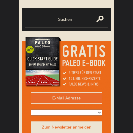
Zum Newsletter anmelden