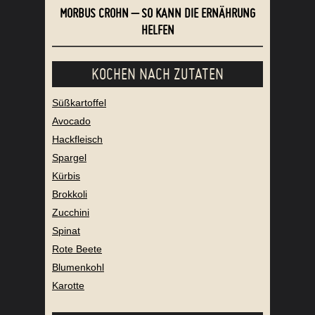
MORBUS CROHN – SO KANN DIE ERNÄHRUNG
HELFEN
KOCHEN NACH ZUTATEN
Süßkartoffel
Avocado
Hackfleisch
Spargel
Kürbis
Brokkoli
Zucchini
Spinat
Rote Beete
Blumenkohl
Karotte