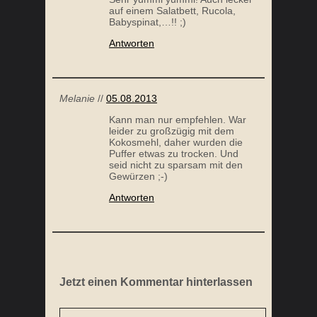
auf einem Salatbett, Rucola,
Babyspinat,…!! ;)
Antworten
Melanie
//
05.08.2013
Kann man nur empfehlen. War
leider zu großzügig mit dem
Kokosmehl, daher wurden die
Puffer etwas zu trocken. Und
seid nicht zu sparsam mit den
Gewürzen ;-)
Antworten
Jetzt einen Kommentar hinterlassen