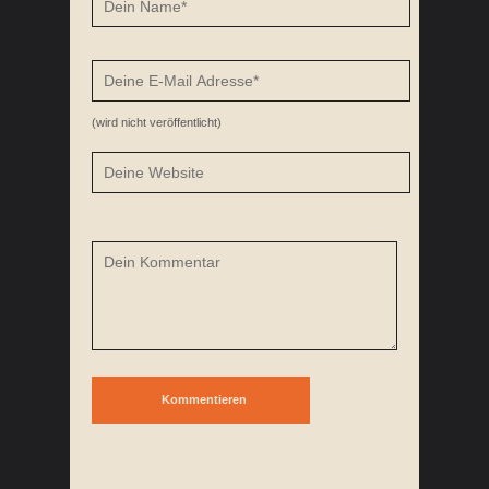
(wird nicht veröffentlicht)