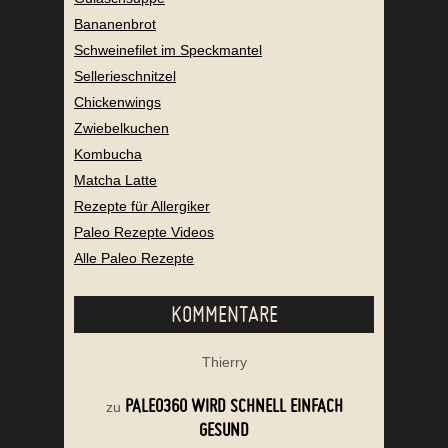
Bananenbrot
Schweinefilet im Speckmantel
Sellerieschnitzel
Chickenwings
Zwiebelkuchen
Kombucha
Matcha Latte
Rezepte für Allergiker
Paleo Rezepte Videos
Alle Paleo Rezepte
KOMMENTARE
Thierry
PALEO360 WIRD SCHNELL EINFACH
zu
GESUND