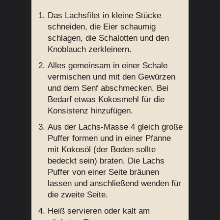
Das Lachsfilet in kleine Stücke
schneiden, die Eier schaumig
schlagen, die Schalotten und den
Knoblauch zerkleinern.
Alles gemeinsam in einer Schale
vermischen und mit den Gewürzen
und dem Senf abschmecken. Bei
Bedarf etwas Kokosmehl für die
Konsistenz hinzufügen.
Aus der Lachs-Masse 4 gleich große
Puffer formen und in einer Pfanne
mit Kokosöl (der Boden sollte
bedeckt sein) braten. Die Lachs
Puffer von einer Seite bräunen
lassen und anschließend wenden für
die zweite Seite.
Heiß servieren oder kalt am