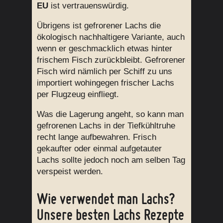
EU
ist vertrauenswürdig.
Übrigens ist gefrorener Lachs die
ökologisch nachhaltigere Variante, auch
wenn er geschmacklich etwas hinter
frischem Fisch zurückbleibt. Gefrorener
Fisch wird nämlich per Schiff zu uns
importiert wohingegen frischer Lachs
per Flugzeug einfliegt.
Was die Lagerung angeht, so kann man
gefrorenen Lachs in der Tiefkühltruhe
recht lange aufbewahren. Frisch
gekaufter oder einmal aufgetauter
Lachs sollte jedoch noch am selben Tag
verspeist werden.
Wie verwendet man Lachs?
Unsere besten Lachs Rezepte