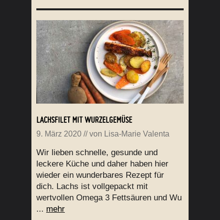
LACHSFILET MIT WURZELGEMÜSE
9. März 2020
// von
Lisa-Marie Valenta
Wir lieben schnelle, gesunde und
leckere Küche und daher haben hier
wieder ein wunderbares Rezept für
dich. Lachs ist vollgepackt mit
wertvollen Omega 3 Fettsäuren und Wu
...
mehr