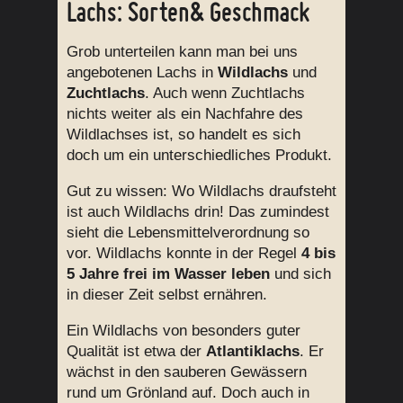
Lachs: Sorten& Geschmack
Grob unterteilen kann man bei uns
angebotenen Lachs in
Wildlachs
und
Zuchtlachs
. Auch wenn Zuchtlachs
nichts weiter als ein Nachfahre des
Wildlachses ist, so handelt es sich
doch um ein unterschiedliches Produkt.
Gut zu wissen: Wo Wildlachs draufsteht
ist auch Wildlachs drin! Das zumindest
sieht die Lebensmittelverordnung so
vor. Wildlachs konnte in der Regel
4 bis
5 Jahre frei im Wasser leben
und sich
in dieser Zeit selbst ernähren.
Ein Wildlachs von besonders guter
Qualität ist etwa der
Atlantiklachs
. Er
wächst in den sauberen Gewässern
rund um Grönland auf. Doch auch in