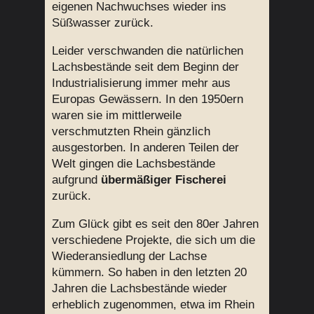
eigenen Nachwuchses wieder ins
Süßwasser zurück.
Leider verschwanden die natürlichen
Lachsbestände seit dem Beginn der
Industrialisierung immer mehr aus
Europas Gewässern. In den 1950ern
waren sie im mittlerweile
verschmutzten Rhein gänzlich
ausgestorben. In anderen Teilen der
Welt gingen die Lachsbestände
aufgrund
übermäßiger Fischerei
zurück.
Zum Glück gibt es seit den 80er Jahren
verschiedene Projekte, die sich um die
Wiederansiedlung der Lachse
kümmern. So haben in den letzten 20
Jahren die Lachsbestände wieder
erheblich zugenommen, etwa im Rhein