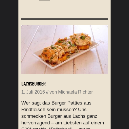
LACHSBURGER
1. Juli 2016
// von
Michaela Richter
Wer sagt das Burger Patties aus
Rindfleisch sein müssen? Uns
schmecken Burger aus Lachs ganz
hervorragend – am Liebsten auf einem