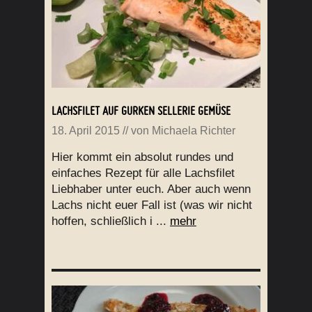
LACHSFILET AUF GURKEN SELLERIE GEMÜSE
18. April 2015
// von
Michaela Richter
Hier kommt ein absolut rundes und
einfaches Rezept für alle Lachsfilet
Liebhaber unter euch. Aber auch wenn
Lachs nicht euer Fall ist (was wir nicht
hoffen, schließlich i ...
mehr