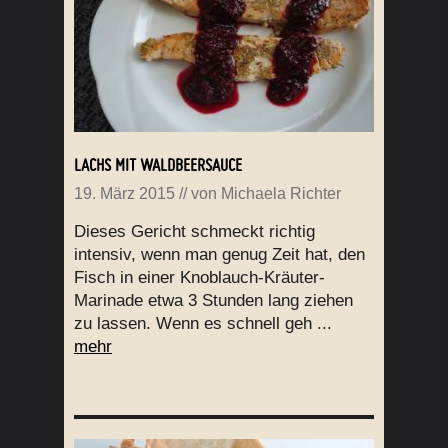
LACHS MIT WALDBEERSAUCE
19. März 2015
// von
Michaela Richter
Dieses Gericht schmeckt richtig
intensiv, wenn man genug Zeit hat, den
Fisch in einer Knoblauch-Kräuter-
Marinade etwa 3 Stunden lang ziehen
zu lassen. Wenn es schnell geh ...
mehr