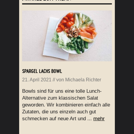
SPARGEL LACHS BOWL
21. April 2021
// von
Michaela Richter
Bowls sind für uns eine tolle Lunch-
Alternative zum klassischen Salat
geworden. Wir kombinieren einfach alle
Zutaten, die uns einzeln auch gut
schmecken auf neue Art und ...
mehr