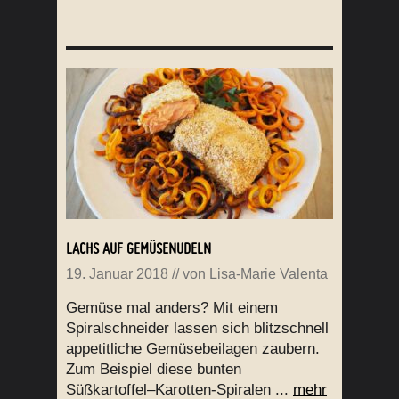
LACHS AUF GEMÜSENUDELN
19. Januar 2018
// von
Lisa-Marie Valenta
Gemüse mal anders? Mit einem
Spiralschneider lassen sich blitzschnell
appetitliche Gemüsebeilagen zaubern.
Zum Beispiel diese bunten
Süßkartoffel–Karotten-Spiralen ...
mehr