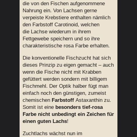
die von den Fischen aufgenommene
Nahrung ein. Von Lachsen gerne
verpeiste Krebstiere enthalten nämlich
den Farbstoff Carotinoid, welchen
die
Lachse wiederum in ihrem
Fettgewebe speichern und so ihre
charakteristische rosa Farbe erhalten.
Die konventionelle Fischzucht hat sich
dieses Prinzip zu eigen gemacht – auch
wenn die Fische nicht mit Krabben
gefüttert werden sondern mit billigem
Fischmehl. Der Optik halber fügt man
einfach noch den günstigen, zumeist
chemischen
Farbstoff
Astaxanthin zu.
Somit ist eine
besonders tief-rosa
Farbe nicht unbedingt ein Zeichen für
einen guten Lachs
!
Zuchtlachs wächst nun im