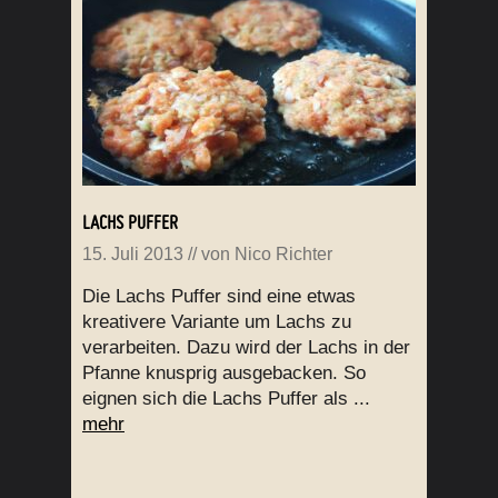
LACHS PUFFER
15. Juli 2013
// von
Nico Richter
Die Lachs Puffer sind eine etwas
kreativere Variante um Lachs zu
verarbeiten. Dazu wird der Lachs in der
Pfanne knusprig ausgebacken. So
eignen sich die Lachs Puffer als ...
mehr