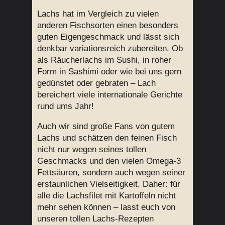
Lachs hat im Vergleich zu vielen
anderen Fischsorten einen besonders
guten Eigengeschmack und lässt sich
denkbar variationsreich zubereiten. Ob
als Räucherlachs im Sushi, in roher
Form in Sashimi oder wie bei uns gern
gedünstet oder gebraten – Lach
bereichert viele internationale Gerichte
rund ums Jahr!
Auch wir sind große Fans von gutem
Lachs und schätzen den feinen Fisch
nicht nur wegen seines tollen
Geschmacks und den vielen Omega-3
Fettsäuren, sondern auch wegen seiner
erstaunlichen Vielseitigkeit. Daher: für
alle die Lachsfilet mit Kartoffeln nicht
mehr sehen können – lasst euch von
unseren tollen Lachs-Rezepten