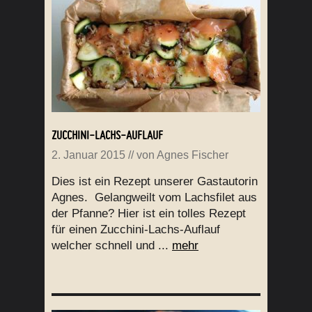
ZUCCHINI-LACHS-AUFLAUF
2. Januar 2015
// von
Agnes Fischer
Dies ist ein Rezept unserer Gastautorin
Agnes. Gelangweilt vom Lachsfilet aus
der Pfanne? Hier ist ein tolles Rezept
für einen Zucchini-Lachs-Auflauf
welcher schnell und ...
mehr