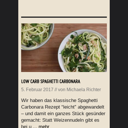
LOW CARB SPAGHETTI CARBONARA
5. Februar 2017
// von
Michaela Richter
Wir haben das klassische Spaghetti
Carbonara Rezept “leicht” abgewandelt
– und damit ein ganzes Stück gesünder
gemacht: Statt Weizennudeln gibt es
bei u ...
mehr