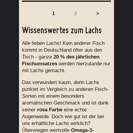
1
2
>
Wissenswertes zum Lachs
Alle lieben Lachs! Kein anderer Fisch
kommt in Deutschland öfter aus den
Tisch - ganze
20 % des jährlichen
Fischumsatzes
werden hierzulande nur
mit Lachs gemacht.
Das verwundert kaum, denn Lachs
punktet im Vergleich zu anderen Fisch-
Sorten mit einem besonders
aromatischen Geschmack und ist dank
seiner
rosa Farbe
eine echte
Augenweide. Doch wie gut ist der bei
uns erhältliche Lachs wirklich?
Überwiegen wertvolle
Omega-3-