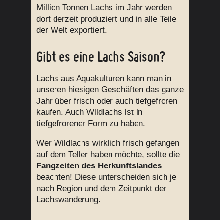
Million Tonnen Lachs im Jahr werden
dort derzeit produziert und in alle Teile
der Welt exportiert.
Gibt es eine Lachs Saison?
Lachs aus Aquakulturen kann man in
unseren hiesigen Geschäften das ganze
Jahr über frisch oder auch tiefgefroren
kaufen. Auch Wildlachs ist in
tiefgefrorener Form zu haben.
Wer Wildlachs wirklich frisch gefangen
auf dem Teller haben möchte, sollte die
Fangzeiten des Herkunftslandes
beachten! Diese unterscheiden sich je
nach Region und dem Zeitpunkt der
Lachswanderung.