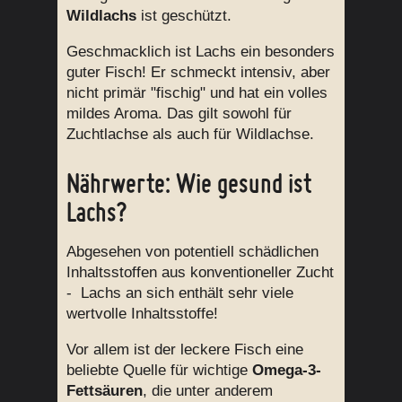
Wildlachs
ist geschützt.
Geschmacklich ist Lachs ein besonders
guter Fisch! Er schmeckt intensiv, aber
nicht primär "fischig" und hat ein volles
mildes Aroma. Das gilt sowohl für
Zuchtlachse als auch für Wildlachse.
Nährwerte: Wie gesund ist
Lachs?
Abgesehen von potentiell schädlichen
Inhaltsstoffen aus konventioneller Zucht
- Lachs an sich enthält sehr viele
wertvolle Inhaltsstoffe!
Vor allem ist der leckere Fisch eine
beliebte Quelle für wichtige
Omega-3-
Fettsäuren
, die unter anderem