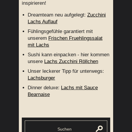
inspirieren!
Dreamteam neu aufgelegt:
Zucchini
Lachs Auflauf
Fühlingsgefühle garantiert mit
unserem
Frischen Fruehlingssalat
mit Lachs
Sushi kann einpacken - hier kommen
unsere
Lachs Zucchini Röllchen
Unser leckerer Tipp für unterwegs:
Lachsburger
Dinner deluxe:
Lachs mit Sauce
Bearnaise