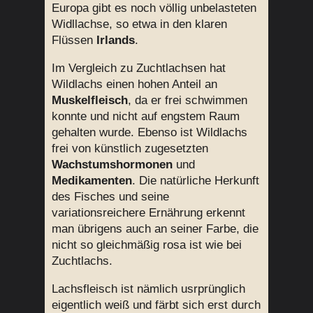
Europa gibt es noch völlig unbelasteten
Widllachse, so etwa in den klaren
Flüssen
Irlands
.
Im Vergleich zu Zuchtlachsen hat
Wildlachs einen hohen Anteil an
Muskelfleisch
, da er frei schwimmen
konnte und nicht auf engstem Raum
gehalten wurde. Ebenso ist Wildlachs
frei von künstlich zugesetzten
Wachstumshormonen
und
Medikamenten
. Die natürliche Herkunft
des Fisches und seine
variationsreichere Ernährung erkennt
man übrigens auch an seiner Farbe, die
nicht so gleichmäßig rosa ist wie bei
Zuchtlachs.
Lachsfleisch ist nämlich usrprünglich
eigentlich weiß und färbt sich erst durch