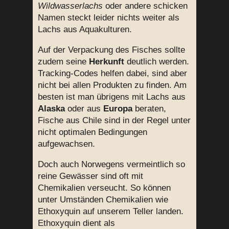
Wildwasserlachs
oder andere schicken
Namen steckt leider nichts weiter als
Lachs aus Aquakulturen.
Auf der Verpackung des Fisches sollte
zudem seine
Herkunft
deutlich werden.
Tracking-Codes helfen dabei, sind aber
nicht bei allen Produkten zu finden. Am
besten ist man übrigens mit Lachs aus
Alaska
oder aus
Europa
beraten,
Fische aus Chile sind in der Regel unter
nicht optimalen Bedingungen
aufgewachsen.
Doch auch Norwegens vermeintlich so
reine Gewässer sind oft mit
Chemikalien verseucht. So können
unter Umständen Chemikalien wie
Ethoxyquin auf unserem Teller landen.
Ethoxyquin dient als