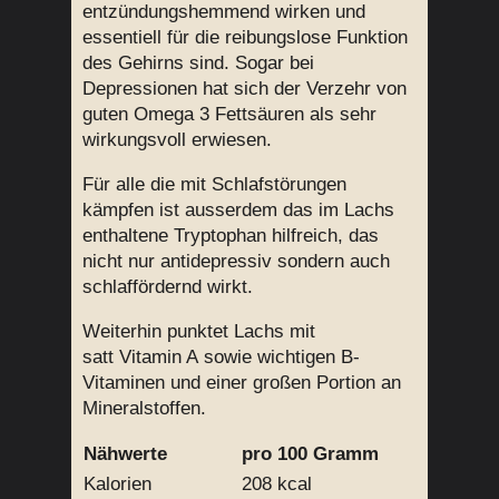
entzündungshemmend wirken und
essentiell für die reibungslose Funktion
des Gehirns sind. Sogar bei
Depressionen hat sich der Verzehr von
guten Omega 3 Fettsäuren als sehr
wirkungsvoll erwiesen.
Für alle die mit Schlafstörungen
kämpfen ist ausserdem das im Lachs
enthaltene Tryptophan hilfreich, das
nicht nur antidepressiv sondern auch
schlaffördernd wirkt.
Weiterhin punktet Lachs mit
satt Vitamin A sowie wichtigen B-
Vitaminen und einer großen Portion an
Mineralstoffen.
Nähwerte
pro 100 Gramm
Kalorien
208 kcal