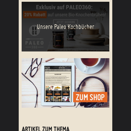
Unsere Paleo Kochbücher
ARTIKEL ZUM THEMA