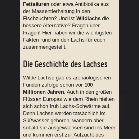
Fettsäuren
oder etwa Antibiotika aus
der Massentierhaltung in den
Fischzuchten? Und ist
Wildlachs
die
bessere Alternative? Fragen über
Fragen! Hier haben wir die wichtigsten
Fakten rund um den Lachs für euch
zusammengestellt.
Die Geschichte des Lachses
Wilde Lachse gab es archäologischen
Funden zufolge schon vor
100
Millionen Jahren
. Auch in den großen
Flüssen Europas wie dem Rhein hielten
sich schon früh Lachs-Schwärme auf.
Denn Lachse werden tatsächlich im
Süßwasser geboren, wandern aber
sobald sie ausgewachsen sind ins Meer
und kommen erst zur Aufzucht des