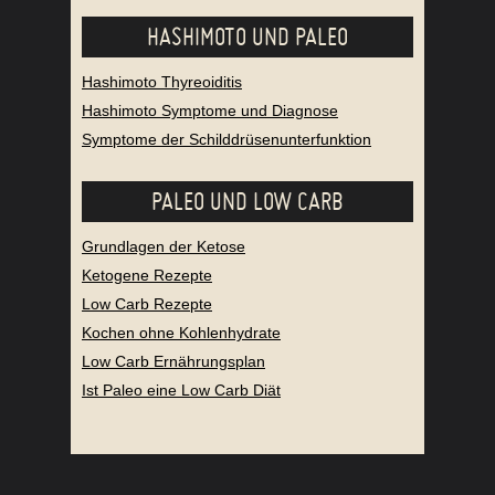
HASHIMOTO UND PALEO
Hashimoto Thyreoiditis
Hashimoto Symptome und Diagnose
Symptome der Schilddrüsenunterfunktion
PALEO UND LOW CARB
Grundlagen der Ketose
Ketogene Rezepte
Low Carb Rezepte
Kochen ohne Kohlenhydrate
Low Carb Ernährungsplan
Ist Paleo eine Low Carb Diät