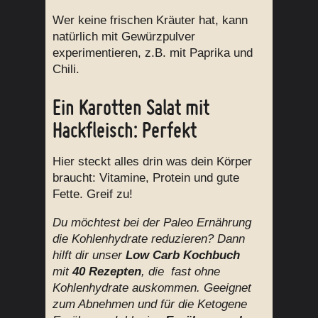
Wer keine frischen Kräuter hat, kann
natürlich mit Gewürzpulver
experimentieren, z.B. mit Paprika und
Chili.
Ein Karotten Salat mit
Hackfleisch: Perfekt
Hier steckt alles drin was dein Körper
braucht: Vitamine, Protein und gute
Fette. Greif zu!
Du möchtest bei der Paleo Ernährung
die Kohlenhydrate reduzieren? Dann
hilft dir unser
Low Carb Kochbuch
mit
40 Rezepten
, die fast ohne
Kohlenhydrate auskommen. Geeignet
zum Abnehmen und für die Ketogene