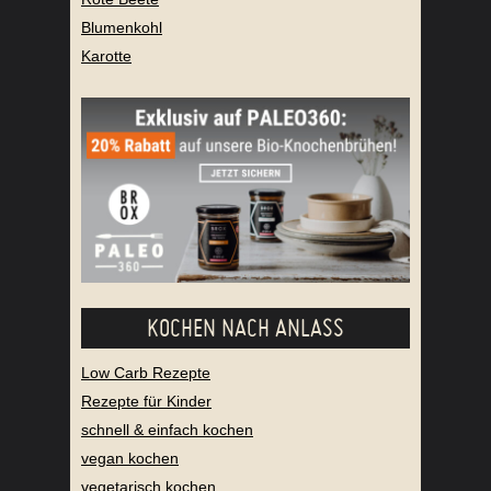
Blumenkohl
Karotte
KOCHEN NACH ANLASS
Low Carb Rezepte
Rezepte für Kinder
schnell & einfach kochen
vegan kochen
vegetarisch kochen