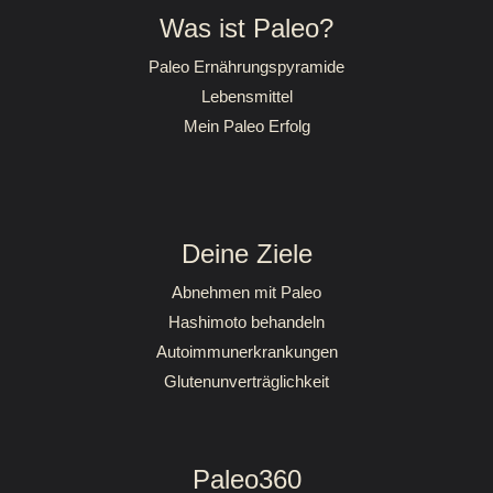
Was ist Paleo?
Paleo Ernährungspyramide
Lebensmittel
Mein Paleo Erfolg
Deine Ziele
Abnehmen mit Paleo
Hashimoto behandeln
Autoimmunerkrankungen
Glutenunverträglichkeit
Paleo360