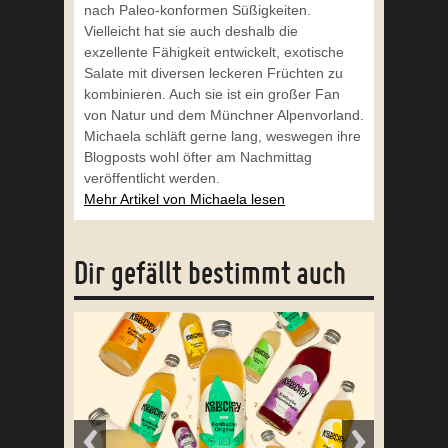
nach Paleo-konformen Süßigkeiten.
Vielleicht hat sie auch deshalb die
exzellente Fähigkeit entwickelt, exotische
Salate mit diversen leckeren Früchten zu
kombinieren. Auch sie ist ein großer Fan
von Natur und dem Münchner Alpenvorland.
Michaela schläft gerne lang, weswegen ihre
Blogposts wohl öfter am Nachmittag
veröffentlicht werden.
Mehr Artikel von Michaela lesen
Dir gefällt bestimmt auch