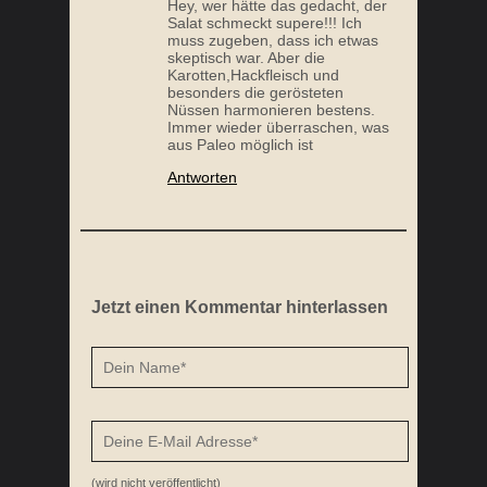
Hey, wer hätte das gedacht, der
Salat schmeckt supere!!! Ich
muss zugeben, dass ich etwas
skeptisch war. Aber die
Karotten,Hackfleisch und
besonders die gerösteten
Nüssen harmonieren bestens.
Immer wieder überraschen, was
aus Paleo möglich ist
Antworten
Jetzt einen Kommentar hinterlassen
(wird nicht veröffentlicht)