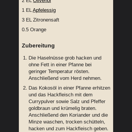
2 EL
Olivenöl
1 EL
Apfelessig
3 EL
Zitronensaft
0.5
Orange
Zubereitung
Die Haselnüsse grob hacken und
ohne Fett in einer Pfanne bei
geringer Temperatur rösten.
Anschließend vom Herd nehmen.
Das Kokosöl in einer Pfanne erhitzen
und das Hackfleisch mit dem
Currypulver sowie Salz und Pfeffer
goldbraun und krümelig braten.
Anschließend den Koriander und die
Minze waschen, trocken schütteln,
hacken und zum Hackfleisch geben.