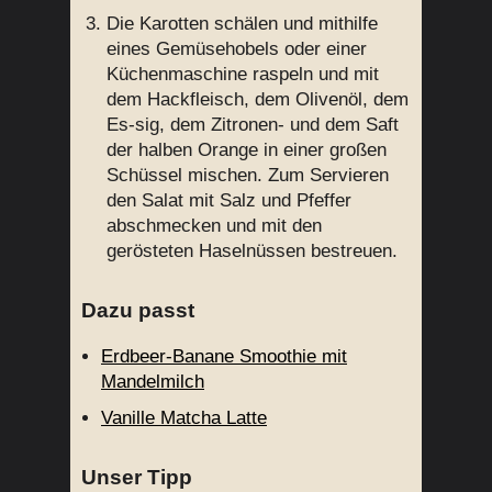
Die Karotten schälen und mithilfe
eines Gemüsehobels oder einer
Küchenmaschine raspeln und mit
dem Hackfleisch, dem Olivenöl, dem
Es-sig, dem Zitronen- und dem Saft
der halben Orange in einer großen
Schüssel mischen. Zum Servieren
den Salat mit Salz und Pfeffer
abschmecken und mit den
gerösteten Haselnüssen bestreuen.
Dazu passt
Erdbeer-Banane Smoothie mit
Mandelmilch
Vanille Matcha Latte
Unser Tipp