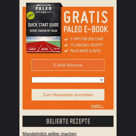
Zum Newsletter anmelden
mehr...
BELIEBTE REZEPTE
Mandelmilch selber machen