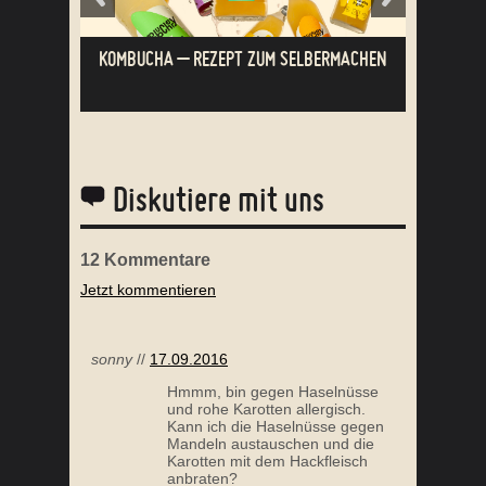
KOMBUCHA – REZEPT ZUM SELBERMACHEN
Diskutiere mit uns
12
Kommentare
Jetzt kommentieren
KOHLROULADEN
sonny
//
17.09.2016
Hmmm, bin gegen Haselnüsse
und rohe Karotten allergisch.
Kann ich die Haselnüsse gegen
Mandeln austauschen und die
Karotten mit dem Hackfleisch
anbraten?