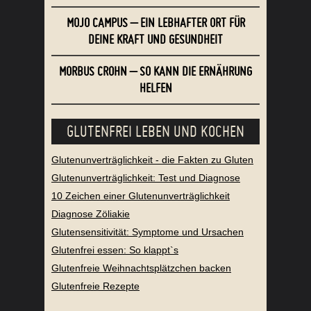
MOJO CAMPUS – EIN LEBHAFTER ORT FÜR
DEINE KRAFT UND GESUNDHEIT
MORBUS CROHN – SO KANN DIE ERNÄHRUNG
HELFEN
GLUTENFREI LEBEN UND KOCHEN
Glutenunverträglichkeit - die Fakten zu Gluten
Glutenunverträglichkeit: Test und Diagnose
10 Zeichen einer Glutenunverträglichkeit
Diagnose Zöliakie
Glutensensitivität: Symptome und Ursachen
Glutenfrei essen: So klappt`s
Glutenfreie Weihnachtsplätzchen backen
Glutenfreie Rezepte