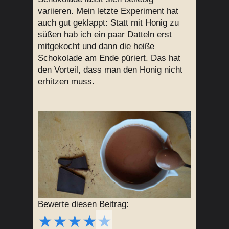
variieren. Mein letzte Experiment hat
auch gut geklappt: Statt mit Honig zu
süßen hab ich ein paar Datteln erst
mitgekocht und dann die heiße
Schokolade am Ende püriert. Das hat
den Vorteil, dass man den Honig nicht
erhitzen muss.
Bewerte diesen Beitrag:
★
★
★
★
★