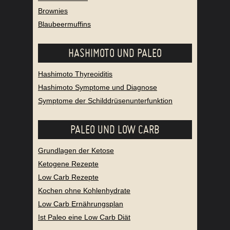
Brownies
Blaubeermuffins
HASHIMOTO UND PALEO
Hashimoto Thyreoiditis
Hashimoto Symptome und Diagnose
Symptome der Schilddrüsenunterfunktion
PALEO UND LOW CARB
Grundlagen der Ketose
Ketogene Rezepte
Low Carb Rezepte
Kochen ohne Kohlenhydrate
Low Carb Ernährungsplan
Ist Paleo eine Low Carb Diät