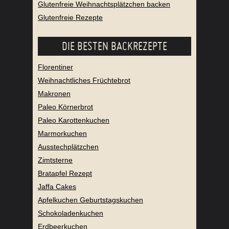
Glutenfreie Weihnachtsplätzchen backen
Glutenfreie Rezepte
DIE BESTEN BACKREZEPTE
Florentiner
Weihnachtliches Früchtebrot
Makronen
Paleo Körnerbrot
Paleo Karottenkuchen
Marmorkuchen
Ausstechplätzchen
Zimtsterne
Bratapfel Rezept
Jaffa Cakes
Apfelkuchen Geburtstagskuchen
Schokoladenkuchen
Erdbeerkuchen