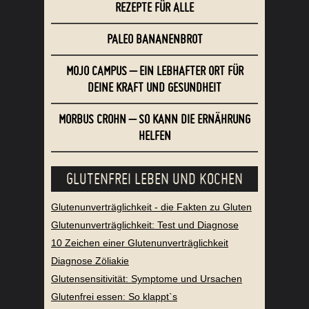
REZEPTE FÜR ALLE
PALEO BANANENBROT
MOJO CAMPUS – EIN LEBHAFTER ORT FÜR
DEINE KRAFT UND GESUNDHEIT
MORBUS CROHN – SO KANN DIE ERNÄHRUNG
HELFEN
GLUTENFREI LEBEN UND KOCHEN
Glutenunverträglichkeit - die Fakten zu Gluten
Glutenunverträglichkeit: Test und Diagnose
10 Zeichen einer Glutenunverträglichkeit
Diagnose Zöliakie
Glutensensitivität: Symptome und Ursachen
Glutenfrei essen: So klappt`s