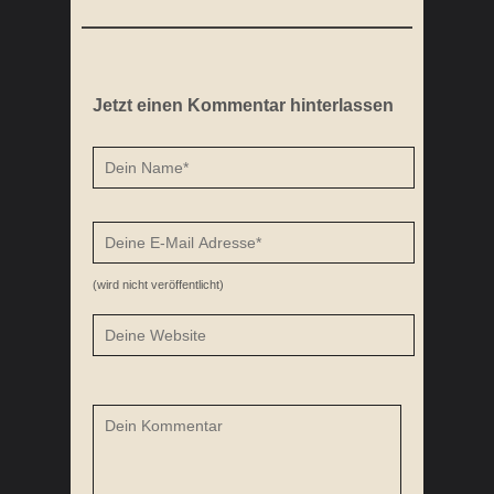
Jetzt einen Kommentar hinterlassen
(wird nicht veröffentlicht)