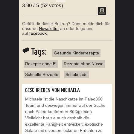
3.90
/
5
(
52
votes)
Gefällt dir dieser Beitrag? Dann melde dich für
unseren
Newsletter
an oder folge uns
auf
facebook
.
Tags:
Gesunde Kinderrezepte
Rezepte ohne Ei
Rezepte ohne Nüsse
Schnelle Rezepte
Schokolade
GESCHRIEBEN VON MICHAELA
Michaela ist die Naschkatze im Paleo360
Team und deswegen immer auf der Suche
nach Paleo-konformen Süßigkeiten.
Vielleicht hat sie auch deshalb die
exzellente Fähigkeit entwickelt, exotische
Salate mit diversen leckeren Früchten zu