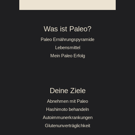
Was ist Paleo?
Paleo Ernährungspyramide
Lebensmittel
Mein Paleo Erfolg
Deine Ziele
Abnehmen mit Paleo
Hashimoto behandeln
Autoimmunerkrankungen
Glutenunverträglichkeit