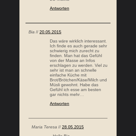
Antworten
Bia
//
20.05.2015
Das wäre wirklich interessant.
Ich finde es auch gerade sehr
schwierig mich zurecht zu
finden. Man hat das Gefühl
von der Masse an Infos
erschlagen zu werden. Viel zu
sehr ist man an schnelle
einfache Küche mit
Brot/Brötchen/Käse/Milch und
Müsli gewohnt. Habe das
Gefühl ich esse am besten
gar nichts mehr…
Antworten
Maria Teresa
//
28.05.2015