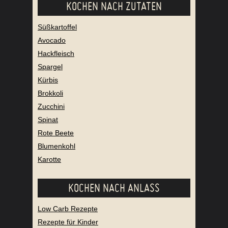
KOCHEN NACH ZUTATEN
Süßkartoffel
Avocado
Hackfleisch
Spargel
Kürbis
Brokkoli
Zucchini
Spinat
Rote Beete
Blumenkohl
Karotte
KOCHEN NACH ANLASS
Low Carb Rezepte
Rezepte für Kinder