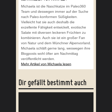
Michaela ist die Naschkatze im Paleo360
Team und deswegen immer auf der Suche
nach Paleo-konformen Süßigkeiten.
Vielleicht hat sie auch deshalb die
exzellente Fähigkeit entwickelt, exotische
Salate mit diversen leckeren Früchten zu
kombinieren. Auch sie ist ein großer Fan
von Natur und dem Münchner Alpenvorland.
Michaela schläft gerne lang, weswegen ihre
Blogposts wohl öfter am Nachmittag
veröffentlicht werden.
Mehr Artikel von Michaela lesen
Dir gefällt bestimmt auch
KOKOSJOGHURT SELBER MACHEN