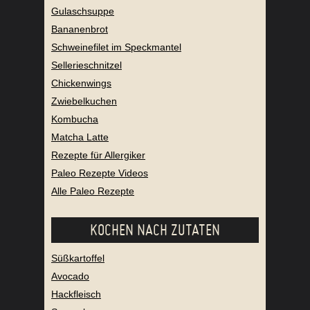
Gulaschsuppe
Bananenbrot
Schweinefilet im Speckmantel
Sellerieschnitzel
Chickenwings
Zwiebelkuchen
Kombucha
Matcha Latte
Rezepte für Allergiker
Paleo Rezepte Videos
Alle Paleo Rezepte
KOCHEN NACH ZUTATEN
Süßkartoffel
Avocado
Hackfleisch