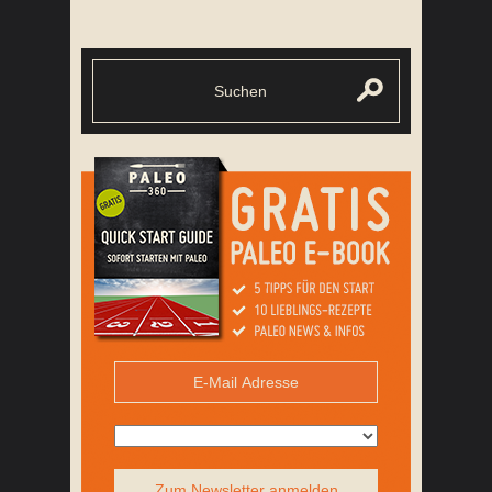
Zum Newsletter anmelden