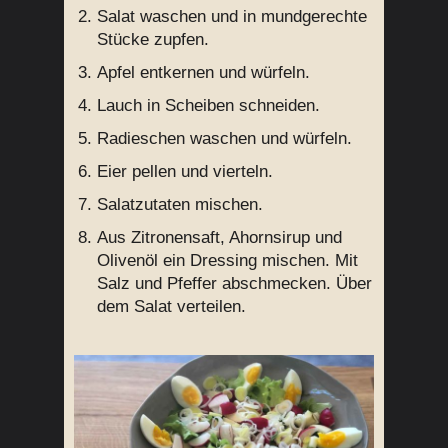
Salat waschen und in mundgerechte
Stücke zupfen.
Apfel entkernen und würfeln.
Lauch in Scheiben schneiden.
Radieschen waschen und würfeln.
Eier pellen und vierteln.
Salatzutaten mischen.
Aus Zitronensaft, Ahornsirup und
Olivenöl ein Dressing mischen. Mit
Salz und Pfeffer abschmecken. Über
dem Salat verteilen.