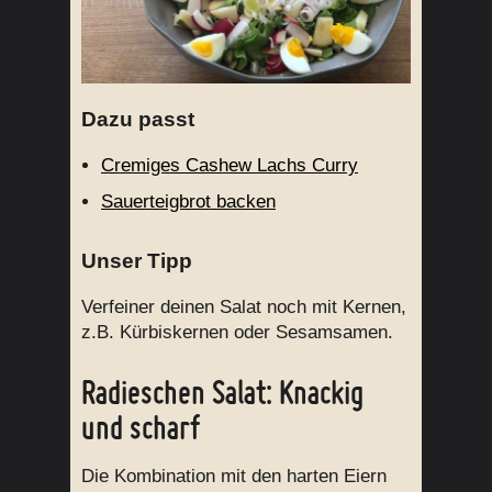
Dazu passt
Cremiges Cashew Lachs Curry
Sauerteigbrot backen
Unser Tipp
Verfeiner deinen Salat noch mit Kernen,
z.B. Kürbiskernen oder Sesamsamen.
Radieschen Salat: Knackig
und scharf
Die Kombination mit den harten Eiern