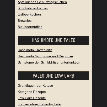
Apfelkuchen Geburtstagskuchen
Schokoladenkuchen
Erdbeerkuchen
Brownies
Blaubeermuffins
HASHIMOTO UND PALEO
Hashimoto Thyreoiditis
Hashimoto Symptome und Diagnose
Symptome der Schilddrüsenunterfunktion
PALEO UND LOW CARB
Grundlagen der Ketose
Ketogene Rezepte
Low Carb Rezepte
Kochen ohne Kohlenhydrate