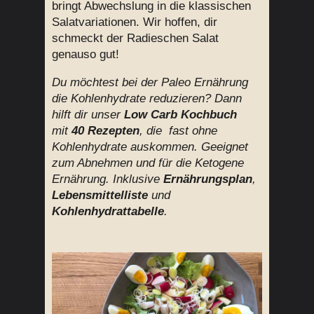
bringt Abwechslung in die klassischen
Salatvariationen. Wir hoffen, dir
schmeckt der Radieschen Salat
genauso gut!
Du möchtest bei der Paleo Ernährung
die Kohlenhydrate reduzieren? Dann
hilft dir unser
Low Carb Kochbuch
mit
40 Rezepten
, die fast ohne
Kohlenhydrate auskommen. Geeignet
zum Abnehmen und für die Ketogene
Ernährung. Inklusive
Ernährungsplan
,
Lebensmittelliste
und
Kohlenhydrattabelle
.