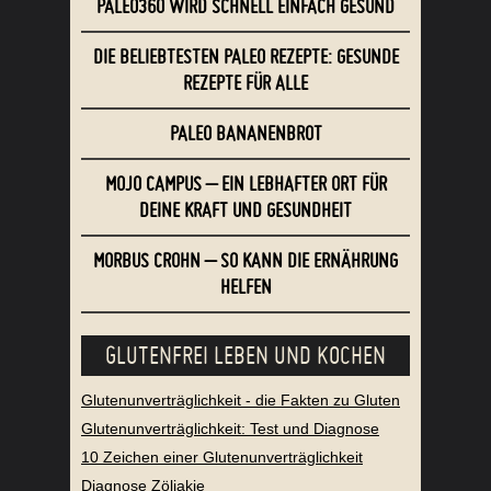
PALEO360 WIRD SCHNELL EINFACH GESUND
DIE BELIEBTESTEN PALEO REZEPTE: GESUNDE
REZEPTE FÜR ALLE
PALEO BANANENBROT
MOJO CAMPUS – EIN LEBHAFTER ORT FÜR
DEINE KRAFT UND GESUNDHEIT
MORBUS CROHN – SO KANN DIE ERNÄHRUNG
HELFEN
GLUTENFREI LEBEN UND KOCHEN
Glutenunverträglichkeit - die Fakten zu Gluten
Glutenunverträglichkeit: Test und Diagnose
10 Zeichen einer Glutenunverträglichkeit
Diagnose Zöliakie