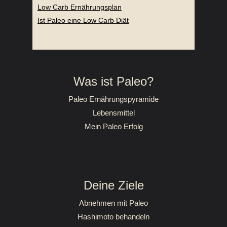
Low Carb Ernährungsplan
Ist Paleo eine Low Carb Diät
Was ist Paleo?
Paleo Ernährungspyramide
Lebensmittel
Mein Paleo Erfolg
Deine Ziele
Abnehmen mit Paleo
Hashimoto behandeln