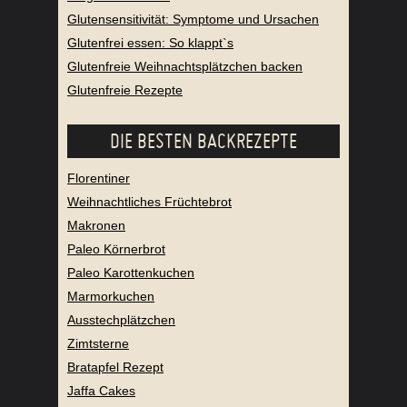
Glutensensitivität: Symptome und Ursachen
Glutenfrei essen: So klappt`s
Glutenfreie Weihnachtsplätzchen backen
Glutenfreie Rezepte
DIE BESTEN BACKREZEPTE
Florentiner
Weihnachtliches Früchtebrot
Makronen
Paleo Körnerbrot
Paleo Karottenkuchen
Marmorkuchen
Ausstechplätzchen
Zimtsterne
Bratapfel Rezept
Jaffa Cakes