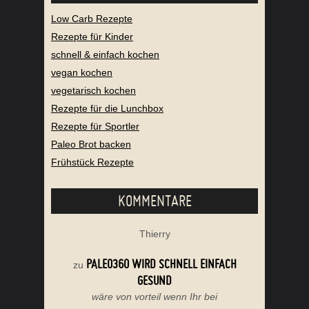
Low Carb Rezepte
Rezepte für Kinder
schnell & einfach kochen
vegan kochen
vegetarisch kochen
Rezepte für die Lunchbox
Rezepte für Sportler
Paleo Brot backen
Frühstück Rezepte
KOMMENTARE
Thierry
PALEO360 WIRD SCHNELL EINFACH
zu
GESUND
wäre von vorteil wenn Ihr bei