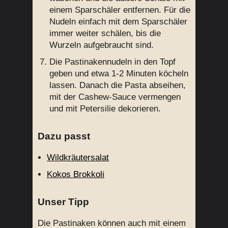
einem Sparschäler entfernen. Für die
Nudeln einfach mit dem Sparschäler
immer weiter schälen, bis die
Wurzeln aufgebraucht sind.
Die Pastinakennudeln in den Topf
geben und etwa 1-2 Minuten köcheln
lassen. Danach die Pasta abseihen,
mit der Cashew-Sauce vermengen
und mit Petersilie dekorieren.
Dazu passt
Wildkräutersalat
Kokos Brokkoli
Unser Tipp
Die Pastinaken können auch mit einem