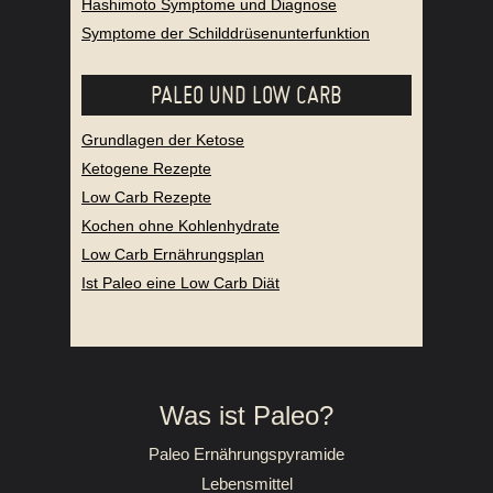
Hashimoto Symptome und Diagnose
Symptome der Schilddrüsenunterfunktion
PALEO UND LOW CARB
Grundlagen der Ketose
Ketogene Rezepte
Low Carb Rezepte
Kochen ohne Kohlenhydrate
Low Carb Ernährungsplan
Ist Paleo eine Low Carb Diät
Was ist Paleo?
Paleo Ernährungspyramide
Lebensmittel