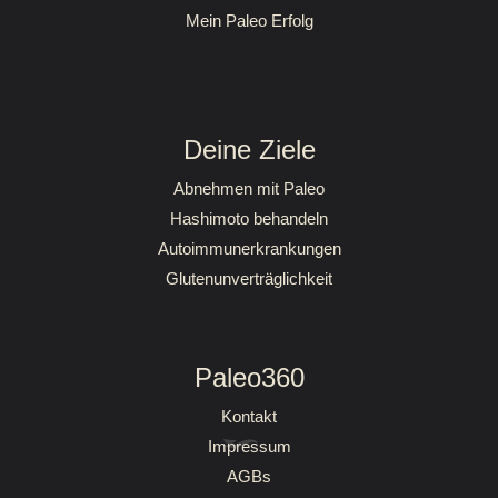
Mein Paleo Erfolg
Deine Ziele
Abnehmen mit Paleo
Hashimoto behandeln
Autoimmunerkrankungen
Glutenunverträglichkeit
Paleo360
Kontakt
Impressum
AGBs