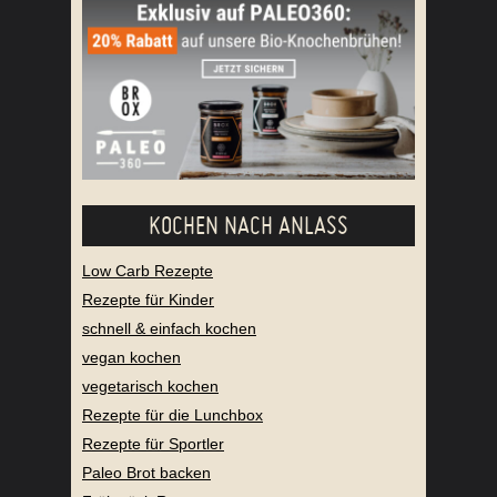
KOCHEN NACH ANLASS
Low Carb Rezepte
Rezepte für Kinder
schnell & einfach kochen
vegan kochen
vegetarisch kochen
Rezepte für die Lunchbox
Rezepte für Sportler
Paleo Brot backen