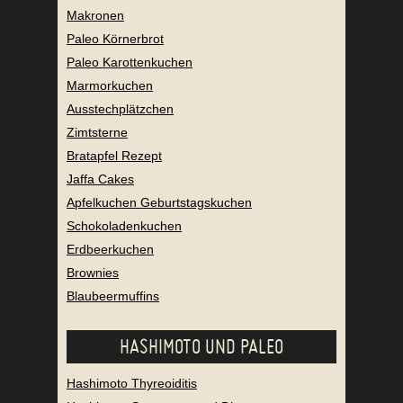
Makronen
Paleo Körnerbrot
Paleo Karottenkuchen
Marmorkuchen
Ausstechplätzchen
Zimtsterne
Bratapfel Rezept
Jaffa Cakes
Apfelkuchen Geburtstagskuchen
Schokoladenkuchen
Erdbeerkuchen
Brownies
Blaubeermuffins
HASHIMOTO UND PALEO
Hashimoto Thyreoiditis