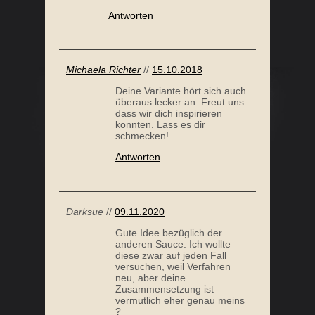
Antworten
Michaela Richter
//
15.10.2018
Deine Variante hört sich auch
überaus lecker an. Freut uns
dass wir dich inspirieren
konnten. Lass es dir
schmecken!
Antworten
Darksue
//
09.11.2020
Gute Idee bezüglich der
anderen Sauce. Ich wollte
diese zwar auf jeden Fall
versuchen, weil Verfahren
neu, aber deine
Zusammensetzung ist
vermutlich eher genau meins
?