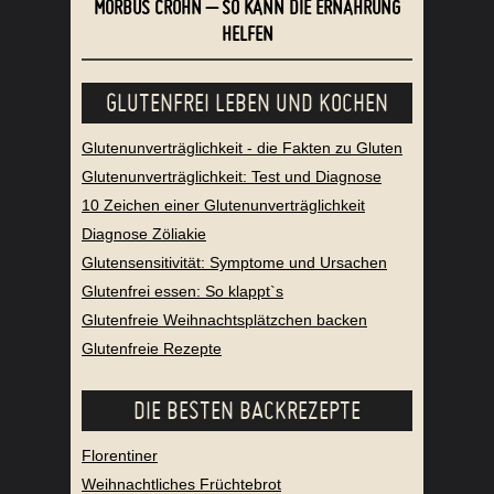
MORBUS CROHN – SO KANN DIE ERNÄHRUNG
HELFEN
GLUTENFREI LEBEN UND KOCHEN
Glutenunverträglichkeit - die Fakten zu Gluten
Glutenunverträglichkeit: Test und Diagnose
10 Zeichen einer Glutenunverträglichkeit
Diagnose Zöliakie
Glutensensitivität: Symptome und Ursachen
Glutenfrei essen: So klappt`s
Glutenfreie Weihnachtsplätzchen backen
Glutenfreie Rezepte
DIE BESTEN BACKREZEPTE
Florentiner
Weihnachtliches Früchtebrot