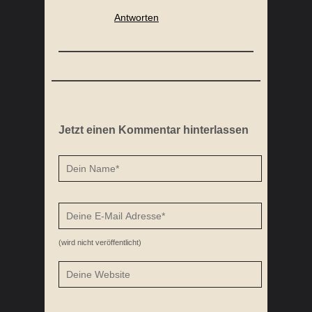
Antworten
Jetzt einen Kommentar hinterlassen
(wird nicht veröffentlicht)