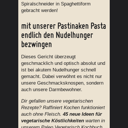
Spiralschneider in Spaghettiform
gebracht werden!
mit unserer Pastinaken Pasta
endlich den Nudelhunger
bezwingen
Dieses Gericht überzeugt
geschmacklich und optisch absolut und
ist bei akutem Nudelhunger schnell
gemacht. Dabei verwöhnt es nicht nur
unsere Geschmacksknospen, sondern
auch unsere Darmbewohner.
Dir gefallen unsere vegetarischen
Rezepte? Raffiniert Kochen funktioniert
auch ohne Fleisch.
45 neue Ideen für
vegetarische Köstlichkeiten
warten in
unserem Paleo Vegetarisch Kochbuch