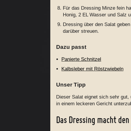
Für das Dressing Minze fein h
Honig, 2 EL Wasser und Salz u
Dressing über den Salat gebe
darüber streuen.
Dazu passt
Panierte Schnitzel
Kalbsleber mit Röstzwiebeln
Unser Tipp
Dieser Salat eignet sich sehr gu
in einem leckeren Gericht unterzu
Das Dressing macht den