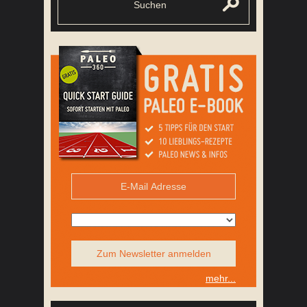
Zum Newsletter anmelden
mehr...