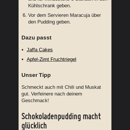
Kühlschrank geben.
Vor dem Servieren Maracuja über
den Pudding geben.
Dazu passt
Jaffa Cakes
Apfel-Zimt Fruchtriegel
Unser Tipp
Schmeckt auch mit Chili und Muskat
gut. Verfeinere nach deinem
Geschmack!
Schokoladenpudding macht
glücklich