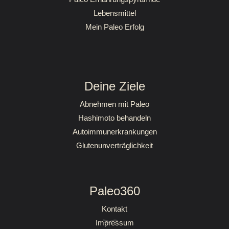
Lebensmittel
Mein Paleo Erfolg
Deine Ziele
Abnehmen mit Paleo
Hashimoto behandeln
Autoimmunerkrankungen
Glutenunverträglichkeit
Paleo360
Kontakt
Impressum