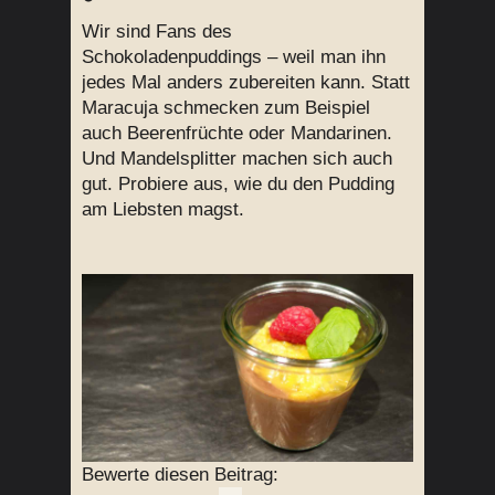
Wir sind Fans des
Schokoladenpuddings – weil man ihn
jedes Mal anders zubereiten kann. Statt
Maracuja schmecken zum Beispiel
auch Beerenfrüchte oder Mandarinen.
Und Mandelsplitter machen sich auch
gut. Probiere aus, wie du den Pudding
am Liebsten magst.
Bewerte diesen Beitrag: