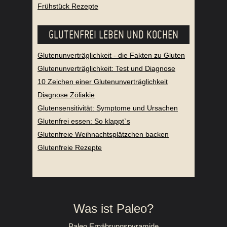
Frühstück Rezepte
GLUTENFREI LEBEN UND KOCHEN
Glutenunverträglichkeit - die Fakten zu Gluten
Glutenunverträglichkeit: Test und Diagnose
10 Zeichen einer Glutenunverträglichkeit
Diagnose Zöliakie
Glutensensitivität: Symptome und Ursachen
Glutenfrei essen: So klappt`s
Glutenfreie Weihnachtsplätzchen backen
Glutenfreie Rezepte
Was ist Paleo?
Paleo Ernährungspyramide