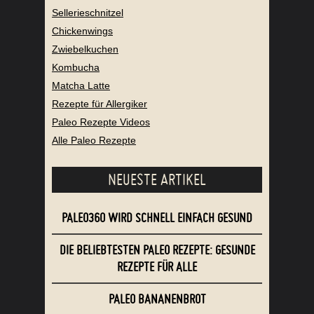
Sellerieschnitzel
Chickenwings
Zwiebelkuchen
Kombucha
Matcha Latte
Rezepte für Allergiker
Paleo Rezepte Videos
Alle Paleo Rezepte
NEUESTE ARTIKEL
PALEO360 WIRD SCHNELL EINFACH GESUND
DIE BELIEBTESTEN PALEO REZEPTE: GESUNDE
REZEPTE FÜR ALLE
PALEO BANANENBROT