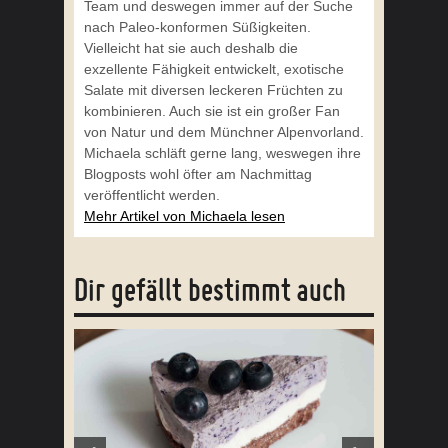
Team und deswegen immer auf der Suche
nach Paleo-konformen Süßigkeiten.
Vielleicht hat sie auch deshalb die
exzellente Fähigkeit entwickelt, exotische
Salate mit diversen leckeren Früchten zu
kombinieren. Auch sie ist ein großer Fan
von Natur und dem Münchner Alpenvorland.
Michaela schläft gerne lang, weswegen ihre
Blogposts wohl öfter am Nachmittag
veröffentlicht werden.
Mehr Artikel von Michaela lesen
Dir gefällt bestimmt auch