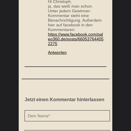
Hi Christoph,
ja, das weiß man schon.
Unter jedem Gewinner-
Kommentar steht eine
Benachrichtigung. Außerdem
hier auf facebook in den
Kommentaren:
https://www.facebook.com/pal
eo360.de/posts/66053764405
2275
Antworten
Jetzt einen Kommentar hinterlassen