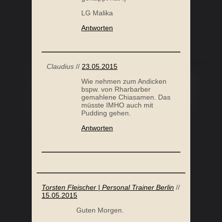
LG Malika
Antworten
Claudius
//
23.05.2015
Wie nehmen zum Andicken
bspw. von Rharbarber
gemahlene Chiasamen. Das
müsste IMHO auch mit
Pudding gehen.
Antworten
Torsten Fleischer | Personal Trainer Berlin
//
15.05.2015
Guten Morgen.