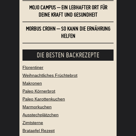
MOJO CAMPUS – EIN LEBHAFTER ORT FÜR
DEINE KRAFT UND GESUNDHEIT
MORBUS CROHN – SO KANN DIE ERNÄHRUNG
HELFEN
DIE BESTEN BACKREZEPTE
Florentiner
Weihnachtliches Früchtebrot
Makronen
Paleo Körnerbrot
Paleo Karottenkuchen
Marmorkuchen
Ausstechplätzchen
Zimtsterne
Bratapfel Rezept