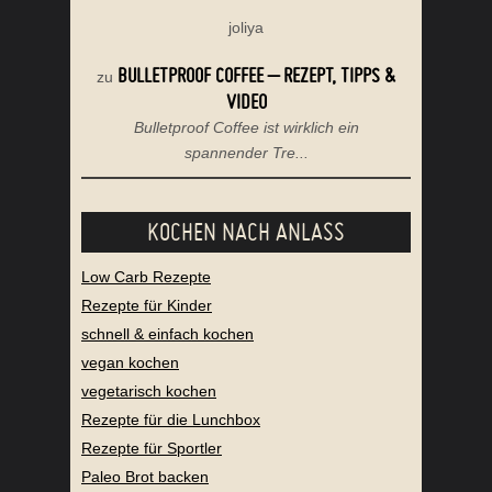
joliya
BULLETPROOF COFFEE – REZEPT, TIPPS &
zu
VIDEO
Bulletproof Coffee ist wirklich ein
spannender Tre...
KOCHEN NACH ANLASS
Low Carb Rezepte
Rezepte für Kinder
schnell & einfach kochen
vegan kochen
vegetarisch kochen
Rezepte für die Lunchbox
Rezepte für Sportler
Paleo Brot backen