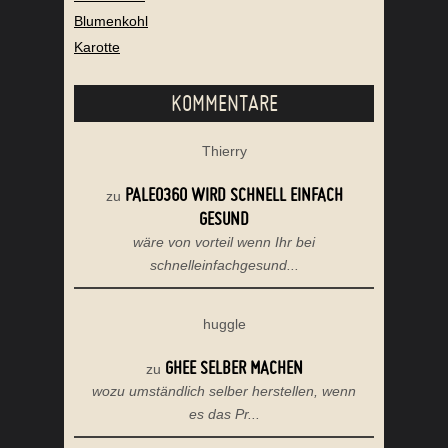
Blumenkohl
Karotte
KOMMENTARE
Thierry
PALEO360 WIRD SCHNELL EINFACH
zu
GESUND
wäre von vorteil wenn Ihr bei
schnelleinfachgesund...
huggle
GHEE SELBER MACHEN
zu
wozu umständlich selber herstellen, wenn
es das Pr...