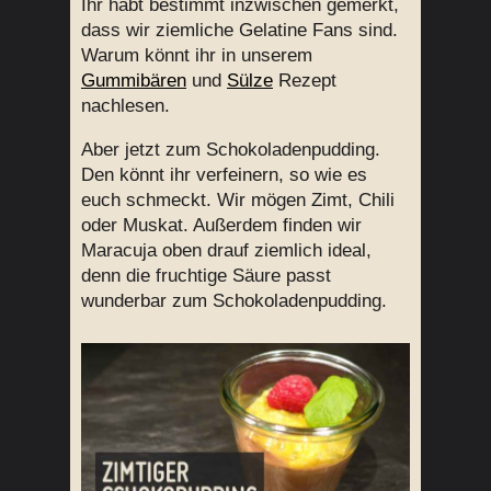
Ihr habt bestimmt inzwischen gemerkt,
dass wir ziemliche Gelatine Fans sind.
Warum könnt ihr in unserem
Gummibären
und
Sülze
Rezept
nachlesen.
Aber jetzt zum Schokoladenpudding.
Den könnt ihr verfeinern, so wie es
euch schmeckt. Wir mögen Zimt, Chili
oder Muskat. Außerdem finden wir
Maracuja oben drauf ziemlich ideal,
denn die fruchtige Säure passt
wunderbar zum Schokoladenpudding.