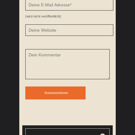
(wird nicht veröffentlicht)