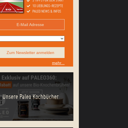
Zum Newsletter anmelden
mehr...
Unsere Paleo Kochbücher