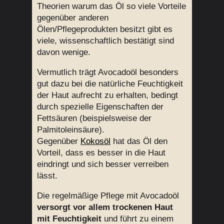
Theorien warum das Öl so viele Vorteile
gegenüber anderen
Ölen/Pflegeprodukten besitzt gibt es
viele, wissenschaftlich bestätigt sind
davon wenige.
Vermutlich trägt Avocadoöl besonders
gut dazu bei die natürliche Feuchtigkeit
der Haut aufrecht zu erhalten, bedingt
durch spezielle Eigenschaften der
Fettsäuren (beispielsweise der
Palmitoleinsäure).
Gegenüber
Kokosöl
hat das Öl den
Vorteil, dass es besser in die Haut
eindringt und sich besser verreiben
lässt.
Die regelmäßige Pflege mit Avocadoöl
versorgt vor allem trockenen Haut
mit Feuchtigkeit
und führt zu einem