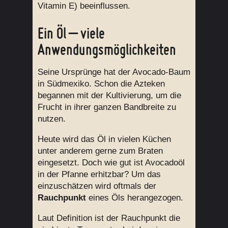
Vitamin E) beeinflussen.
Ein Öl – viele
Anwendungsmöglichkeiten
Seine Ursprünge hat der Avocado-Baum
in Südmexiko. Schon die Azteken
begannen mit der Kultivierung, um die
Frucht in ihrer ganzen Bandbreite zu
nutzen.
Heute wird das Öl in vielen Küchen
unter anderem gerne zum Braten
eingesetzt. Doch wie gut ist Avocadoöl
in der Pfanne erhitzbar? Um das
einzuschätzen wird oftmals der
Rauchpunkt
eines Öls herangezogen.
Laut Definition ist der Rauchpunkt die