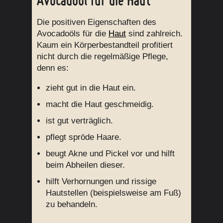
Die positiven Eigenschaften des
Avocadoöls für die
Haut
sind zahlreich.
Kaum ein Körperbestandteil profitiert
nicht durch die regelmäßige Pflege,
denn es:
zieht gut in die Haut ein.
macht die Haut geschmeidig.
ist gut verträglich.
pflegt spröde Haare.
beugt Akne und Pickel vor und hilft
beim Abheilen dieser.
hilft Verhornungen und rissige
Hautstellen (beispielsweise am Fuß)
zu behandeln.