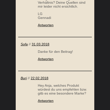
Verhältnis? Deine Quellen sind
mir leider nicht ersichtlich.
LG
Gennadi
Antworten
Sofa
//
31.03.2018
Danke für den Beitrag!
Antworten
Buri
//
22.02.2018
Hey Anja, welches Produkt
würdest du uns empfehlen bzw.
gitb es eine besondere Marke?
Antworten