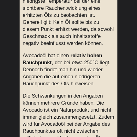
niedrigste Temperatur bei der eine
sichtbare Rauchentwicklung eines
erhitzten Öls zu beobachten ist.
Generell gilt: Kein Öl sollte bis zu
diesem Punkt erhitzt werden, da sowohl
Geschmack als auch Inhaltsstoffe
negativ beeinflusst werden können.
Avocadoöl hat einen
relativ hohen
Rauchpunkt
, der bei etwa 250°C liegt.
Dennoch findet man hin und wieder
Angaben die auf einen niedrigeren
Rauchpunkt des Öls hinweisen.
Die Schwankungen in den Angaben
können mehrere Gründe haben: Die
Avocado ist ein Naturprodukt und nicht
immer gleich zusammengesetzt. Zudem
wird für Avocadoöl bei der Angabe des
Rauchpunktes oft nicht zwischen