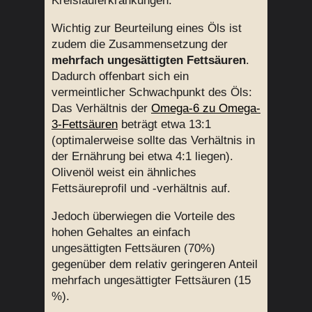
Kreislauferkrankungen.
Wichtig zur Beurteilung eines Öls ist
zudem die Zusammensetzung der
mehrfach ungesättigten Fettsäuren
.
Dadurch offenbart sich ein
vermeintlicher Schwachpunkt des Öls:
Das Verhältnis der
Omega-6 zu Omega-
3-Fettsäuren
beträgt etwa 13:1
(optimalerweise sollte das Verhältnis in
der Ernährung bei etwa 4:1 liegen).
Olivenöl weist ein ähnliches
Fettsäureprofil und -verhältnis auf.
Jedoch überwiegen die Vorteile des
hohen Gehaltes an einfach
ungesättigten Fettsäuren (70%)
gegenüber dem relativ geringeren Anteil
mehrfach ungesättigter Fettsäuren (15
%).