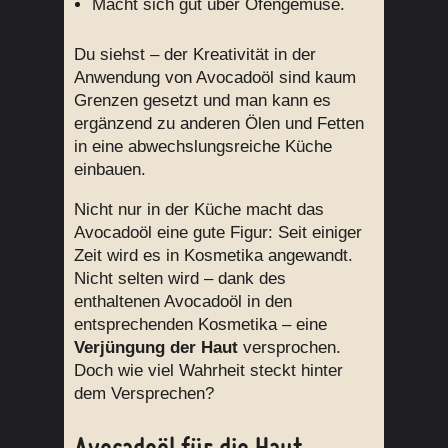
Macht sich gut über Ofengemüse.
Du siehst – der Kreativität in der
Anwendung von Avocadoöl sind kaum
Grenzen gesetzt und man kann es
ergänzend zu anderen Ölen und Fetten
in eine abwechslungsreiche Küche
einbauen.
Nicht nur in der Küche macht das
Avocadoöl eine gute Figur: Seit einiger
Zeit wird es in Kosmetika angewandt.
Nicht selten wird – dank des
enthaltenen Avocadoöl in den
entsprechenden Kosmetika – eine
Verjüngung der Haut
versprochen.
Doch wie viel Wahrheit steckt hinter
dem Versprechen?
Avocadoöl für die Haut