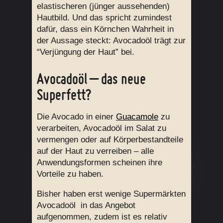
elastischeren (jünger aussehenden)
Hautbild. Und das spricht zumindest
dafür, dass ein Körnchen Wahrheit in
der Aussage steckt: Avocadoöl trägt zur
“Verjüngung der Haut” bei.
Avocadoöl – das neue
Superfett?
Die Avocado in einer
Guacamole
zu
verarbeiten, Avocadoöl im Salat zu
vermengen oder auf Körperbestandteile
auf der Haut zu verreiben – alle
Anwendungsformen scheinen ihre
Vorteile zu haben.
Bisher haben erst wenige Supermärkten
Avocadoöl in das Angebot
aufgenommen, zudem ist es relativ