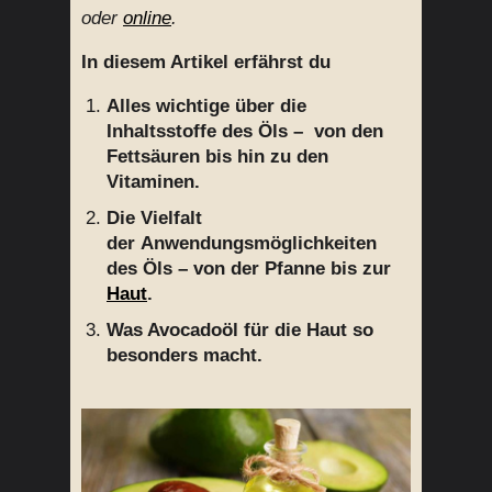
oder
online
.
In diesem Artikel erfährst du
Alles wichtige über die
Inhaltsstoffe des Öls – von den
Fettsäuren bis hin zu den
Vitaminen.
Die Vielfalt
der Anwendungsmöglichkeiten
des Öls – von der Pfanne bis zur
Haut
.
Was Avocadoöl für die Haut so
besonders macht.