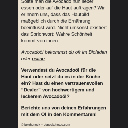
Sollte man die Avocado nun lieber
essen oder auf die Haut auftragen? Wir
erinnern uns, dass das Hautbild
maßgeblich durch die Ernährung
beeinflusst wird. Nicht umsonst existiert
das Sprichwort: Wahre Schönheit
kommt von innen.
Avocadoöl bekommst du oft im Bioladen
oder
online
.
Verwendest du Avocadoöl für die
Haut oder setzt du es in der Küche
ein? Hast du einen vertrauensvollen
“Dealer” von hochwertigem und
leckerem Avocadoöl?
Berichte uns von deinen Erfahrungen
mit dem Öl in den Kommentaren!
© belchonock – depositphotos.com