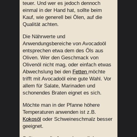
teuer. Und wer es jedoch dennoch
einmal in der Hand hat, sollte beim
Kauf, wie generell bei Ölen, auf die
Qualität achten.
Die Nährwerte und
Anwendungsbereiche von Avocadoöl
entsprechen etwa dem des Öls aus
Oliven. Wer den Geschmack von
Olivenöl nicht mag, oder einfach etwas
Abwechslung bei den
Fetten
möchte
trifft mit Avocadoöl eine gute Wahl. Vor
allem für Salate, Marinaden und
schonendes Braten eignet es sich.
Möchte man in der Pfanne höhere
Temperaturen anwenden ist z.B.
Kokosöl
oder Schweineschmalz besser
geeignet.