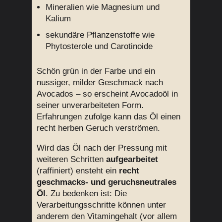
Mineralien wie Magnesium und
Kalium
sekundäre Pflanzenstoffe wie
Phytosterole und Carotinoide
Schön grün in der Farbe und ein
nussiger, milder Geschmack nach
Avocados – so erscheint Avocadoöl in
seiner unverarbeiteten Form.
Erfahrungen zufolge kann das Öl einen
recht herben Geruch verströmen.
Wird das Öl nach der Pressung mit
weiteren Schritten
aufgearbeitet
(raffiniert) ensteht ein
recht
geschmacks- und geruchsneutrales
Öl
. Zu bedenken ist: Die
Verarbeitungsschritte können unter
anderem den Vitamingehalt (vor allem