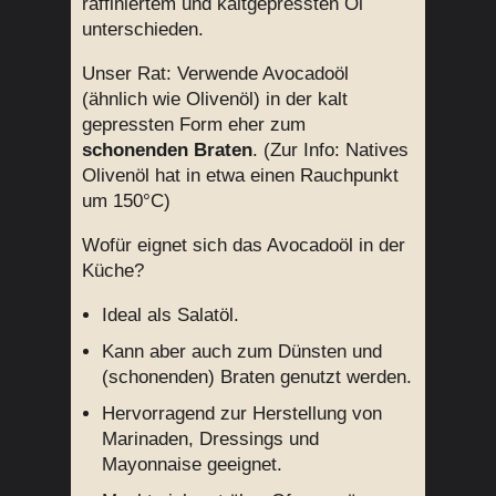
raffiniertem und kaltgepressten Öl
unterschieden.
Unser Rat: Verwende Avocadoöl
(ähnlich wie Olivenöl) in der kalt
gepressten Form eher zum
schonenden Braten
. (Zur Info: Natives
Olivenöl hat in etwa einen Rauchpunkt
um 150°C)
Wofür eignet sich das Avocadoöl in der
Küche?
Ideal als Salatöl.
Kann aber auch zum Dünsten und
(schonenden) Braten genutzt werden.
Hervorragend zur Herstellung von
Marinaden, Dressings und
Mayonnaise geeignet.