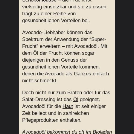
vielseitig einsetzbar und sie zu essen
trägt zu einer Reihe von
gesundheitlichen Vorteilen bei.
Avocado-Liebhaber können das
Spektrum der Anwendung der “Super-
Frucht” erweitern – mit Avocadoöl. Mit
dem Öl der Frucht können sogar
diejenigen in den Genuss der
gesundheitlichen Vorteile kommen,
denen die Avocado als Ganzes einfach
nicht schmeckt.
Doch nicht nur zum Braten oder für das
Salat-Dressing ist das
Öl
geeignet.
Avocadoöl für die
Haut
ist seit einiger
Zeit beliebt und in zahlreichen
Pflegeprodukten enthalten.
Avocadoöl bekommst du oft im Bioladen