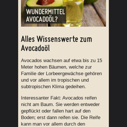
Alles Wissenswerte zum
Avocadoöl
Avocados wachsen auf etwa bis zu 15
Meter hohen Bäumen, welche zur
Familie der Lorbeergewächse gehören
und vor allem im tropischen und
subtropischen Klima gedeihen.
Interessanter Fakt: Avocados reifen
nicht am Baum. Sie werden entweder
gepflückt oder fallen hart auf den
Boden; erst dann reifen sie. Die Reife
kann man vor allem durch den