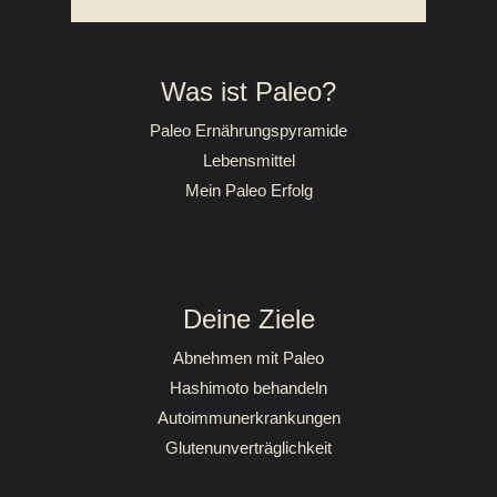
Was ist Paleo?
Paleo Ernährungspyramide
Lebensmittel
Mein Paleo Erfolg
Deine Ziele
Abnehmen mit Paleo
Hashimoto behandeln
Autoimmunerkrankungen
Glutenunverträglichkeit