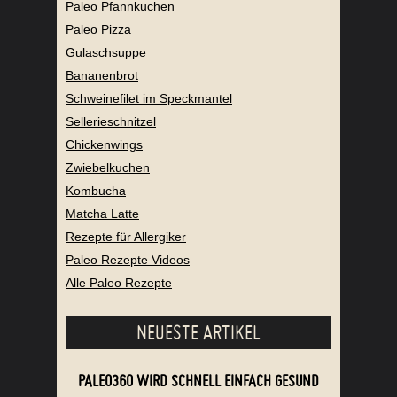
Paleo Pfannkuchen
Paleo Pizza
Gulaschsuppe
Bananenbrot
Schweinefilet im Speckmantel
Sellerieschnitzel
Chickenwings
Zwiebelkuchen
Kombucha
Matcha Latte
Rezepte für Allergiker
Paleo Rezepte Videos
Alle Paleo Rezepte
NEUESTE ARTIKEL
PALEO360 WIRD SCHNELL EINFACH GESUND