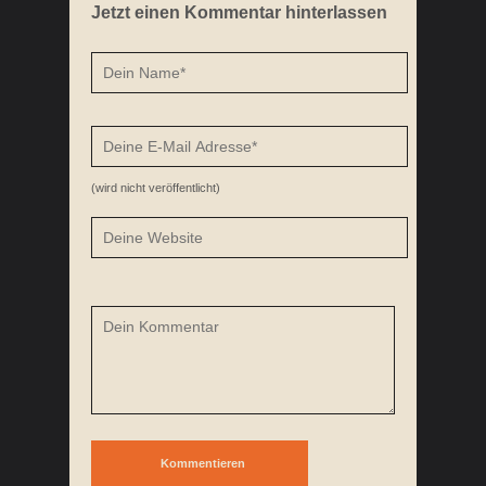
Jetzt einen Kommentar hinterlassen
(wird nicht veröffentlicht)