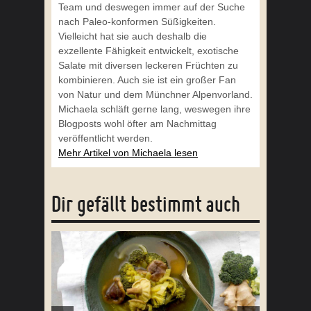
Team und deswegen immer auf der Suche
nach Paleo-konformen Süßigkeiten.
Vielleicht hat sie auch deshalb die
exzellente Fähigkeit entwickelt, exotische
Salate mit diversen leckeren Früchten zu
kombinieren. Auch sie ist ein großer Fan
von Natur und dem Münchner Alpenvorland.
Michaela schläft gerne lang, weswegen ihre
Blogposts wohl öfter am Nachmittag
veröffentlicht werden.
Mehr Artikel von Michaela lesen
Dir gefällt bestimmt auch