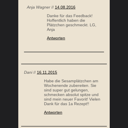
Anja Wagner
//
14.08.2016
Danke für das Feedback!
Hoffentlich haben die
Plätzchen geschmeckt. LG,
Anja
Antworten
Dani
//
16.11.2015
Habe die Sesamplätzchen am
Wochenende zubereiten. Sie
sind super gut gelungen,
schmecken absolut spitze und
sind mein neuer Favorit! Vielen
Dank für das 1a Rezept!!
Antworten