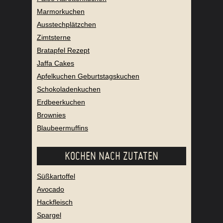
Marmorkuchen
Ausstechplätzchen
Zimtsterne
Bratapfel Rezept
Jaffa Cakes
Apfelkuchen Geburtstagskuchen
Schokoladenkuchen
Erdbeerkuchen
Brownies
Blaubeermuffins
KOCHEN NACH ZUTATEN
Süßkartoffel
Avocado
Hackfleisch
Spargel