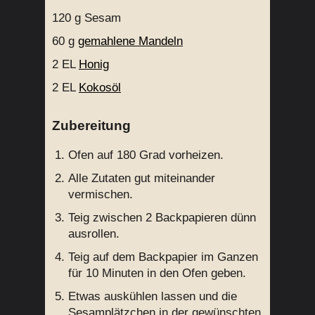
120 g
Sesam
60 g
gemahlene Mandeln
2 EL
Honig
2 EL
Kokosöl
Zubereitung
Ofen auf 180 Grad vorheizen.
Alle Zutaten gut miteinander
vermischen.
Teig zwischen 2 Backpapieren dünn
ausrollen.
Teig auf dem Backpapier im Ganzen
für 10 Minuten in den Ofen geben.
Etwas auskühlen lassen und die
Sesamplätzchen in der gewünschten