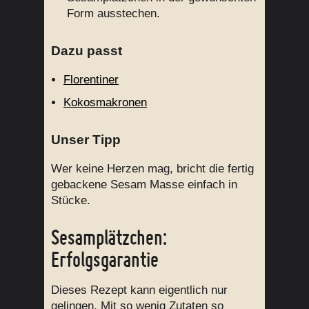
Form ausstechen.
Dazu passt
Florentiner
Kokosmakronen
Unser Tipp
Wer keine Herzen mag, bricht die fertig
gebackene Sesam Masse einfach in
Stücke.
Sesamplätzchen:
Erfolgsgarantie
Dieses Rezept kann eigentlich nur
gelingen. Mit so wenig Zutaten so