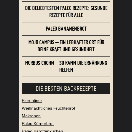
DIE BELIEBTESTEN PALEO REZEPTE: GESUNDE
REZEPTE FÜR ALLE
PALEO BANANENBROT
MOJO CAMPUS – EIN LEBHAFTER ORT FÜR
DEINE KRAFT UND GESUNDHEIT
MORBUS CROHN – SO KANN DIE ERNÄHRUNG
HELFEN
DIE BESTEN BACKREZEPTE
Florentiner
Weihnachtliches Früchtebrot
Makronen
Paleo Körnerbrot
Paleo Karottenkuchen