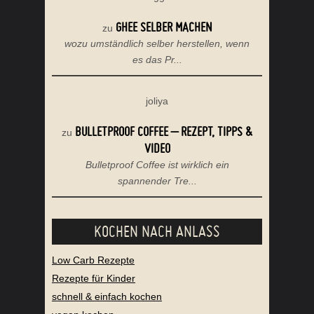
GHEE SELBER MACHEN
zu
wozu umständlich selber herstellen, wenn
es das Pr...
joliya
BULLETPROOF COFFEE – REZEPT, TIPPS &
zu
VIDEO
Bulletproof Coffee ist wirklich ein
spannender Tre...
KOCHEN NACH ANLASS
Low Carb Rezepte
Rezepte für Kinder
schnell & einfach kochen