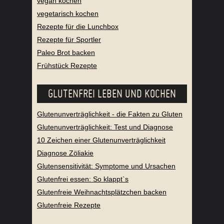
vegan kochen
vegetarisch kochen
Rezepte für die Lunchbox
Rezepte für Sportler
Paleo Brot backen
Frühstück Rezepte
GLUTENFREI LEBEN UND KOCHEN
Glutenunverträglichkeit - die Fakten zu Gluten
Glutenunverträglichkeit: Test und Diagnose
10 Zeichen einer Glutenunverträglichkeit
Diagnose Zöliakie
Glutensensitivität: Symptome und Ursachen
Glutenfrei essen: So klappt`s
Glutenfreie Weihnachtsplätzchen backen
Glutenfreie Rezepte