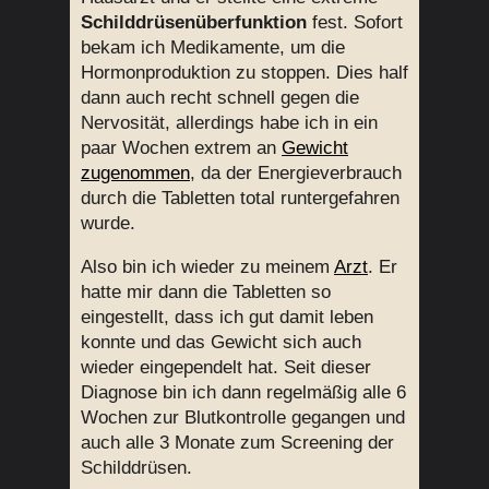
Schilddrüsenüberfunktion
fest. Sofort
bekam ich Medikamente, um die
Hormonproduktion zu stoppen. Dies half
dann auch recht schnell gegen die
Nervosität, allerdings habe ich in ein
paar Wochen extrem an
Gewicht
zugenommen
, da der Energieverbrauch
durch die Tabletten total runtergefahren
wurde.
Also bin ich wieder zu meinem
Arzt
. Er
hatte mir dann die Tabletten so
eingestellt, dass ich gut damit leben
konnte und das Gewicht sich auch
wieder eingependelt hat. Seit dieser
Diagnose bin ich dann regelmäßig alle 6
Wochen zur Blutkontrolle gegangen und
auch alle 3 Monate zum Screening der
Schilddrüsen.