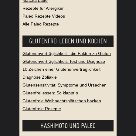
Matcha Latte
Rezepte für Allergiker
Paleo Rezepte Videos
Alle Paleo Rezepte
GLUTENFREI LEBEN UND KOCHEN
Glutenunverträglichkeit - die Fakten zu Gluten
Glutenunverträglichkeit: Test und Diagnose
10 Zeichen einer Glutenunverträglichkeit
Diagnose Zöliakie
Glutensensitivität: Symptome und Ursachen
Glutenfrei essen: So klappt`s
Glutenfreie Weihnachtsplätzchen backen
Glutenfreie Rezepte
HASHIMOTO UND PALEO