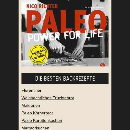
DIE BESTEN BACKREZEPTE
Florentiner
Weihnachtliches Früchtebrot
Makronen
Paleo Körnerbrot
Paleo Karottenkuchen
Marmorkuchen