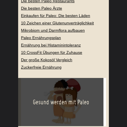
Die besten Paleo Restaurants
Die besten Paleo Ärzte
Einkaufen für Paleo: Die besten Läden
10 Zeichen einer Glutenunverträglichkeit
Mikrobiom und Darmflora aufbauen
Paleo Ernährungsplan
Ernährung bei Histaminintoleranz
10 CrossFit Übungen für Zuhause
Der große Kokosöl Vergleich
Zuckerfreie Ernährung
Gesund werden mit Paleo