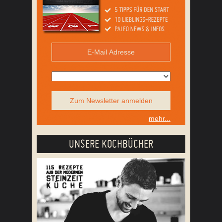
Zum Newsletter anmelden
mehr...
UNSERE KOCHBÜCHER