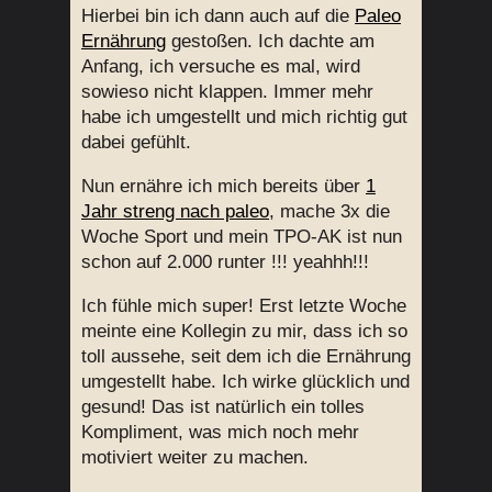
Hierbei bin ich dann auch auf die
Paleo
Ernährung
gestoßen. Ich dachte am
Anfang, ich versuche es mal, wird
sowieso nicht klappen. Immer mehr
habe ich umgestellt und mich richtig gut
dabei gefühlt.
Nun ernähre ich mich bereits über
1
Jahr streng nach paleo
, mache 3x die
Woche Sport und mein TPO-AK ist nun
schon auf 2.000 runter !!! yeahhh!!!
Ich fühle mich super! Erst letzte Woche
meinte eine Kollegin zu mir, dass ich so
toll aussehe, seit dem ich die Ernährung
umgestellt habe. Ich wirke glücklich und
gesund! Das ist natürlich ein tolles
Kompliment, was mich noch mehr
motiviert weiter zu machen.