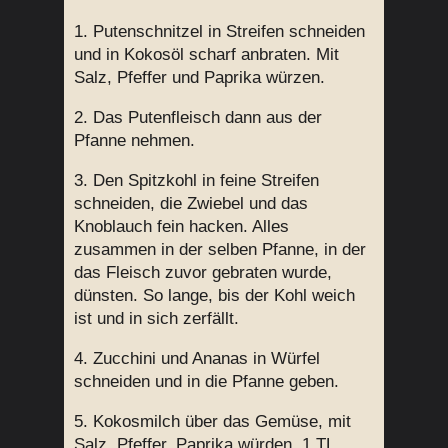
1. Putenschnitzel in Streifen schneiden
und in Kokosöl scharf anbraten. Mit
Salz, Pfeffer und Paprika würzen.
2. Das Putenfleisch dann aus der
Pfanne nehmen.
3. Den Spitzkohl in feine Streifen
schneiden, die Zwiebel und das
Knoblauch fein hacken. Alles
zusammen in der selben Pfanne, in der
das Fleisch zuvor gebraten wurde,
dünsten. So lange, bis der Kohl weich
ist und in sich zerfällt.
4. Zucchini und Ananas in Würfel
schneiden und in die Pfanne geben.
5. Kokosmilch über das Gemüse, mit
Salz, Pfeffer, Paprika würden. 1 TL