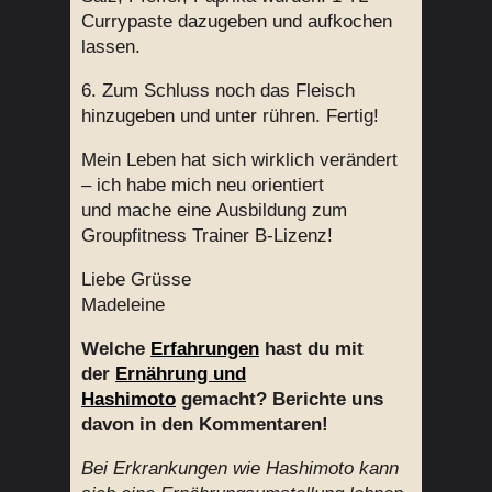
Currypaste dazugeben und aufkochen
lassen.
6. Zum Schluss noch das Fleisch
hinzugeben und unter rühren. Fertig!
Mein Leben hat sich wirklich verändert
– ich habe mich neu orientiert
und mache eine Ausbildung zum
Groupfitness Trainer B-Lizenz!
Liebe Grüsse
Madeleine
Welche
Erfahrungen
hast du mit
der
Ernährung und
Hashimoto
gemacht? Berichte uns
davon in den Kommentaren!
Bei Erkrankungen wie Hashimoto kann