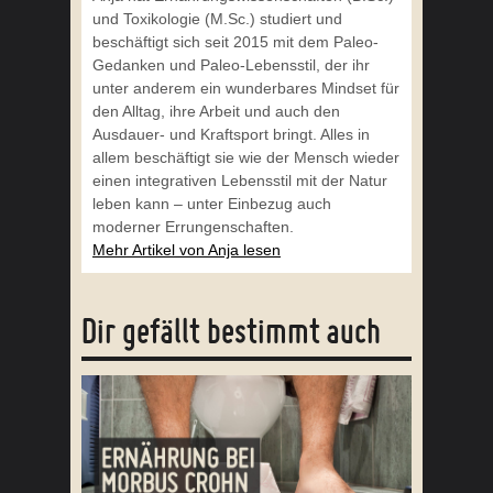
und Toxikologie (M.Sc.) studiert und
beschäftigt sich seit 2015 mit dem Paleo-
Gedanken und Paleo-Lebensstil, der ihr
unter anderem ein wunderbares Mindset für
den Alltag, ihre Arbeit und auch den
Ausdauer- und Kraftsport bringt. Alles in
allem beschäftigt sie wie der Mensch wieder
einen integrativen Lebensstil mit der Natur
leben kann – unter Einbezug auch
moderner Errungenschaften.
Mehr Artikel von Anja lesen
Dir gefällt bestimmt auch