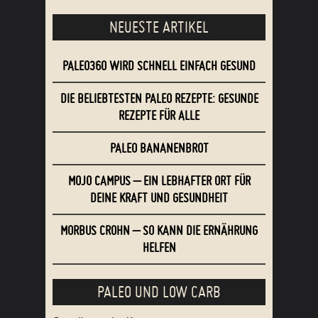
NEUESTE ARTIKEL
PALEO360 WIRD SCHNELL EINFACH GESUND
DIE BELIEBTESTEN PALEO REZEPTE: GESUNDE
REZEPTE FÜR ALLE
PALEO BANANENBROT
MOJO CAMPUS – EIN LEBHAFTER ORT FÜR
DEINE KRAFT UND GESUNDHEIT
MORBUS CROHN – SO KANN DIE ERNÄHRUNG
HELFEN
PALEO UND LOW CARB