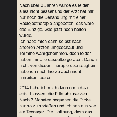
Nach über 3 Jahren wurde es leider
alles nicht besser und der Arzt hat mir
nur noch die Behandlung mit einer
Radiojodtherapie angeboten, das wäre
das Einzige, was jetzt noch helfen
würde.
Ich habe mich dann selbst nach
anderen Ärzten umgeschaut und
Termine wahrgenommen, doch leider
haben mir alle dasselbe geraten. Da ich
nicht von dieser Therapie überzeugt bin,
habe ich mich hierzu auch nicht
hinreißen lassen.
2014 habe ich mich dann noch dazu
entschlossen, die
Pille abzusetzen
.
Nach 3 Monaten begannen die
Pickel
nur so zu sprießen und ich sah aus wie
ein Teenager. Die Hoffnung, dass das