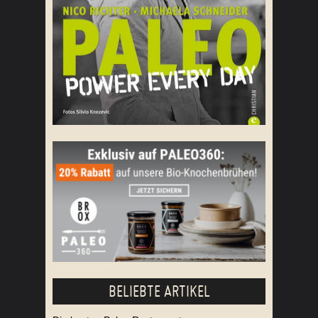
BELIEBTE ARTIKEL