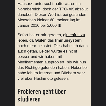
Hausarzt untersucht hatte waren im
Normbereich, doch der TPO-AK absolut
daneben. Dieser Wert ist bei gesunden
Menschen kleiner 60, meiner lag im
Januar 2016 bei 5.000 !!!
Sofort hat er mir geraten,
glutenfrei zu
leben
, da
Gluten
das
Immunsystem
noch mehr belastet. Dies habe ich dann
auch getan. Leider wurde es nicht
besser und wir haben mit
Medikamenten ausprobiert, bis wir nun
das Richtige gefunden haben. Nebenbei
habe ich im Internet und Büchern sehr
viel über Hashimoto gelesen.
Probieren geht über
studieren