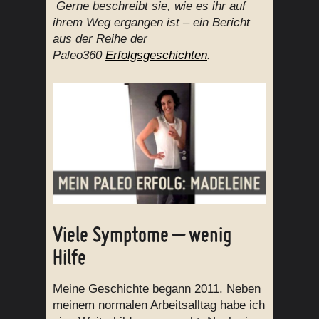
Gerne beschreibt sie, wie es ihr auf
ihrem Weg ergangen ist – ein Bericht
aus der Reihe der
Paleo360
Erfolgsgeschichten
.
Viele Symptome – wenig
Hilfe
Meine Geschichte begann 2011. Neben
meinem normalen Arbeitsalltag habe ich