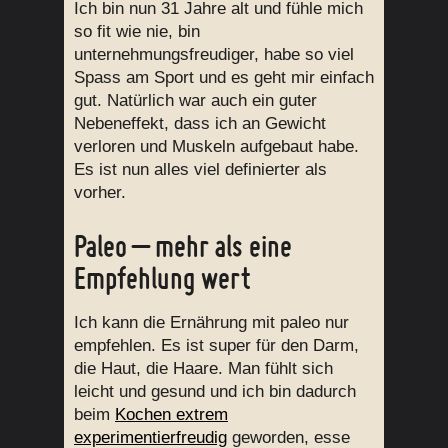
Ich bin nun 31 Jahre alt und fühle mich
so fit wie nie, bin
unternehmungsfreudiger, habe so viel
Spass am Sport und es geht mir einfach
gut. Natürlich war auch ein guter
Nebeneffekt, dass ich an Gewicht
verloren und Muskeln aufgebaut habe.
Es ist nun alles viel definierter als
vorher.
Paleo – mehr als eine
Empfehlung wert
Ich kann die Ernährung mit paleo nur
empfehlen. Es ist super für den Darm,
die Haut, die Haare. Man fühlt sich
leicht und gesund und ich bin dadurch
beim
Kochen extrem
experimentierfreudig
geworden, esse