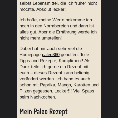
selbst Lebensmittel, die ich früher nicht
mochte. Absolut lecker!
Ich hoffe, meine Werte bekomme ich
noch in den Normbereich und dann ist
alles gut. Aber die Ernährung werde ich
nicht mehr umstellen!
Dabei hat mir auch sehr viel die
Homepage
paleo360
geholfen. Tolle
Tipps und Rezepte, Kompliment! Als
Dank teile ich gerne ein Rezept mit
euch – dieses Rezept kann beliebig
verändert werden. Ich habe es auch
schon mit Paprika, Mango, Karotten und
Pilzen gegessen. Lecker!!! Viel Spass
beim Nachkochen.
Mein Paleo Rezept