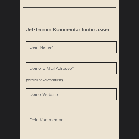
Jetzt einen Kommentar hinterlassen
(wird nicht veröffentlicht)