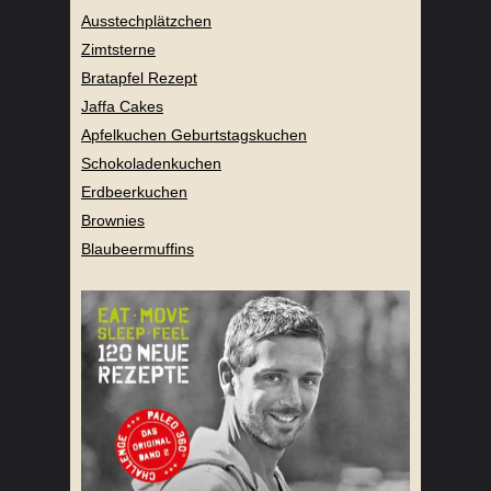
Ausstechplätzchen
Zimtsterne
Bratapfel Rezept
Jaffa Cakes
Apfelkuchen Geburtstagskuchen
Schokoladenkuchen
Erdbeerkuchen
Brownies
Blaubeermuffins