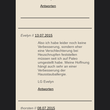
Antworten
Evelyn
//
13.07.2015
Also ich habe leider noch keine
Verbesserung, sondern eher
eine Verschlechterung bei
Heuschnupfen feststellen
müssen seit ich auf Paleo
umgestellt habe. Meine Hoffnung
hängt auch sehr an einer
Verbesserung der
Hausstauballergie.
LG Evelyn
Antworten
thorsten
//
08.07.2015