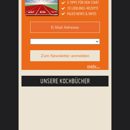
Zum Newsletter anmelden
mehr...
UNSERE KOCHBÜCHER