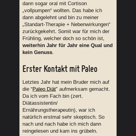
dann sogar oral mit Cortison
„vollpumpen“ wollten. Das habe ich
dann abgelehnt und bin zu meiner
„Standart-Therapie + Nebenwirkungen“
zurückgekehrt. Somit war für mich der
Frühling, welcher doch so schön ist,
weiterhin Jahr für Jahr eine Qual und
kein Genuss
.
Erster Kontakt mit Paleo
Letztes Jahr hat mein Bruder mich auf
die “
Paleo Diät
” aufmerksam gemacht.
Da ich vom Fach bin (zert.
Diätassistentin/
Ernährungstherapeutin), war ich
natürlich erstmal sehr skeptisch. So
nach und nach habe ich mich dann
reingelesen und kam ins grübeln.