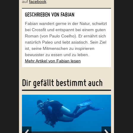
auf
facebook
.
GESCHRIEBEN VON FABIAN
Fabian wandert gerne in der Natur, schwitzt
bei Crossfit und entspannt bei einem guten
Roman (von Paulo Coelho). Er ernährt sich
natürlich Paleo und liebt asiatisch. Sein Ziel
ist, seine Mitmenschen zu inspirieren
bewusster zu essen und zu leben.
Mehr Artikel von Fabian lesen
Dir gefällt bestimmt auch