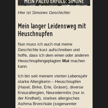
Hier ist Simones Geschichte:
Mein langer Leidensweg mit
Heuschnupfen
Nun muss ich auch mal meine
Geschichte kurz aufschreiben und
hoffe, dass ich dem einen oder anderen
Heuschnupfengeplagten
Mut
machen
kann.
Ich bin seit meinem vierten Lebensjahr
starke Allergikerin – Heuschnupfen
(Hasel, Birke, Erle, Gräser), diverse
Kreuzallergien, Neurodermitis (nur in
der Kindheit), starkes allergisches
Asthma Bronchiale (sogenannter