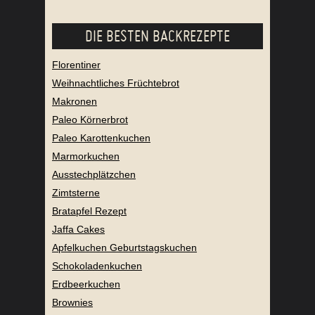
DIE BESTEN BACKREZEPTE
Florentiner
Weihnachtliches Früchtebrot
Makronen
Paleo Körnerbrot
Paleo Karottenkuchen
Marmorkuchen
Ausstechplätzchen
Zimtsterne
Bratapfel Rezept
Jaffa Cakes
Apfelkuchen Geburtstagskuchen
Schokoladenkuchen
Erdbeerkuchen
Brownies