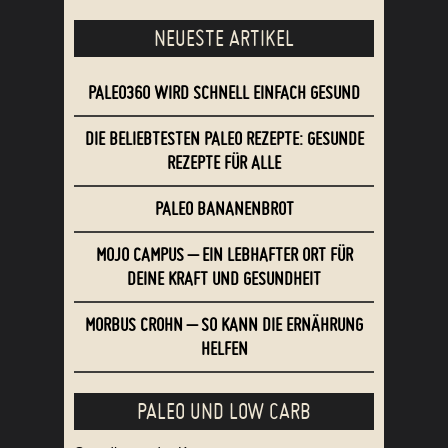
Zuckerfreie Ernährung
Gesund werden mit Paleo
NEUESTE ARTIKEL
PALEO360 WIRD SCHNELL EINFACH GESUND
DIE BELIEBTESTEN PALEO REZEPTE: GESUNDE
REZEPTE FÜR ALLE
PALEO BANANENBROT