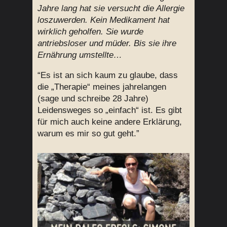
Jahre lang hat sie versucht die Allergie
loszuwerden. Kein Medikament hat
wirklich geholfen. Sie wurde
antriebsloser und müder. Bis sie ihre
Ernährung umstellte…
“Es ist an sich kaum zu glaube, dass
die „Therapie“ meines jahrelangen
(sage und schreibe 28 Jahre)
Leidensweges so „einfach“ ist. Es gibt
für mich auch keine andere Erklärung,
warum es mir so gut geht.”