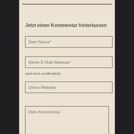
Jetzt einen Kommentar hinterlassen
(wird nicht veröffentlicht)