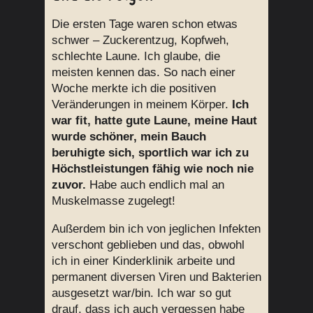
Die ersten Tage waren schon etwas
schwer – Zuckerentzug, Kopfweh,
schlechte Laune. Ich glaube, die
meisten kennen das. So nach einer
Woche merkte ich die positiven
Veränderungen in meinem Körper.
Ich
war fit, hatte gute Laune, meine Haut
wurde schöner, mein Bauch
beruhigte sich, sportlich war ich zu
Höchstleistungen fähig wie noch nie
zuvor.
Habe auch endlich mal an
Muskelmasse zugelegt!
Außerdem bin ich von jeglichen Infekten
verschont geblieben und das, obwohl
ich in einer Kinderklinik arbeite und
permanent diversen Viren und Bakterien
ausgesetzt war/bin. Ich war so gut
drauf, dass ich auch vergessen habe