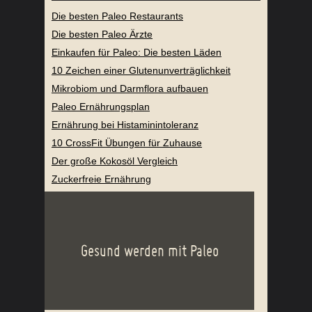
BELIEBTE ARTIKEL
Die besten Paleo Restaurants
Die besten Paleo Ärzte
Einkaufen für Paleo: Die besten Läden
10 Zeichen einer Glutenunverträglichkeit
Mikrobiom und Darmflora aufbauen
Paleo Ernährungsplan
Ernährung bei Histaminintoleranz
10 CrossFit Übungen für Zuhause
Der große Kokosöl Vergleich