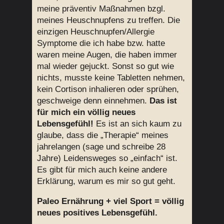
meine präventiv Maßnahmen bzgl.
meines Heuschnupfens zu treffen. Die
einzigen Heuschnupfen/Allergie
Symptome die ich habe bzw. hatte
waren meine Augen, die haben immer
mal wieder gejuckt. Sonst so gut wie
nichts, musste keine Tabletten nehmen,
kein Cortison inhalieren oder sprühen,
geschweige denn einnehmen.
Das ist
für mich ein völlig neues
Lebensgefühl!
Es ist an sich kaum zu
glaube, dass die „Therapie“ meines
jahrelangen (sage und schreibe 28
Jahre) Leidensweges so „einfach“ ist.
Es gibt für mich auch keine andere
Erklärung, warum es mir so gut geht.
Paleo Ernährung + viel Sport = völlig
neues positives Lebensgefühl.