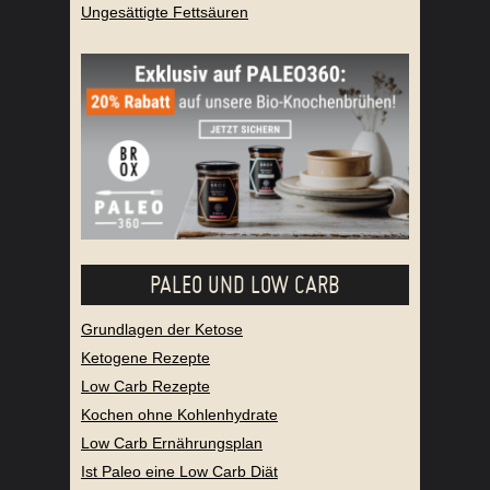
Ungesättigte Fettsäuren
PALEO UND LOW CARB
Grundlagen der Ketose
Ketogene Rezepte
Low Carb Rezepte
Kochen ohne Kohlenhydrate
Low Carb Ernährungsplan
Ist Paleo eine Low Carb Diät