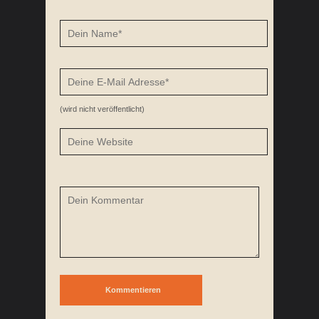
(wird nicht veröffentlicht)