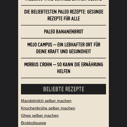
DIE BELIEBTESTEN PALEO REZEPTE: GESUNDE
REZEPTE FÜR ALLE
PALEO BANANENBROT
MOJO CAMPUS – EIN LEBHAFTER ORT FÜR
DEINE KRAFT UND GESUNDHEIT
MORBUS CROHN – SO KANN DIE ERNÄHRUNG
HELFEN
BELIEBTE REZEPTE
Mandelmilch selber machen
Knochenbrühe selber machen
Ghee selber machen
Brokkolisuppe