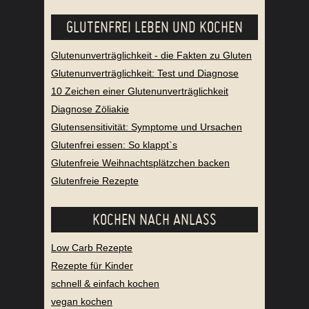
GLUTENFREI LEBEN UND KOCHEN
Glutenunverträglichkeit - die Fakten zu Gluten
Glutenunverträglichkeit: Test und Diagnose
10 Zeichen einer Glutenunverträglichkeit
Diagnose Zöliakie
Glutensensitivität: Symptome und Ursachen
Glutenfrei essen: So klappt`s
Glutenfreie Weihnachtsplätzchen backen
Glutenfreie Rezepte
KOCHEN NACH ANLASS
Low Carb Rezepte
Rezepte für Kinder
schnell & einfach kochen
vegan kochen