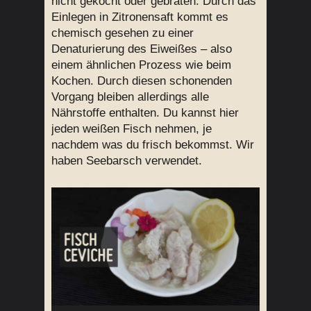
nicht gekocht oder gebraten. Durch das
Einlegen in Zitronensaft kommt es
chemisch gesehen zu einer
Denaturierung des Eiweißes – also
einem ähnlichen Prozess wie beim
Kochen. Durch diesen schonenden
Vorgang bleiben allerdings alle
Nährstoffe enthalten. Du kannst hier
jeden weißen Fisch nehmen, je
nachdem was du frisch bekommst. Wir
haben Seebarsch verwendet.