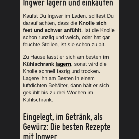
Ingwer lagern und einkaufen
Kaufst Du Ingwer im Laden, solltest Du
darauf achten, dass die
Knolle sich
fest und schwer anfühlt
. Ist die Knolle
schon runzlig und weich, oder hat gar
feuchte Stellen, ist sie schon zu alt.
Zu Hause lässt er sich am besten
im
Kühlschrank
lagern
, sonst wird die
Knolle schnell fasrig und trocken.
Lagere ihn am Besten in einem
luftdichten Behälter, dann hält er sich
gekühlt bis zu drei Wochen im
Kühlschrank.
Eingelegt, im Getränk, als
Gewürz: Die besten Rezepte
mit Ingwer