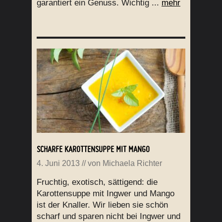
garantiert ein Genuss. Wichtig ...
mehr
SCHARFE KAROTTENSUPPE MIT MANGO
4. Juni 2013
// von
Michaela Richter
Fruchtig, exotisch, sättigend: die
Karottensuppe mit Ingwer und Mango
ist der Knaller. Wir lieben sie schön
scharf und sparen nicht bei Ingwer und