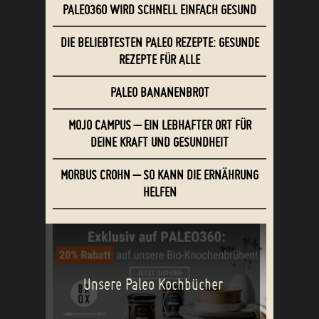
PALEO360 WIRD SCHNELL EINFACH GESUND
DIE BELIEBTESTEN PALEO REZEPTE: GESUNDE
REZEPTE FÜR ALLE
PALEO BANANENBROT
MOJO CAMPUS – EIN LEBHAFTER ORT FÜR
DEINE KRAFT UND GESUNDHEIT
MORBUS CROHN – SO KANN DIE ERNÄHRUNG
HELFEN
Unsere Paleo Kochbücher