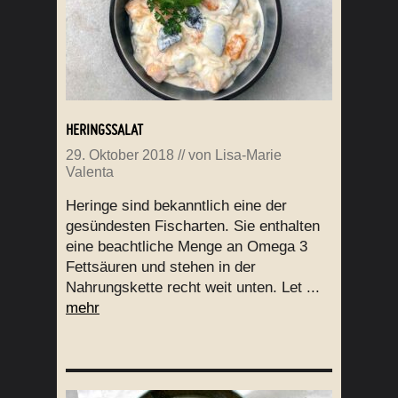
HERINGSSALAT
29. Oktober 2018
// von
Lisa-Marie
Valenta
Heringe sind bekanntlich eine der
gesündesten Fischarten. Sie enthalten
eine beachtliche Menge an Omega 3
Fettsäuren und stehen in der
Nahrungskette recht weit unten. Let ...
mehr