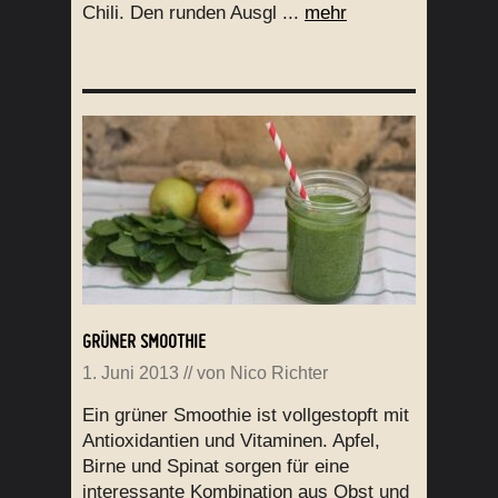
Chili. Den runden Ausgl ...
mehr
GRÜNER SMOOTHIE
1. Juni 2013
// von
Nico Richter
Ein grüner Smoothie ist vollgestopft mit
Antioxidantien und Vitaminen. Apfel,
Birne und Spinat sorgen für eine
interessante Kombination aus Obst und