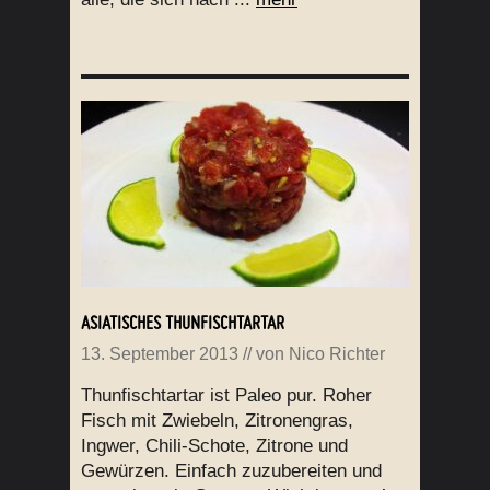
ASIATISCHES THUNFISCHTARTAR
13. September 2013
// von
Nico Richter
Thunfischtartar ist Paleo pur. Roher
Fisch mit Zwiebeln, Zitronengras,
Ingwer, Chili-Schote, Zitrone und
Gewürzen. Einfach zuzubereiten und