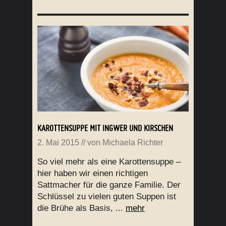
KAROTTENSUPPE MIT INGWER UND KIRSCHEN
2. Mai 2015
// von
Michaela Richter
So viel mehr als eine Karottensuppe –
hier haben wir einen richtigen
Sattmacher für die ganze Familie. Der
Schlüssel zu vielen guten Suppen ist
die Brühe als Basis, ...
mehr