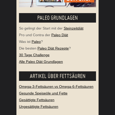
PALEO GRUNDLAGEN
So gelingt der Start mit der
Steinzeitdiät
Pro und Contra der
Paleo Diät
Was ist
Paleo
?
Die besten
Paleo Diät Rezepte
?
30 Tage Challenge
Alle Paleo Diät Grundlagen
ARTIKEL ÜBER FETTSÄUREN
Omega-3-Fettsäuren vs Omega-6-Fettsäuren
Gesunde Speiseöle und Fette
Gesättigte Fettsäuren
Ungesättigte Fettsäuren