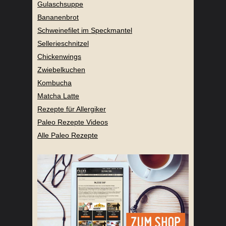
Gulaschsuppe
Bananenbrot
Schweinefilet im Speckmantel
Sellerieschnitzel
Chickenwings
Zwiebelkuchen
Kombucha
Matcha Latte
Rezepte für Allergiker
Paleo Rezepte Videos
Alle Paleo Rezepte