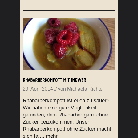
RHABARBERKOMPOTT MIT INGWER
29. April 2014
// von
Michaela Richter
Rhabarberkompott ist euch zu sauer?
Wir haben eine gute Möglichkeit
gefunden, dem Rhabarber ganz ohne
Zucker beizukommen. Unser
Rhabarberkompott ohne Zucker macht
sich fa ...
mehr