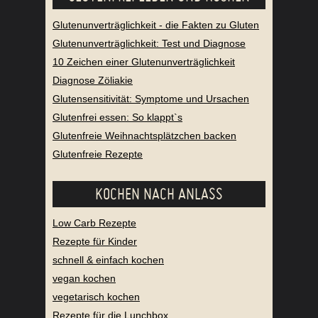
Glutenunverträglichkeit - die Fakten zu Gluten
Glutenunverträglichkeit: Test und Diagnose
10 Zeichen einer Glutenunverträglichkeit
Diagnose Zöliakie
Glutensensitivität: Symptome und Ursachen
Glutenfrei essen: So klappt`s
Glutenfreie Weihnachtsplätzchen backen
Glutenfreie Rezepte
KOCHEN NACH ANLASS
Low Carb Rezepte
Rezepte für Kinder
schnell & einfach kochen
vegan kochen
vegetarisch kochen
Rezepte für die Lunchbox