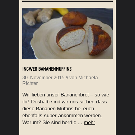
INGWER BANANENMUFFINS
30. November 2015
// von
Michaela
Richter
Wir lieben unser Bananenbrot – so wie
ihr! Deshalb sind wir uns sicher, dass
diese Bananen Muffins bei euch
ebenfalls super ankommen werden.
Warum? Sie sind herrlic ...
mehr