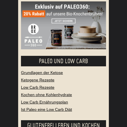
PALEO UND LOW CARB
Grundlagen der Ketose
Ketogene Rezepte
Low Carb Rezepte
Kochen ohne Kohlenhydrate
Low Carb Ernährungsplan
Ist Paleo eine Low Carb Diät
GLUTENFREI LEBEN UND KOCHEN