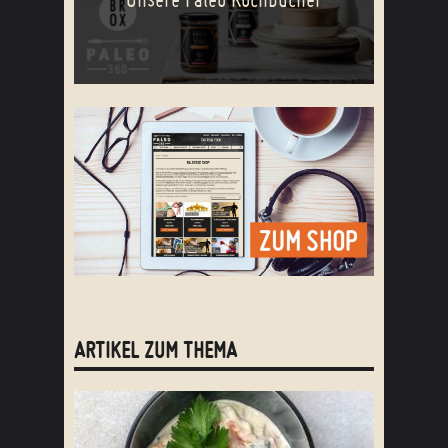
ARTIKEL ZUM THEMA