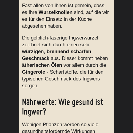
Fast allen von ihnen ist gemein, dass
es ihre
Wurzelknollen
sind, auf die wir
es für den Einsatz in der Küche
abgesehen haben.
Die gelblich-faserige Ingwerwurzel
zeichnet sich durch einen sehr
würzigen, brennend-scharfen
Geschmack
aus. Dieser kommt neben
ätherischen Ölen
vor allem durch die
Gingerole
- Scharfstoffe, die für den
typischen Geschmack des Ingwers
sorgen.
Nährwerte: Wie gesund ist
Ingwer?
Wenigen Pflanzen werden so viele
gesundheitsfördernde Wirkungen