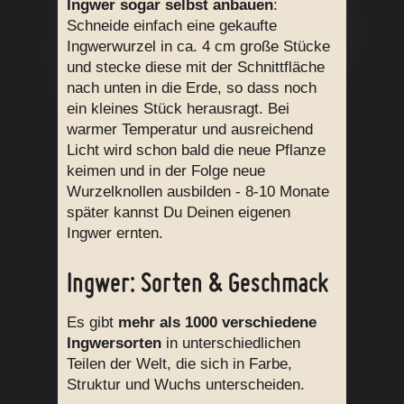
Ingwer sogar selbst anbauen
:
Schneide einfach eine gekaufte
Ingwerwurzel in ca. 4 cm große Stücke
und stecke diese mit der Schnittfläche
nach unten in die Erde, so dass noch
ein kleines Stück herausragt. Bei
warmer Temperatur und ausreichend
Licht wird schon bald die neue Pflanze
keimen und in der Folge neue
Wurzelknollen ausbilden - 8-10 Monate
später kannst Du Deinen eigenen
Ingwer ernten.
Ingwer: Sorten & Geschmack
Es gibt
mehr als 1000 verschiedene
Ingwersorten
in unterschiedlichen
Teilen der Welt, die sich in Farbe,
Struktur und Wuchs unterscheiden.