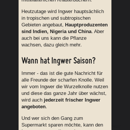
Heutzutage wird Ingwer hauptsächlich
in tropischen und subtropischen
Gebieten angebaut,
Hauptproduzenten
sind Indien, Nigeria und China
. Aber
auch bei uns kann die Pflanze
wachsen, dazu gleich mehr.
Wann hat Ingwer Saison?
Immer - das ist die gute Nachricht für
alle Freunde der scharfen Knolle. Weil
wir vom Ingwer die Wurzelknolle nutzen
und diese das ganze Jahr über wächst,
wird auch
jederzeit frischer Ingwer
angeboten
.
Und wer sich den Gang zum
Supermarkt sparen möchte, kann den