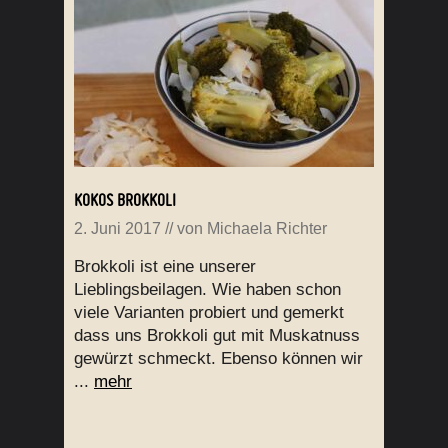
KOKOS BROKKOLI
2. Juni 2017
// von
Michaela Richter
Brokkoli ist eine unserer
Lieblingsbeilagen. Wie haben schon
viele Varianten probiert und gemerkt
dass uns Brokkoli gut mit Muskatnuss
gewürzt schmeckt. Ebenso können wir
...
mehr