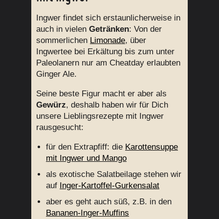
Ingwer findet sich erstaunlicherweise in
auch in vielen
Getränken
: Von der
sommerlichen
Limonade
, über
Ingwertee bei Erkältung bis zum unter
Paleolanern nur am Cheatday erlaubten
Ginger Ale.
Seine beste Figur macht er aber als
Gewürz
, deshalb haben wir für Dich
unsere Lieblingsrezepte mit Ingwer
rausgesucht:
für den Extrapfiff: die
Karottensuppe
mit Ingwer und Mango
als exotische Salatbeilage stehen wir
auf
Inger-Kartoffel-Gurkensalat
aber es geht auch süß, z.B. in den
Bananen-Inger-Muffins