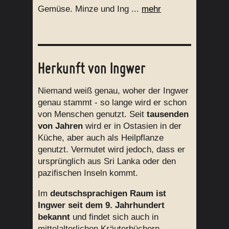
Gemüse. Minze und Ing ...
mehr
Herkunft von Ingwer
Niemand weiß genau, woher der Ingwer
genau stammt - so lange wird er schon
von Menschen genutzt. Seit
tausenden
von Jahren
wird er in Ostasien in der
Küche, aber auch als Heilpflanze
genutzt. Vermutet wird jedoch, dass er
ursprünglich aus Sri Lanka oder den
pazifischen Inseln kommt.
Im
deutschsprachigen Raum ist
Ingwer seit dem 9. Jahrhundert
bekannt
und findet sich auch in
mittelalterlichen Kräuterbüchern.