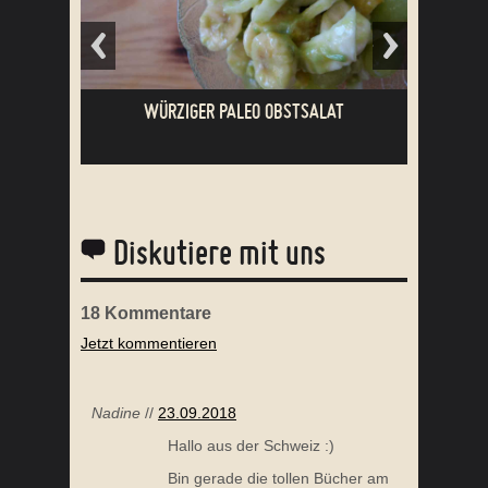
WÜRZIGER PALEO OBSTSALAT
Diskutiere mit uns
18
Kommentare
Jetzt kommentieren
SPAGHETTI KÜRBIS BOLOGNESE
Nadine
//
23.09.2018
Hallo aus der Schweiz :)
Bin gerade die tollen Bücher am