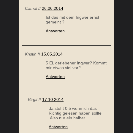
Camal
//
26.06.2014
Ist das mit dem Ingwer ernst
gemeint ?
Antworten
Kristin
//
15.05.2014
5 EL geriebener Ingwer? Kommt
mir etwas viel vor?
Antworten
Birgit
//
17.10.2014
da steht 0,5 wenn ich das
Richtig gelesen haben sollte
.Also nur ein halber
Antworten