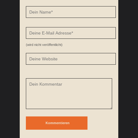
(wird nicht veröffentlicht)