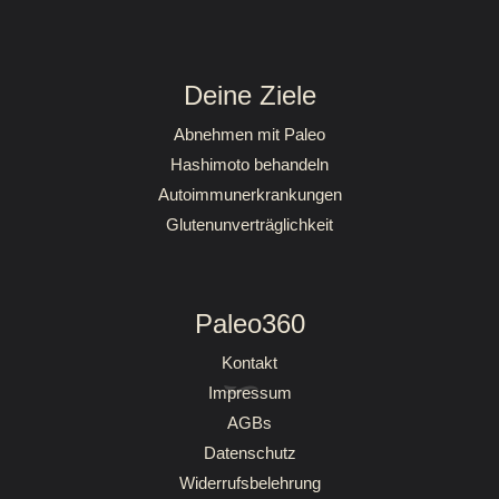
Mein Paleo Erfolg
Deine Ziele
Abnehmen mit Paleo
Hashimoto behandeln
Autoimmunerkrankungen
Glutenunverträglichkeit
Paleo360
Kontakt
Impressum
AGBs
Datenschutz