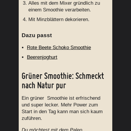
Alles mit dem Mixer gründlich zu
einem Smoothie verarbeiten.
Mit Minzblättern dekorieren.
Dazu passt
Rote Beete Schoko Smoothie
Beerenjoghurt
Grüner Smoothie: Schmeckt
nach Natur pur
Ein grüner Smoothie ist erfrischend
und super lecker. Mehr Power zum
Start in den Tag kann man sich kaum
zuführen.
Du möchtest mit dem Paleo