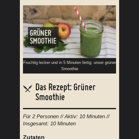
Fruchtig lecker und in 5 Minuten fertig: unser grüner
Smoothie
Das Rezept: Grüner
Smoothie
Für
2 Personen
// Aktiv:
10 Minuten //
Insgesamt:
10 Minuten
Zutaten