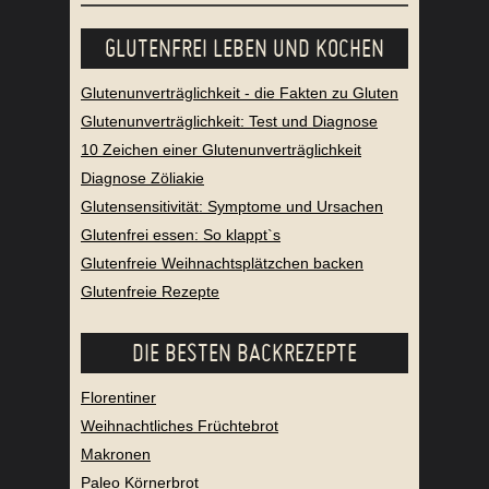
HELFEN
GLUTENFREI LEBEN UND KOCHEN
Glutenunverträglichkeit - die Fakten zu Gluten
Glutenunverträglichkeit: Test und Diagnose
10 Zeichen einer Glutenunverträglichkeit
Diagnose Zöliakie
Glutensensitivität: Symptome und Ursachen
Glutenfrei essen: So klappt`s
Glutenfreie Weihnachtsplätzchen backen
Glutenfreie Rezepte
DIE BESTEN BACKREZEPTE
Florentiner
Weihnachtliches Früchtebrot