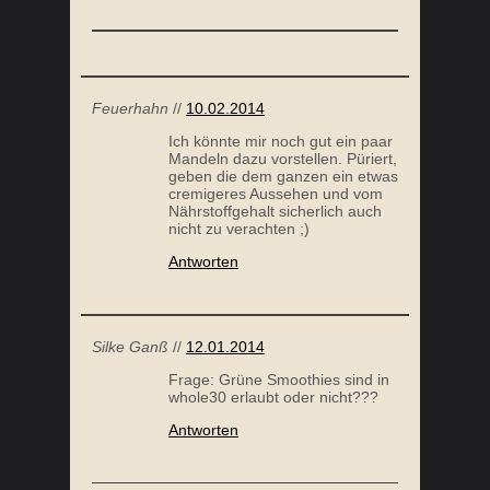
Feuerhahn
//
10.02.2014
Ich könnte mir noch gut ein paar
Mandeln dazu vorstellen. Püriert,
geben die dem ganzen ein etwas
cremigeres Aussehen und vom
Nährstoffgehalt sicherlich auch
nicht zu verachten ;)
Antworten
Silke Ganß
//
12.01.2014
Frage: Grüne Smoothies sind in
whole30 erlaubt oder nicht???
Antworten