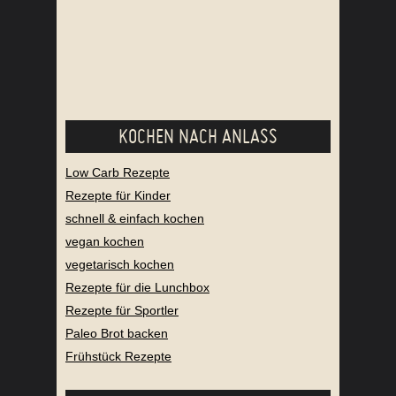
KOCHEN NACH ANLASS
Low Carb Rezepte
Rezepte für Kinder
schnell & einfach kochen
vegan kochen
vegetarisch kochen
Rezepte für die Lunchbox
Rezepte für Sportler
Paleo Brot backen
Frühstück Rezepte