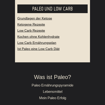
Symptome der Schilddrüsenunterfunktion
PALEO UND LOW CARB
Grundlagen der Ketose
Ketogene Rezepte
Low Carb Rezepte
Kochen ohne Kohlenhydrate
Low Carb Ernährungsplan
Ist Paleo eine Low Carb Diät
Was ist Paleo?
Paleo Ernährungspyramide
Lebensmittel