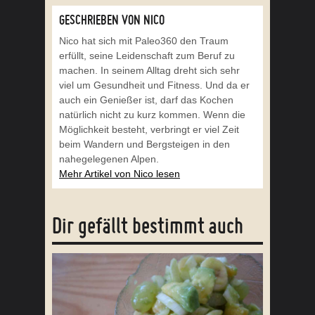
GESCHRIEBEN VON NICO
Nico hat sich mit Paleo360 den Traum
erfüllt, seine Leidenschaft zum Beruf zu
machen. In seinem Alltag dreht sich sehr
viel um Gesundheit und Fitness. Und da er
auch ein Genießer ist, darf das Kochen
natürlich nicht zu kurz kommen. Wenn die
Möglichkeit besteht, verbringt er viel Zeit
beim Wandern und Bergsteigen in den
nahegelegenen Alpen.
Mehr Artikel von Nico lesen
Dir gefällt bestimmt auch