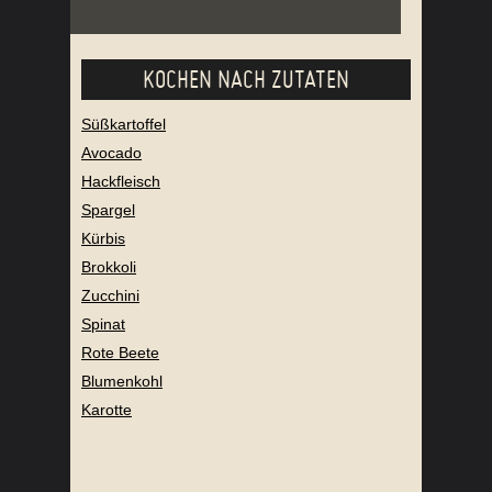
KOCHEN NACH ZUTATEN
Süßkartoffel
Avocado
Hackfleisch
Spargel
Kürbis
Brokkoli
Zucchini
Spinat
Rote Beete
Blumenkohl
Karotte