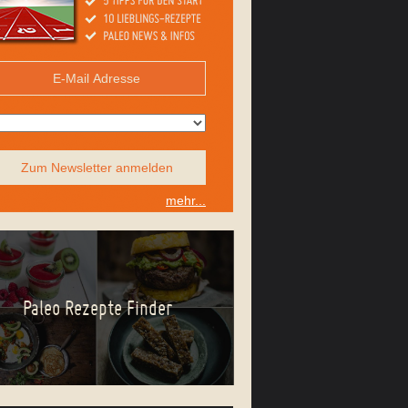
Zum Newsletter anmelden
mehr...
Paleo Rezepte Finder