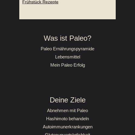
Frühstück Rezepte
Was ist Paleo?
Paleo Ernährungspyramide
Lebensmittel
Mein Paleo Erfolg
Deine Ziele
Abnehmen mit Paleo
Hashimoto behandeln
Autoimmunerkrankungen
Glutenunverträglichkeit