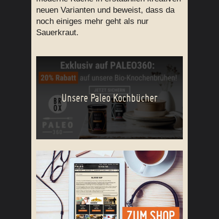
neuen Varianten und beweist, dass da
noch einiges mehr geht als nur
Sauerkraut.
Unsere Paleo Kochbücher