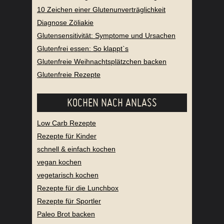
10 Zeichen einer Glutenunverträglichkeit
Diagnose Zöliakie
Glutensensitivität: Symptome und Ursachen
Glutenfrei essen: So klappt`s
Glutenfreie Weihnachtsplätzchen backen
Glutenfreie Rezepte
KOCHEN NACH ANLASS
Low Carb Rezepte
Rezepte für Kinder
schnell & einfach kochen
vegan kochen
vegetarisch kochen
Rezepte für die Lunchbox
Rezepte für Sportler
Paleo Brot backen