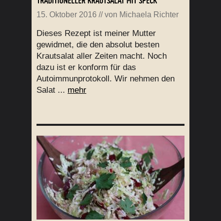
TRADITIONELLER KRAUTSALAT MIT SPECK
15. Oktober 2016
// von
Michaela Richter
Dieses Rezept ist meiner Mutter
gewidmet, die den absolut besten
Krautsalat aller Zeiten macht. Noch
dazu ist er konform für das
Autoimmunprotokoll. Wir nehmen den
Salat ...
mehr