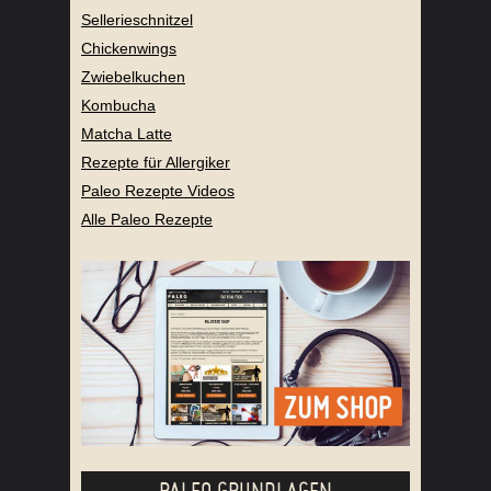
Sellerieschnitzel
Chickenwings
Zwiebelkuchen
Kombucha
Matcha Latte
Rezepte für Allergiker
Paleo Rezepte Videos
Alle Paleo Rezepte