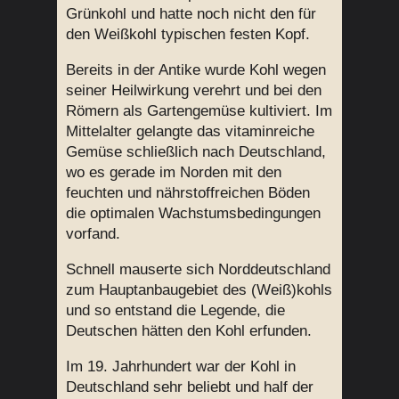
Grünkohl und hatte noch nicht den für
den Weißkohl typischen festen Kopf.
Bereits in der Antike wurde Kohl wegen
seiner Heilwirkung verehrt und bei den
Römern als Gartengemüse kultiviert. Im
Mittelalter gelangte das vitaminreiche
Gemüse schließlich nach Deutschland,
wo es gerade im Norden mit den
feuchten und nährstoffreichen Böden
die optimalen Wachstumsbedingungen
vorfand.
Schnell mauserte sich Norddeutschland
zum Hauptanbaugebiet des (Weiß)kohls
und so entstand die Legende, die
Deutschen hätten den Kohl erfunden.
Im 19. Jahrhundert war der Kohl in
Deutschland sehr beliebt und half der