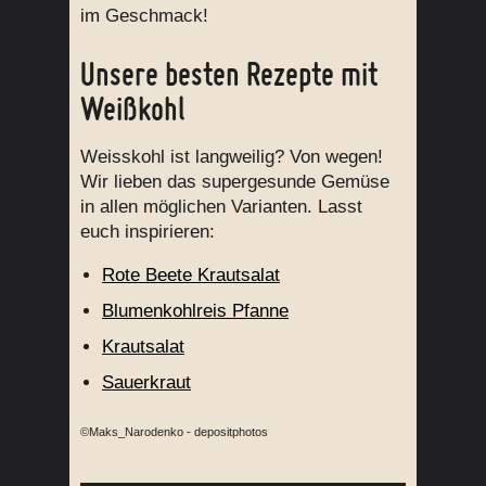
im Geschmack!
Unsere besten Rezepte mit
Weißkohl
Weisskohl ist langweilig? Von wegen!
Wir lieben das supergesunde Gemüse
in allen möglichen Varianten. Lasst
euch inspirieren:
Rote Beete Krautsalat
Blumenkohlreis Pfanne
Krautsalat
Sauerkraut
©Maks_Narodenko - depositphotos