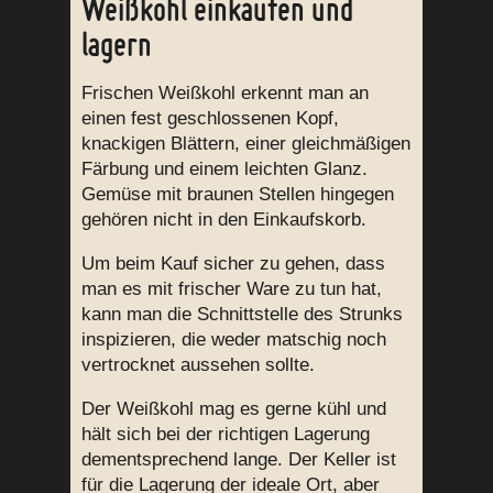
Weißkohl einkaufen und
lagern
Frischen Weißkohl erkennt man an
einen fest geschlossenen Kopf,
knackigen Blättern, einer gleichmäßigen
Färbung und einem leichten Glanz.
Gemüse mit braunen Stellen hingegen
gehören nicht in den Einkaufskorb.
Um beim Kauf sicher zu gehen, dass
man es mit frischer Ware zu tun hat,
kann man die Schnittstelle des Strunks
inspizieren, die weder matschig noch
vertrocknet aussehen sollte.
Der Weißkohl mag es gerne kühl und
hält sich bei der richtigen Lagerung
dementsprechend lange. Der Keller ist
für die Lagerung der ideale Ort, aber