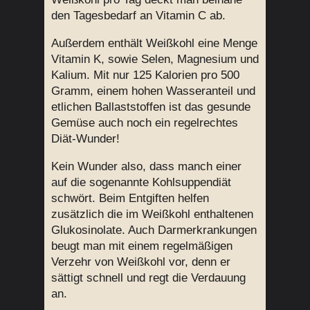
den Tagesbedarf an Vitamin C ab.
Außerdem enthält Weißkohl eine Menge
Vitamin K, sowie Selen, Magnesium und
Kalium. Mit nur 125 Kalorien pro 500
Gramm, einem hohen Wasseranteil und
etlichen Ballaststoffen ist das gesunde
Gemüse auch noch ein regelrechtes
Diät-Wunder!
Kein Wunder also, dass manch einer
auf die sogenannte Kohlsuppendiät
schwört. Beim Entgiften helfen
zusätzlich die im Weißkohl enthaltenen
Glukosinolate. Auch Darmerkrankungen
beugt man mit einem regelmäßigen
Verzehr von Weißkohl vor, denn er
sättigt schnell und regt die Verdauung
an.