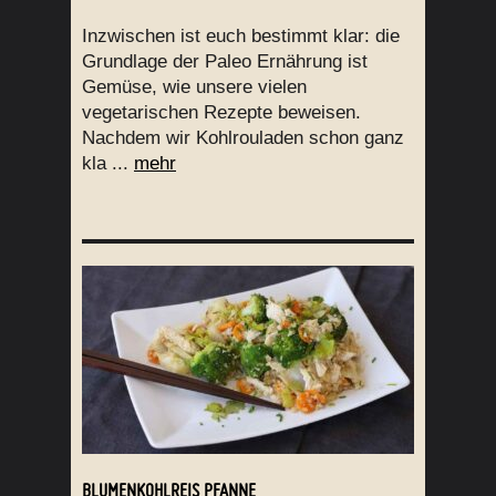
Inzwischen ist euch bestimmt klar: die
Grundlage der Paleo Ernährung ist
Gemüse, wie unsere vielen
vegetarischen Rezepte beweisen.
Nachdem wir Kohlrouladen schon ganz
kla ...
mehr
BLUMENKOHLREIS PFANNE