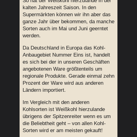
So hat der Weißkohl hierzulande in der
kalten Jahreszeit Saison. In den
Supermärkten können wir ihn aber das
ganze Jahr über bekommen, da manche
Sorten auch im Mai und Juni geerntet
werden.
Da Deutschland in Europa das Kohl-
Anbaugebiet Nummer Eins ist, handelt
es sich bei der in unseren Geschäften
angebotenen Ware größtenteils um
regionale Produkte. Gerade einmal zehn
Prozent der Ware wird aus anderen
Ländern importiert.
Im Vergleich mit den anderen
Kohlsorten ist Weißkohl hierzulande
übrigens der Spitzenreiter wenn es um
die Beliebtheit geht – von allen Kohl-
Sorten wird er am meisten gekauft!