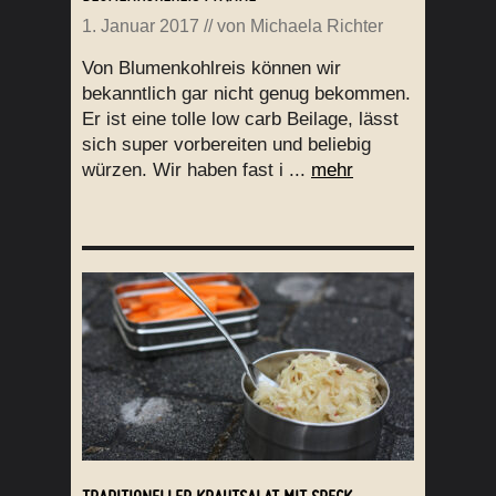
1. Januar 2017
// von
Michaela Richter
Von Blumenkohlreis können wir
bekanntlich gar nicht genug bekommen.
Er ist eine tolle low carb Beilage, lässt
sich super vorbereiten und beliebig
würzen. Wir haben fast i ...
mehr