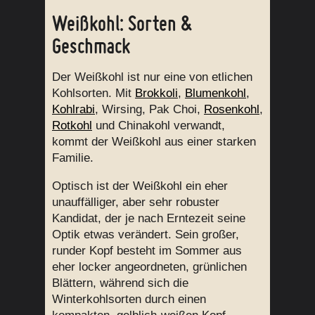
Weißkohl: Sorten &
Geschmack
Der Weißkohl ist nur eine von etlichen
Kohlsorten. Mit
Brokkoli
,
Blumenkohl
,
Kohlrabi
, Wirsing, Pak Choi,
Rosenkohl
,
Rotkohl
und Chinakohl verwandt,
kommt der Weißkohl aus einer starken
Familie.
Optisch ist der Weißkohl ein eher
unauffälliger, aber sehr robuster
Kandidat, der je nach Erntezeit seine
Optik etwas verändert. Sein großer,
runder Kopf besteht im Sommer aus
eher locker angeordneten, grünlichen
Blättern, während sich die
Winterkohlsorten durch einen