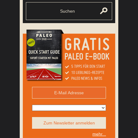
Zum Newsletter anmelden
mehr...