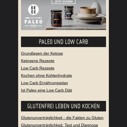
PALEO UND LOW CARB
Grundlagen der Ketose
Ketogene Rezepte
Low Carb Rezepte
Kochen ohne Kohlenhydrate
Low Carb Ernährungsplan
Ist Paleo eine Low Carb Diät
GLUTENFREI LEBEN UND KOCHEN
Glutenunverträglichkeit - die Fakten zu Gluten
Glutenunverträglichkeit: Test und Diagnose