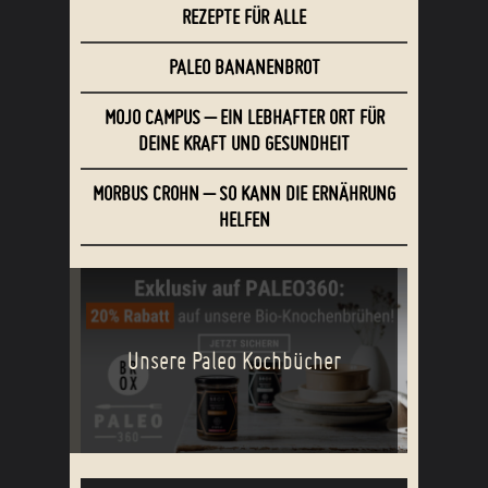
REZEPTE FÜR ALLE
PALEO BANANENBROT
MOJO CAMPUS – EIN LEBHAFTER ORT FÜR
DEINE KRAFT UND GESUNDHEIT
MORBUS CROHN – SO KANN DIE ERNÄHRUNG
HELFEN
Unsere Paleo Kochbücher