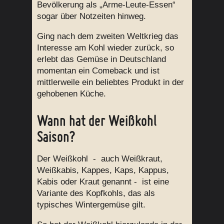
Bevölkerung als „Arme-Leute-Essen“
sogar über Notzeiten hinweg.
Ging nach dem zweiten Weltkrieg das
Interesse am Kohl wieder zurück, so
erlebt das Gemüse in Deutschland
momentan ein Comeback und ist
mittlerweile ein beliebtes Produkt in der
gehobenen Küche.
Wann hat der Weißkohl
Saison?
Der Weißkohl - auch Weißkraut,
Weißkabis, Kappes, Kaps, Kappus,
Kabis oder Kraut genannt - ist eine
Variante des Kopfkohls, das als
typisches Wintergemüse gilt.