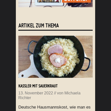
ARTIKEL ZUM THEMA
KASSLER MIT SAUERKRAUT
13. November 2022
// von
Michaela
Richter
Deutsche Hausmannskost, wie man es