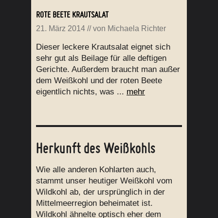
ROTE BEETE KRAUTSALAT
21. März 2014
// von
Michaela Richter
Dieser leckere Krautsalat eignet sich
sehr gut als Beilage für alle deftigen
Gerichte. Außerdem braucht man außer
dem Weißkohl und der roten Beete
eigentlich nichts, was ...
mehr
Herkunft des Weißkohls
Wie alle anderen Kohlarten auch,
stammt unser heutiger Weißkohl vom
Wildkohl ab, der ursprünglich in der
Mittelmeerregion beheimatet ist.
Wildkohl ähnelte optisch eher dem