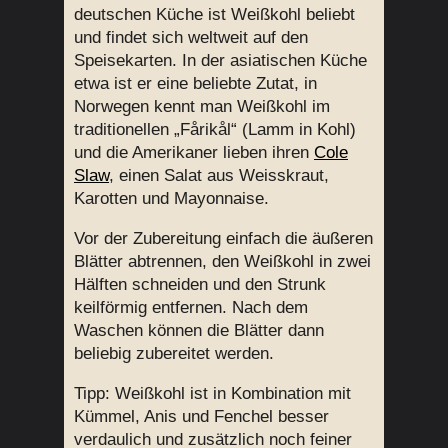
deutschen Küche ist Weißkohl beliebt
und findet sich weltweit auf den
Speisekarten. In der asiatischen Küche
etwa ist er eine beliebte Zutat, in
Norwegen kennt man Weißkohl im
traditionellen „Fårikål“ (Lamm in Kohl)
und die Amerikaner lieben ihren
Cole
Slaw
, einen Salat aus Weisskraut,
Karotten und Mayonnaise.
Vor der Zubereitung einfach die äußeren
Blätter abtrennen, den Weißkohl in zwei
Hälften schneiden und den Strunk
keilförmig entfernen. Nach dem
Waschen können die Blätter dann
beliebig zubereitet werden.
Tipp: Weißkohl ist in Kombination mit
Kümmel, Anis und Fenchel besser
verdaulich und zusätzlich noch feiner