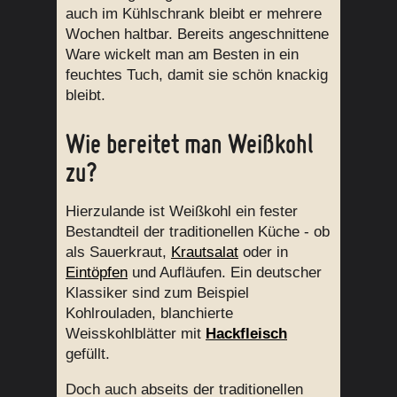
auch im Kühlschrank bleibt er mehrere
Wochen haltbar. Bereits angeschnittene
Ware wickelt man am Besten in ein
feuchtes Tuch, damit sie schön knackig
bleibt.
Wie bereitet man Weißkohl
zu?
Hierzulande ist Weißkohl ein fester
Bestandteil der traditionellen Küche - ob
als Sauerkraut,
Krautsalat
oder in
Eintöpfen
und Aufläufen. Ein deutscher
Klassiker sind zum Beispiel
Kohlrouladen, blanchierte
Weisskohlblätter mit
Hackfleisch
gefüllt.
Doch auch abseits der traditionellen