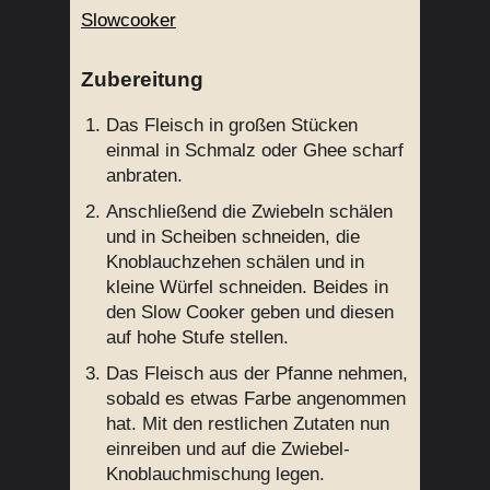
Slowcooker
Zubereitung
Das Fleisch in großen Stücken
einmal in Schmalz oder Ghee scharf
anbraten.
Anschließend die Zwiebeln schälen
und in Scheiben schneiden, die
Knoblauchzehen schälen und in
kleine Würfel schneiden. Beides in
den Slow Cooker geben und diesen
auf hohe Stufe stellen.
Das Fleisch aus der Pfanne nehmen,
sobald es etwas Farbe angenommen
hat. Mit den restlichen Zutaten nun
einreiben und auf die Zwiebel-
Knoblauchmischung legen.