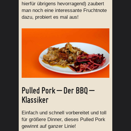
hierfür übrigens hevorragend) zaubert
man noch eine interessante Fruchtnote
dazu, probiert es mal aus!
Pulled Pork – Der BBQ –
Klassiker
Einfach und schnell vorbereitet und toll
für größere Dinner, dieses Pulled Pork
gewinnt auf ganzer Linie!