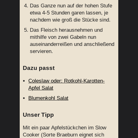
Das Ganze nun auf der hohen Stufe
etwa 4-5 Stunden garen lassen, je
nachdem wie groß die Stücke sind.
Das Fleisch herausnehmen und
mithilfe von zwei Gabeln nun
auseinanderreißen und anschließend
servieren.
Dazu passt
Coleslaw oder: Rotkohl-Karotten-
Apfel Salat
Blumenkohl Salat
Unser Tipp
Mit ein paar Apfelstückchen im Slow
Cooker (Sorte Braeburn eignet sich