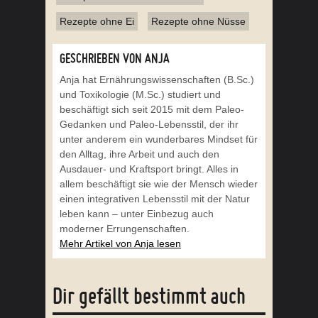
beschäftigt sich seit 2015 mit dem Paleo-
Gedanken und Paleo-Lebensstil, der ihr
unter anderem ein wunderbares Mindset für
den Alltag, ihre Arbeit und auch den
Ausdauer- und Kraftsport bringt. Alles in
allem beschäftigt sie wie der Mensch wieder
einen integrativen Lebensstil mit der Natur
leben kann – unter Einbezug auch
moderner Errungenschaften.
Mehr Artikel von Anja lesen
Dir gefällt bestimmt auch