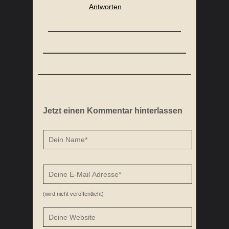
Jetzt einen Kommentar hinterlassen
(wird nicht veröffentlicht)