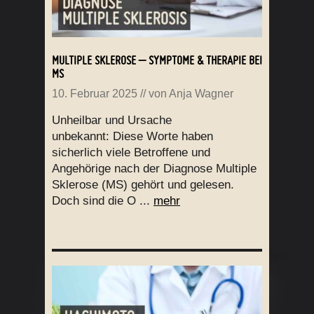
MULTIPLE SKLEROSE – SYMPTOME & THERAPIE BEI
MS
10. Februar 2025
// von
Anja Wagner
Unheilbar und Ursache
unbekannt: Diese Worte haben
sicherlich viele Betroffene und
Angehörige nach der Diagnose Multiple
Sklerose (MS) gehört und gelesen.
Doch sind die O ...
mehr