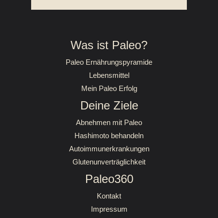
Was ist Paleo?
Paleo Ernährungspyramide
Lebensmittel
Mein Paleo Erfolg
Deine Ziele
Abnehmen mit Paleo
Hashimoto behandeln
Autoimmunerkrankungen
Glutenunverträglichkeit
Paleo360
Kontakt
Impressum