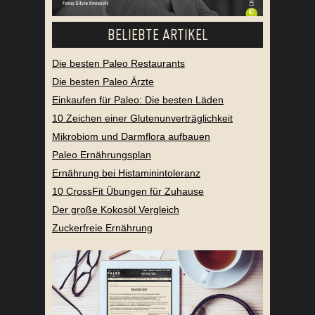
BELIEBTE ARTIKEL
Die besten Paleo Restaurants
Die besten Paleo Ärzte
Einkaufen für Paleo: Die besten Läden
10 Zeichen einer Glutenunverträglichkeit
Mikrobiom und Darmflora aufbauen
Paleo Ernährungsplan
Ernährung bei Histaminintoleranz
10 CrossFit Übungen für Zuhause
Der große Kokosöl Vergleich
Zuckerfreie Ernährung