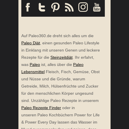
Auf Paleo360.de dreht sich alles um die
Paleo Diät
, einen gesunden Paleo Lifestyle
in Einklang mit unseren Genen und leckere
Rezepte für die
Steinzeitdiät
. Ihr erfahrt,
was
Paleo
ist, alles über die
Paleo
Lebensmittel
Fleisch, Fisch, Gemüse, Obst
und Nüsse und die Gründe, warum
Getreide, Milch, Hülsenfrüchte und Zucker
für den menschlichen Körper ungesund
sind. Unzählige Paleo Rezepte in unserem
Paleo Rezepte Finder
oder in
unseren Paleo Kochbüchern Power for Life
& Power Every Day lassen das Wasser im