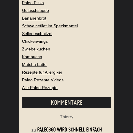
Paleo Pizza
Gulaschsuppe
Bananenbrot
Schweinefilet im Speckmantel
Sellerieschnitzel
Chickenwings
Zwiebelkuchen
Kombucha
Matcha Latte
Rezepte für Allergiker
Paleo Rezepte Videos
Alle Paleo Rezepte
KOMMENTARE
Thierry
PALEO360 WIRD SCHNELL EINFACH
zu