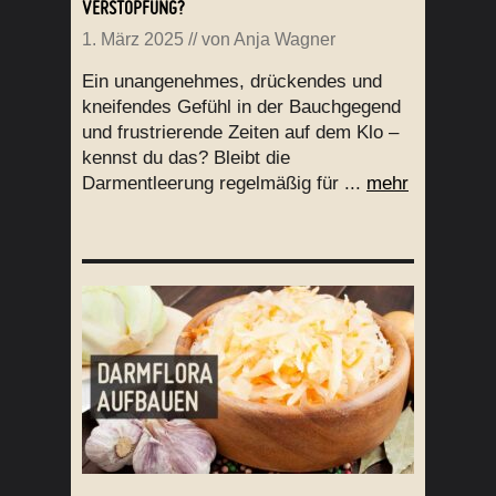
VERSTOPFUNG?
1. März 2025
// von
Anja Wagner
Ein unangenehmes, drückendes und
kneifendes Gefühl in der Bauchgegend
und frustrierende Zeiten auf dem Klo –
kennst du das? Bleibt die
Darmentleerung regelmäßig für ...
mehr