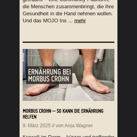
die Menschen zusammenbringt, die ihre
Gesundheit in die Hand nehmen wollen.
Und das MOJO Ins ...
mehr
MORBUS CROHN – SO KANN DIE ERNÄHRUNG
HELFEN
9. März 2025
// von
Anja Wagner