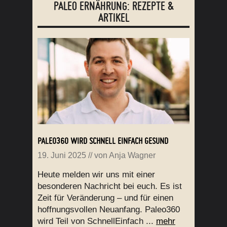
PALEO ERNÄHRUNG: REZEPTE &
ARTIKEL
PALEO360 WIRD SCHNELL EINFACH GESUND
19. Juni 2025
// von
Anja Wagner
Heute melden wir uns mit einer
besonderen Nachricht bei euch. Es ist
Zeit für Veränderung – und für einen
hoffnungsvollen Neuanfang. Paleo360
wird Teil von SchnellEinfach ...
mehr