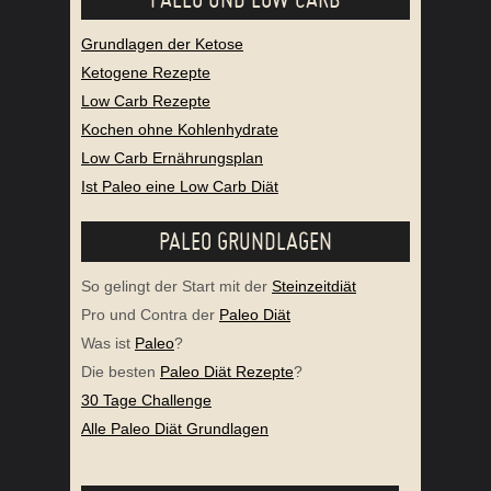
Grundlagen der Ketose
Ketogene Rezepte
Low Carb Rezepte
Kochen ohne Kohlenhydrate
Low Carb Ernährungsplan
Ist Paleo eine Low Carb Diät
PALEO GRUNDLAGEN
So gelingt der Start mit der
Steinzeitdiät
Pro und Contra der
Paleo Diät
Was ist
Paleo
?
Die besten
Paleo Diät Rezepte
?
30 Tage Challenge
Alle Paleo Diät Grundlagen