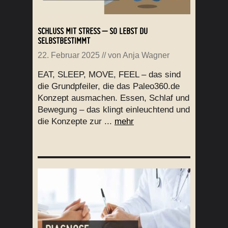
SCHLUSS MIT STRESS – SO LEBST DU
SELBSTBESTIMMT
22. Februar 2025
// von
Anja Wagner
EAT, SLEEP, MOVE, FEEL – das sind
die Grundpfeiler, die das Paleo360.de
Konzept ausmachen. Essen, Schlaf und
Bewegung – das klingt einleuchtend und
die Konzepte zur ...
mehr