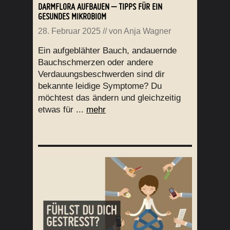
DARMFLORA AUFBAUEN – TIPPS FÜR EIN
GESUNDES MIKROBIOM
28. Februar 2025
// von
Anja Wagner
Ein aufgeblähter Bauch, andauernde
Bauchschmerzen oder andere
Verdauungsbeschwerden sind dir
bekannte leidige Symptome? Du
möchtest das ändern und gleichzeitig
etwas für ...
mehr