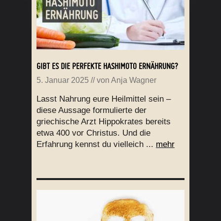
GIBT ES DIE PERFEKTE HASHIMOTO ERNÄHRUNG?
5. Januar 2025
// von
Anja Wagner
Lasst Nahrung eure Heilmittel sein –
diese Aussage formulierte der
griechische Arzt Hippokrates bereits
etwa 400 vor Christus. Und die
Erfahrung kennst du vielleich ...
mehr