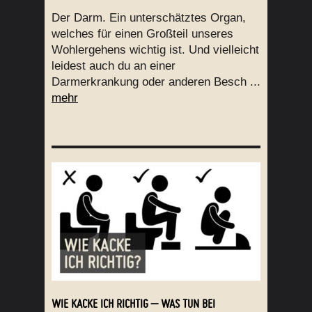
Der Darm. Ein unterschätztes Organ,
welches für einen Großteil unseres
Wohlergehens wichtig ist. Und vielleicht
leidest auch du an einer
Darmerkrankung oder anderen Besch ...
mehr
WIE KACKE ICH RICHTIG – WAS TUN BEI