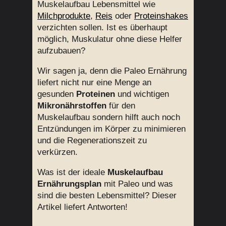
Muskelaufbau Lebensmittel wie
Milchprodukte
,
Reis
oder
Proteinshakes
verzichten sollen. Ist es überhaupt
möglich, Muskulatur ohne diese Helfer
aufzubauen?
Wir sagen ja, denn die Paleo Ernährung
liefert nicht nur eine Menge an
gesunden
Proteinen
und wichtigen
Mikronährstoffen
für den
Muskelaufbau sondern hilft auch noch
Entzündungen im Körper zu minimieren
und die Regenerationszeit zu
verkürzen.
Was ist der ideale
Muskelaufbau
Ernährungsplan
mit Paleo und was
sind die besten Lebensmittel? Dieser
Artikel liefert Antworten!