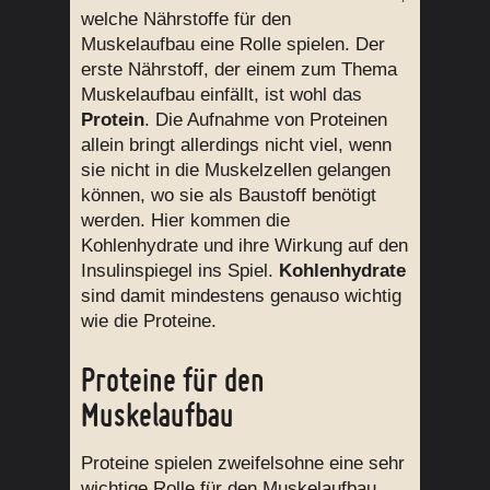
welche Nährstoffe für den
Muskelaufbau eine Rolle spielen. Der
erste Nährstoff, der einem zum Thema
Muskelaufbau einfällt, ist wohl das
Protein
. Die Aufnahme von Proteinen
allein bringt allerdings nicht viel, wenn
sie nicht in die Muskelzellen gelangen
können, wo sie als Baustoff benötigt
werden. Hier kommen die
Kohlenhydrate und ihre Wirkung auf den
Insulinspiegel ins Spiel.
Kohlenhydrate
sind damit mindestens genauso wichtig
wie die Proteine.
Proteine für den
Muskelaufbau
Proteine spielen zweifelsohne eine sehr
wichtige Rolle für den Muskelaufbau.