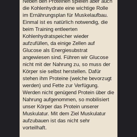
Neben den Proteinen spielen aber auch
die Kohlenhydrate eine wichtige Rolle
im Ernährungsplan für Muskelaufbau.
Einmal ist es natürlich notwendig, die
beim Training entleerten
Kohlenhydratspeicher wieder
aufzufüllen, da einige Zellen auf
Glucose als Energiesubstrat
angewiesen sind. Führen wir Glucose
nicht mit der Nahrung zu, so muss der
Körper sie selbst herstellen. Dafür
stehen ihm Proteine (welche bevorzugt
werden) und Fette zur Verfügung.
Werden nicht genügend Protein über die
Nahrung aufgenommen, so mobilisiert
unser Körper das Protein unserer
Muskulatur. Mit dem Ziel Muskulatur
aufzubauen ist das nicht sehr
vorteilhaft.