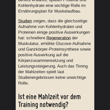
Kohlenhydrate eine wichtige Rolle im
Ernährungsplan für Muskelaufbau.
Studien
zeigen, dass die gleichzeitige
Aufnahme von Kohlenhydraten und
Proteinen einige positive Auswirkungen
hat: schnellere
Regeneration
der
Muskulatur, erhöhte Glucose-Aufnahme
und Ganzkörper-Proteinsynthese sowie
positive Auswirkung auf die
Körperzusammensetzung und
Leistungssteigerung. Auch das Timing
der Mahlzeiten spielt laut
Studienergebnissen keine unwichtige
Rolle.
Ist eine Mahlzeit vor dem
Training notwendig?