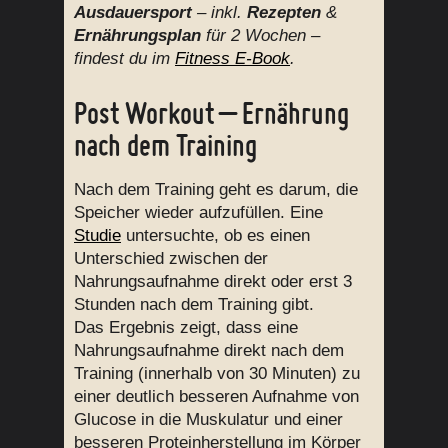
Ausdauersport
– inkl.
Rezepten
&
Ernährungsplan
für 2 Wochen –
findest du im
Fitness E-Book
.
Post Workout – Ernährung
nach dem Training
Nach dem Training geht es darum, die
Speicher wieder aufzufüllen. Eine
Studie
untersuchte, ob es einen
Unterschied zwischen der
Nahrungsaufnahme direkt oder erst 3
Stunden nach dem Training gibt.
Das Ergebnis zeigt, dass eine
Nahrungsaufnahme direkt nach dem
Training (innerhalb von 30 Minuten) zu
einer deutlich besseren Aufnahme von
Glucose in die Muskulatur und einer
besseren Proteinherstellung im Körper