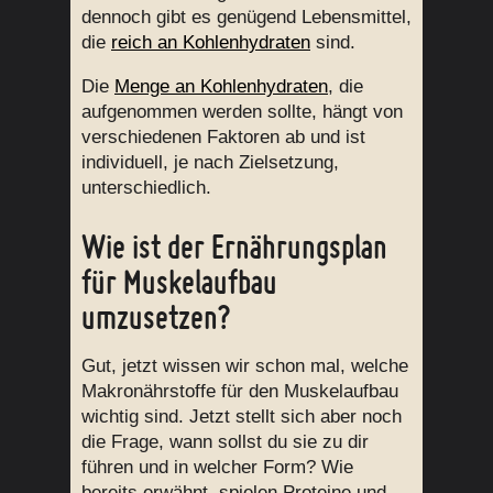
dennoch gibt es genügend Lebensmittel,
die
reich an Kohlenhydraten
sind.
Die
Menge an Kohlenhydraten
, die
aufgenommen werden sollte, hängt von
verschiedenen Faktoren ab und ist
individuell, je nach Zielsetzung,
unterschiedlich.
Wie ist der Ernährungsplan
für Muskelaufbau
umzusetzen?
Gut, jetzt wissen wir schon mal, welche
Makronährstoffe für den Muskelaufbau
wichtig sind. Jetzt stellt sich aber noch
die Frage, wann sollst du sie zu dir
führen und in welcher Form? Wie
bereits erwähnt, spielen Proteine und