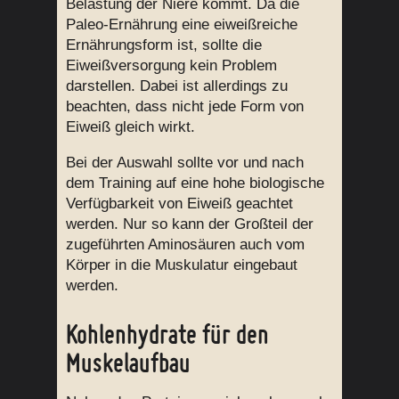
Belastung der Niere kommt. Da die
Paleo-Ernährung eine eiweißreiche
Ernährungsform ist, sollte die
Eiweißversorgung kein Problem
darstellen. Dabei ist allerdings zu
beachten, dass nicht jede Form von
Eiweiß gleich wirkt.
Bei der Auswahl sollte vor und nach
dem Training auf eine hohe biologische
Verfügbarkeit von Eiweiß geachtet
werden. Nur so kann der Großteil der
zugeführten Aminosäuren auch vom
Körper in die Muskulatur eingebaut
werden.
Kohlenhydrate für den
Muskelaufbau