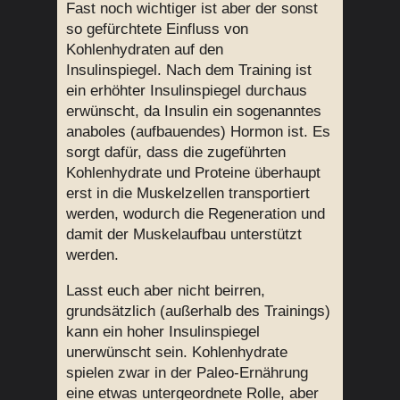
Fast noch wichtiger ist aber der sonst
so gefürchtete Einfluss von
Kohlenhydraten auf den
Insulinspiegel. Nach dem Training ist
ein erhöhter Insulinspiegel durchaus
erwünscht, da Insulin ein sogenanntes
anaboles (aufbauendes) Hormon ist. Es
sorgt dafür, dass die zugeführten
Kohlenhydrate und Proteine überhaupt
erst in die Muskelzellen transportiert
werden, wodurch die Regeneration und
damit der Muskelaufbau unterstützt
werden.
Lasst euch aber nicht beirren,
grundsätzlich (außerhalb des Trainings)
kann ein hoher Insulinspiegel
unerwünscht sein. Kohlenhydrate
spielen zwar in der Paleo-Ernährung
eine etwas untergeordnete Rolle, aber