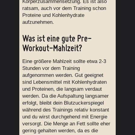
Körperzusammensetzung. Es ist also
ratsam, auch vor dem Training schon
Proteine und Kohlenhydrate
aufzunehmen.
Was ist eine gute Pre-
Workout-Mahlzeit?
Eine größere Mahlzeit sollte etwa 2-3
Stunden vor dem Training
aufgenommen werden. Gut geeignet
sind Lebensmittel mit Kohlenhydraten
und Proteinen, die langsam verdaut
werden. Da die Aufspaltung langsamer
erfolgt, bleibt dein Blutzuckerspiegel
während des Trainings relativ konstant
und du wirst durchgehend mit Energie
versorgt. Die Menge an Fett sollte eher
gering gehalten werden, da es die