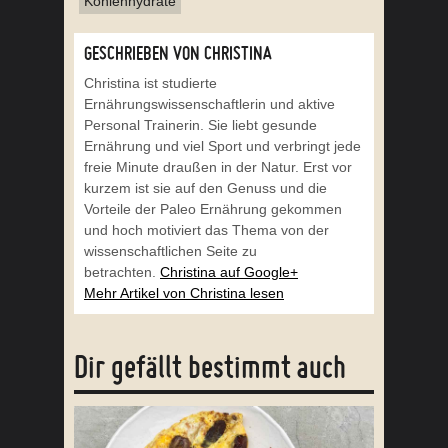
Kohlenhydrate
GESCHRIEBEN VON CHRISTINA
Christina ist studierte
Ernährungswissenschaftlerin und aktive
Personal Trainerin. Sie liebt gesunde
Ernährung und viel Sport und verbringt jede
freie Minute draußen in der Natur. Erst vor
kurzem ist sie auf den Genuss und die
Vorteile der Paleo Ernährung gekommen
und hoch motiviert das Thema von der
wissenschaftlichen Seite zu
betrachten.
Christina auf Google+
Mehr Artikel von Christina lesen
Dir gefällt bestimmt auch