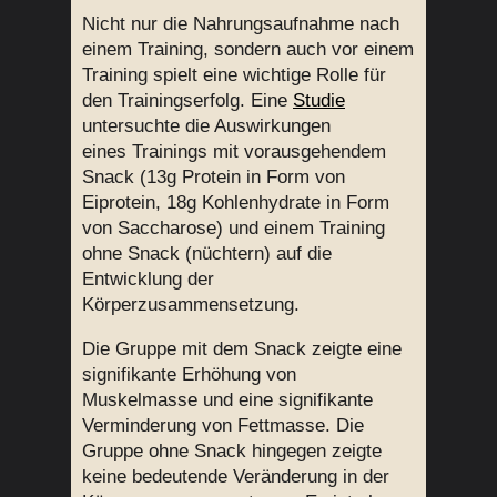
Nicht nur die Nahrungsaufnahme nach
einem Training, sondern auch vor einem
Training spielt eine wichtige Rolle für
den Trainingserfolg. Eine
Studie
untersuchte die Auswirkungen
eines Trainings mit vorausgehendem
Snack (13g Protein in Form von
Eiprotein, 18g Kohlenhydrate in Form
von Saccharose) und einem Training
ohne Snack (nüchtern) auf die
Entwicklung der
Körperzusammensetzung.
Die Gruppe mit dem Snack zeigte eine
signifikante Erhöhung von
Muskelmasse und eine signifikante
Verminderung von Fettmasse. Die
Gruppe ohne Snack hingegen zeigte
keine bedeutende Veränderung in der