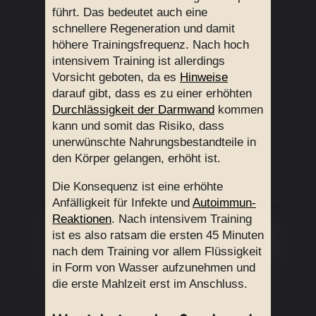
führt. Das bedeutet auch eine
schnellere Regeneration und damit
höhere Trainingsfrequenz. Nach hoch
intensivem Training ist allerdings
Vorsicht geboten, da es
Hinweise
darauf gibt, dass es zu einer erhöhten
Durchlässigkeit der Darmwand
kommen
kann und somit das Risiko, dass
unerwünschte Nahrungsbestandteile in
den Körper gelangen, erhöht ist.
Die Konsequenz ist eine erhöhte
Anfälligkeit für Infekte und
Autoimmun-
Reaktionen
. Nach intensivem Training
ist es also ratsam die ersten 45 Minuten
nach dem Training vor allem Flüssigkeit
in Form von Wasser aufzunehmen und
die erste Mahlzeit erst im Anschluss.