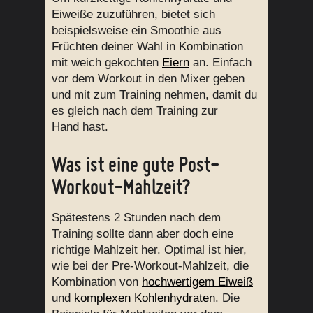
Eiweiße zuzuführen, bietet sich
beispielsweise ein Smoothie aus
Früchten deiner Wahl in Kombination
mit weich gekochten
Eiern
an. Einfach
vor dem Workout in den Mixer geben
und mit zum Training nehmen, damit du
es gleich nach dem Training zur
Hand hast.
Was ist eine gute Post-
Workout-Mahlzeit?
Spätestens 2 Stunden nach dem
Training sollte dann aber doch eine
richtige Mahlzeit her. Optimal ist hier,
wie bei der Pre-Workout-Mahlzeit, die
Kombination von
hochwertigem Eiweiß
und
komplexen Kohlenhydraten
. Die