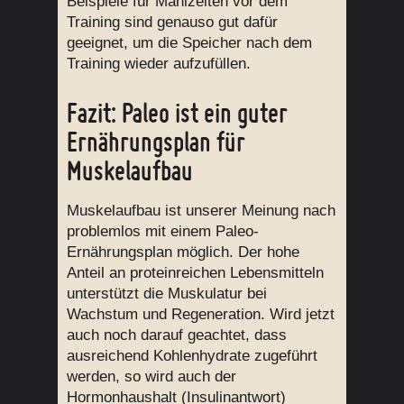
Beispiele für Mahlzeiten vor dem
Training sind genauso gut dafür
geeignet, um die Speicher nach dem
Training wieder aufzufüllen.
Fazit: Paleo ist ein guter
Ernährungsplan für
Muskelaufbau
Muskelaufbau ist unserer Meinung nach
problemlos mit einem Paleo-
Ernährungsplan möglich. Der hohe
Anteil an proteinreichen Lebensmitteln
unterstützt die Muskulatur bei
Wachstum und Regeneration. Wird jetzt
auch noch darauf geachtet, dass
ausreichend Kohlenhydrate zugeführt
werden, so wird auch der
Hormonhaushalt (Insulinantwort)