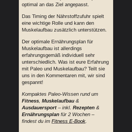
optimal an das Ziel angepasst.
Das Timing der Nährstoffzufuhr spielt
eine wichtige Rolle und kann den
Muskelaufbau zusätzlich unterstützen.
Der optimale Ernährungsplan für
Muskelaufbau ist allerdings
erfahrungsgemäß individuell sehr
unterschiedlich. Was ist eure Erfahrung
mit Paleo und Muskelaufbau? Teilt sie
uns in den Kommentaren mit, wir sind
gespannt!
Kompaktes Paleo-Wissen rund um
Fitness
,
Muskelaufbau
&
Ausdauersport
– inkl.
Rezepten
&
Ernährungsplan
für 2 Wochen –
findest du im
Fitness E-Book
.