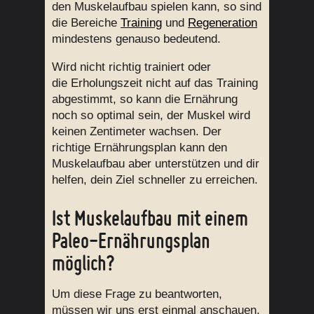
den Muskelaufbau spielen kann, so sind
die Bereiche
Training
und
Regeneration
mindestens genauso bedeutend.
Wird nicht richtig trainiert oder
die Erholungszeit nicht auf das Training
abgestimmt, so kann die Ernährung
noch so optimal sein, der Muskel wird
keinen Zentimeter wachsen. Der
richtige Ernährungsplan kann den
Muskelaufbau aber unterstützen und dir
helfen, dein Ziel schneller zu erreichen.
Ist Muskelaufbau mit einem
Paleo-Ernährungsplan
möglich?
Um diese Frage zu beantworten,
müssen wir uns erst einmal anschauen,