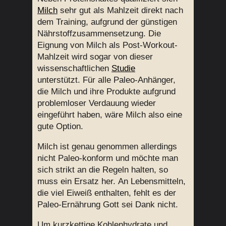
Milch
sehr gut als Mahlzeit direkt nach
dem Training, aufgrund der günstigen
Nährstoffzusammensetzung. Die
Eignung von Milch als Post-Workout-
Mahlzeit wird sogar von dieser
wissenschaftlichen
Studie
unterstützt. Für alle Paleo-Anhänger,
die Milch und ihre Produkte aufgrund
problemloser Verdauung wieder
eingeführt haben, wäre Milch also eine
gute Option.
Milch ist genau genommen allerdings
nicht Paleo-konform und möchte man
sich strikt an die Regeln halten, so
muss ein Ersatz her. An Lebensmitteln,
die viel Eiweiß enthalten, fehlt es der
Paleo-Ernährung Gott sei Dank nicht.
Um kurzkettige Kohlenhydrate und