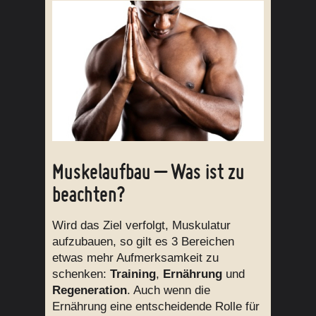
Muskelaufbau – Was ist zu
beachten?
Wird das Ziel verfolgt, Muskulatur
aufzubauen, so gilt es 3 Bereichen
etwas mehr Aufmerksamkeit zu
schenken:
Training
,
Ernährung
und
Regeneration
. Auch wenn die
Ernährung eine entscheidende Rolle für