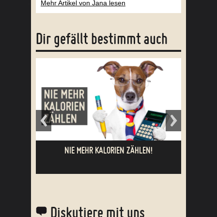
Mehr Artikel von Jana lesen
Dir gefällt bestimmt auch
NIE MEHR KALORIEN ZÄHLEN!
CHE
Diskutiere mit uns