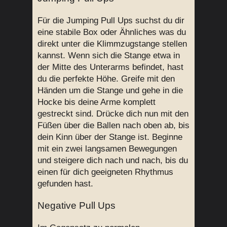
Für die Jumping Pull Ups suchst du dir
eine stabile Box oder Ähnliches was du
direkt unter die Klimmzugstange stellen
kannst. Wenn sich die Stange etwa in
der Mitte des Unterarms befindet, hast
du die perfekte Höhe. Greife mit den
Händen um die Stange und gehe in die
Hocke bis deine Arme komplett
gestreckt sind. Drücke dich nun mit den
Füßen über die Ballen nach oben ab, bis
dein Kinn über der Stange ist. Beginne
mit ein zwei langsamen Bewegungen
und steigere dich nach und nach, bis du
einen für dich geeigneten Rhythmus
gefunden hast.
Negative Pull Ups