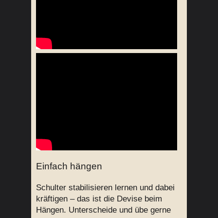
Einfach hängen
Schulter stabilisieren lernen und dabei
kräftigen – das ist die Devise beim
Hängen. Unterscheide und übe gerne