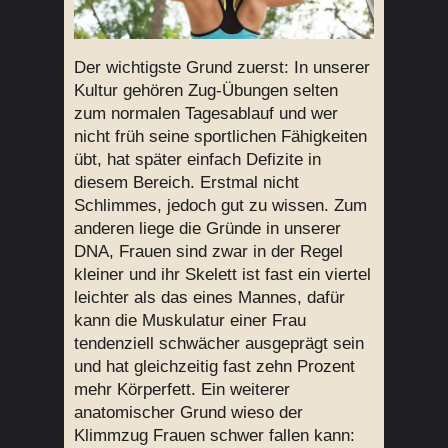
Der wichtigste Grund zuerst: In unserer
Kultur gehören Zug-Übungen selten
zum normalen Tagesablauf und wer
nicht früh seine sportlichen Fähigkeiten
übt, hat später einfach Defizite in
diesem Bereich. Erstmal nicht
Schlimmes, jedoch gut zu wissen. Zum
anderen liege die Gründe in unserer
DNA, Frauen sind zwar in der Regel
kleiner und ihr Skelett ist fast ein viertel
leichter als das eines Mannes, dafür
kann die Muskulatur einer Frau
tendenziell schwächer ausgeprägt sein
und hat gleichzeitig fast zehn Prozent
mehr Körperfett. Ein weiterer
anatomischer Grund wieso der
Klimmzug Frauen schwer fallen kann: