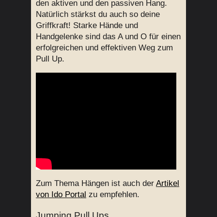
den aktiven und den passiven Hang.
Natürlich stärkst du auch so deine
Griffkraft! Starke Hände und
Handgelenke sind das A und O für einen
erfolgreichen und effektiven Weg zum
Pull Up.
Zum Thema Hängen ist auch der
Artikel
von Ido Portal
zu empfehlen.
Jumping Pull Ups