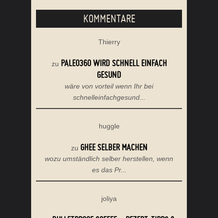
KOMMENTARE
Thierry
PALEO360 WIRD SCHNELL EINFACH
zu
GESUND
wäre von vorteil wenn Ihr bei
schnelleinfachgesund...
huggle
GHEE SELBER MACHEN
zu
wozu umständlich selber herstellen, wenn
es das Pr...
joliya