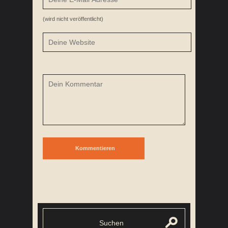
(wird nicht veröffentlicht)