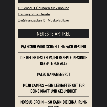
10 CrossFit Übungen für Zuhause
Training ohne Geräte
Ernährungsplan für Muskelaufbau
NEUESTE ARTIKEL
PALEO360 WIRD SCHNELL EINFACH GESUND
DIE BELIEBTESTEN PALEO REZEPTE: GESUNDE
REZEPTE FÜR ALLE
PALEO BANANENBROT
MOJO CAMPUS – EIN LEBHAFTER ORT FÜR
DEINE KRAFT UND GESUNDHEIT
MORBUS CROHN – SO KANN DIE ERNÄHRUNG