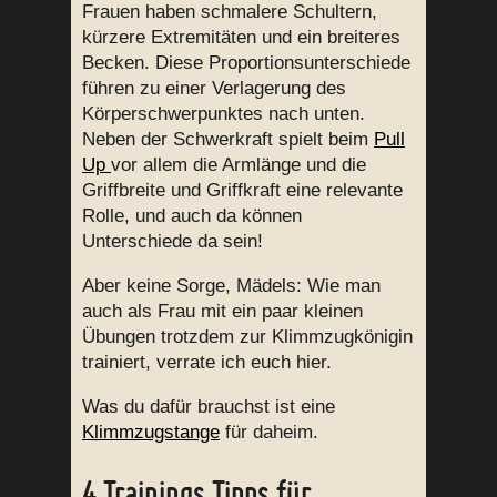
Frauen haben schmalere Schultern,
kürzere Extremitäten und ein breiteres
Becken. Diese Proportionsunterschiede
führen zu einer Verlagerung des
Körperschwerpunktes nach unten.
Neben der Schwerkraft spielt beim
Pull
Up
vor allem die Armlänge und die
Griffbreite und Griffkraft eine relevante
Rolle, und auch da können
Unterschiede da sein!
Aber keine Sorge, Mädels: Wie man
auch als Frau mit ein paar kleinen
Übungen trotzdem zur Klimmzugkönigin
trainiert, verrate ich euch hier.
Was du dafür brauchst ist eine
Klimmzugstange
für daheim.
4 Trainings Tipps für