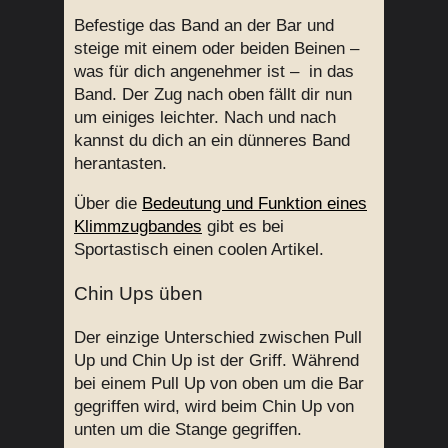
Befestige das Band an der Bar und
steige mit einem oder beiden Beinen –
was für dich angenehmer ist – in das
Band. Der Zug nach oben fällt dir nun
um einiges leichter. Nach und nach
kannst du dich an ein dünneres Band
herantasten.
Über die
Bedeutung und Funktion eines
Klimmzugbandes
gibt es bei
Sportastisch einen coolen Artikel.
Chin Ups üben
Der einzige Unterschied zwischen Pull
Up und Chin Up ist der Griff. Während
bei einem Pull Up von oben um die Bar
gegriffen wird, wird beim Chin Up von
unten um die Stange gegriffen.