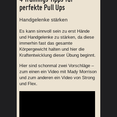
perfekte Pull Ups
Handgelenke stärken
Es kann sinnvoll sein zu erst Hände
und Handgelenke zu stärken, da diese
immerhin fast das gesamte
Körpergewicht halten und hier die
Kraftentwicklung dieser Übung beginnt.
Hier sind schonmal zwei Vorschläge –
zum einen ein Video mit Mady Morrison
und zum anderen ein Video von Strong
und Flex.