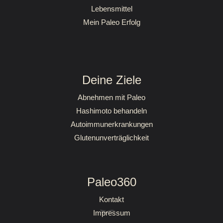
Lebensmittel
Mein Paleo Erfolg
Deine Ziele
Abnehmen mit Paleo
Hashimoto behandeln
Autoimmunerkrankungen
Glutenunverträglichkeit
Paleo360
Kontakt
Impressum