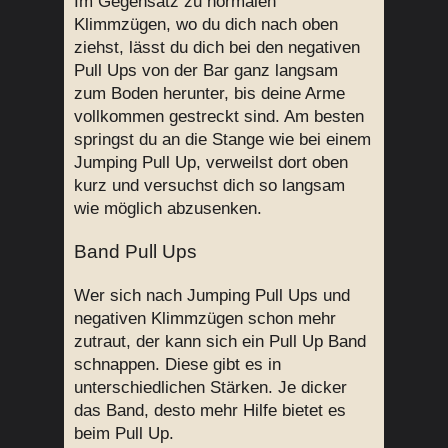
Im Gegensatz zu normalen
Klimmzügen, wo du dich nach oben
ziehst, lässt du dich bei den negativen
Pull Ups von der Bar ganz langsam
zum Boden herunter, bis deine Arme
vollkommen gestreckt sind. Am besten
springst du an die Stange wie bei einem
Jumping Pull Up, verweilst dort oben
kurz und versuchst dich so langsam
wie möglich abzusenken.
Band Pull Ups
Wer sich nach Jumping Pull Ups und
negativen Klimmzügen schon mehr
zutraut, der kann sich ein Pull Up Band
schnappen. Diese gibt es in
unterschiedlichen Stärken. Je dicker
das Band, desto mehr Hilfe bietet es
beim Pull Up.