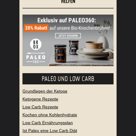
HELFEN
PALEO UND LOW CARB
Grundlagen der Ketose
Ketogene Rezepte
Low Carb Rezepte
Kochen ohne Kohlenhydrate
Low Carb Ernährungsplan
Ist Paleo eine Low Carb Diät