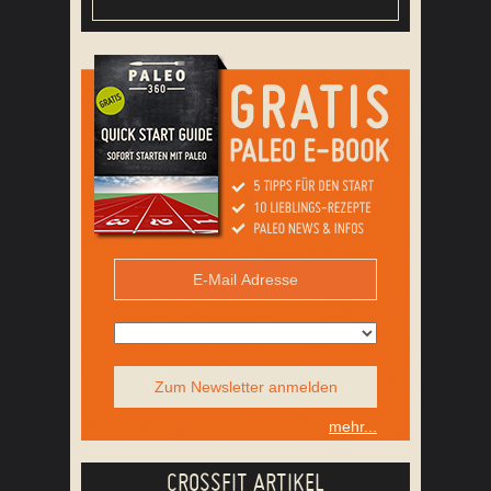
Zum Newsletter anmelden
mehr...
CROSSFIT ARTIKEL