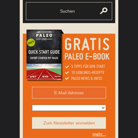
Zum Newsletter anmelden
mehr...