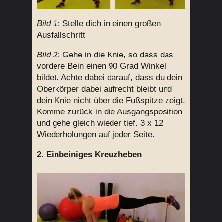
Bild 1:
Stelle dich in einen großen
Ausfallschritt
Bild 2:
Gehe in die Knie, so dass das
vordere Bein einen 90 Grad Winkel
bildet. Achte dabei darauf, dass du dein
Oberkörper dabei aufrecht bleibt und
dein Knie nicht über die Fußspitze zeigt.
Komme zurück in die Ausgangsposition
und gehe gleich wieder tief. 3 x 12
Wiederholungen auf jeder Seite.
2. Einbeiniges Kreuzheben