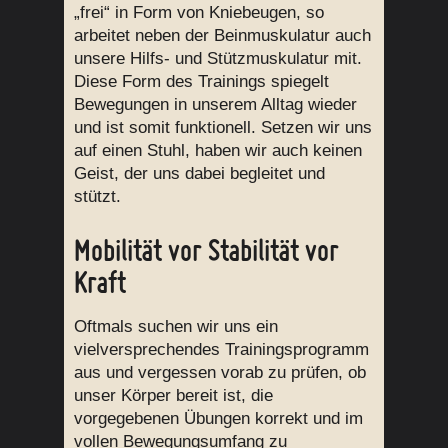
„frei“ in Form von Kniebeugen, so
arbeitet neben der Beinmuskulatur auch
unsere Hilfs- und Stützmuskulatur mit.
Diese Form des Trainings spiegelt
Bewegungen in unserem Alltag wieder
und ist somit funktionell. Setzen wir uns
auf einen Stuhl, haben wir auch keinen
Geist, der uns dabei begleitet und
stützt.
Mobilität vor Stabilität vor
Kraft
Oftmals suchen wir uns ein
vielversprechendes Trainingsprogramm
aus und vergessen vorab zu prüfen, ob
unser Körper bereit ist, die
vorgegebenen Übungen korrekt und im
vollen Bewegungsumfang zu