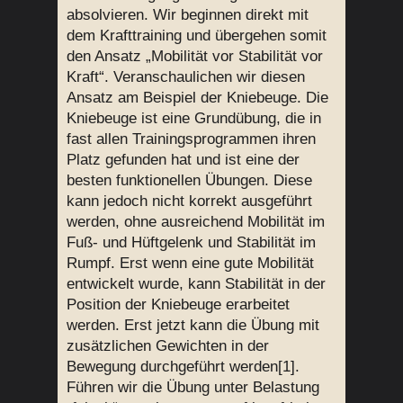
absolvieren. Wir beginnen direkt mit
dem Krafttraining und übergehen somit
den Ansatz „Mobilität vor Stabilität vor
Kraft“. Veranschaulichen wir diesen
Ansatz am Beispiel der Kniebeuge. Die
Kniebeuge ist eine Grundübung, die in
fast allen Trainingsprogrammen ihren
Platz gefunden hat und ist eine der
besten funktionellen Übungen. Diese
kann jedoch nicht korrekt ausgeführt
werden, ohne ausreichend Mobilität im
Fuß- und Hüftgelenk und Stabilität im
Rumpf. Erst wenn eine gute Mobilität
entwickelt wurde, kann Stabilität in der
Position der Kniebeuge erarbeitet
werden. Erst jetzt kann die Übung mit
zusätzlichen Gewichten in der
Bewegung durchgeführt werden[1].
Führen wir die Übung unter Belastung