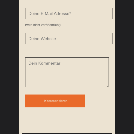
(wird nicht veröffentlicht)