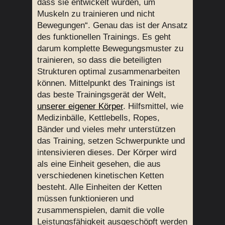
dass sie entwickelt wurden, um
Muskeln zu trainieren und nicht
Bewegungen“. Genau das ist der Ansatz
des funktionellen Trainings. Es geht
darum komplette Bewegungsmuster zu
trainieren, so dass die beteiligten
Strukturen optimal zusammenarbeiten
können. Mittelpunkt des Trainings ist
das beste Trainingsgerät der Welt,
unserer eigener Körper
. Hilfsmittel, wie
Medizinbälle, Kettlebells, Ropes,
Bänder und vieles mehr unterstützen
das Training, setzen Schwerpunkte und
intensivieren dieses. Der Körper wird
als eine Einheit gesehen, die aus
verschiedenen kinetischen Ketten
besteht. Alle Einheiten der Ketten
müssen funktionieren und
zusammenspielen, damit die volle
Leistungsfähigkeit ausgeschöpft werden