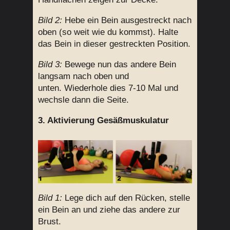
Bild 2:
Hebe ein Bein ausgestreckt nach
oben (so weit wie du kommst). Halte
das Bein in dieser gestreckten Position.
Bild 3:
Bewege nun das andere Bein
langsam nach oben und
unten. Wiederhole dies 7-10 Mal und
wechsle dann die Seite.
3. Aktivierung Gesäßmuskulatur
Bild 1:
Lege dich auf den Rücken, stelle
ein Bein an und ziehe das andere zur
Brust.