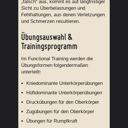
„falsch“ aus, kommt es auf langfristiger
Sicht zu Überbelastungen und
Fehlhaltungen, aus denen Verletzungen
und Schmerzen resultieren.
Übungsauswahl &
Trainingsprogramm
Im Functional Training werden die
Übungsformen folgendermaßen
unterteilt:
Kniedominante Unterkörperübungen
Hüftdominante Unterkörperübungen
Druckübungen für den Oberkörper
Zugübungen für den Oberkörper
Übungen für Rumpfkraft