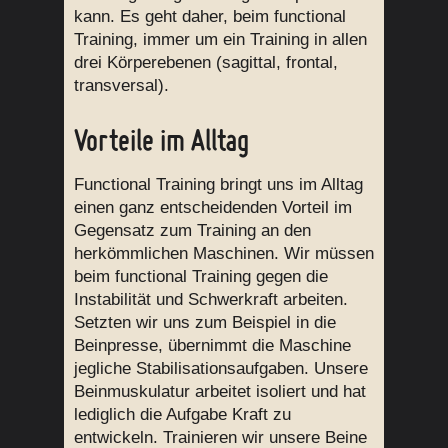
kann. Es geht daher, beim functional
Training, immer um ein Training in allen
drei Körperebenen (sagittal, frontal,
transversal).
Vorteile im Alltag
Functional Training bringt uns im Alltag
einen ganz entscheidenden Vorteil im
Gegensatz zum Training an den
herkömmlichen Maschinen. Wir müssen
beim functional Training gegen die
Instabilität und Schwerkraft arbeiten.
Setzten wir uns zum Beispiel in die
Beinpresse, übernimmt die Maschine
jegliche Stabilisationsaufgaben. Unsere
Beinmuskulatur arbeitet isoliert und hat
lediglich die Aufgabe Kraft zu
entwickeln. Trainieren wir unsere Beine