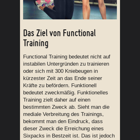
Das Ziel von Functional
Training
Functional Training bedeutet nicht auf
instabilen Untergründen zu trainieren
oder sich mit 300 Kniebeugen in
kürzester Zeit an das Ende seiner
Kräfte zu befördern. Funktionell
bedeutet zweckmäßig. Funktionelles
Training zielt daher auf einen
bestimmten Zweck ab. Sieht man die
mediale Verbreitung des Trainings,
bekommt man den Eindruck, dass
dieser Zweck die Erreichung eines
Sixpacks in Bestzeit ist. Das ist jedoch