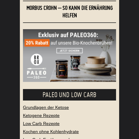
MORBUS CROHN – SO KANN DIE ERNÄHRUNG
HELFEN
PALEO UND LOW CARB
Grundlagen der Ketose
Ketogene Rezepte
Low Carb Rezepte
Kochen ohne Kohlenhydrate