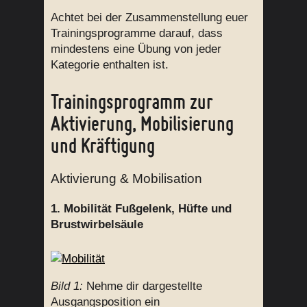
Achtet bei der Zusammenstellung euer
Trainingsprogramme darauf, dass
mindestens eine Übung von jeder
Kategorie enthalten ist.
Trainingsprogramm zur
Aktivierung, Mobilisierung
und Kräftigung
Aktivierung & Mobilisation
1. Mobilität Fußgelenk, Hüfte und
Brustwirbelsäule
Bild 1:
Nehme dir dargestellte
Ausgangsposition ein