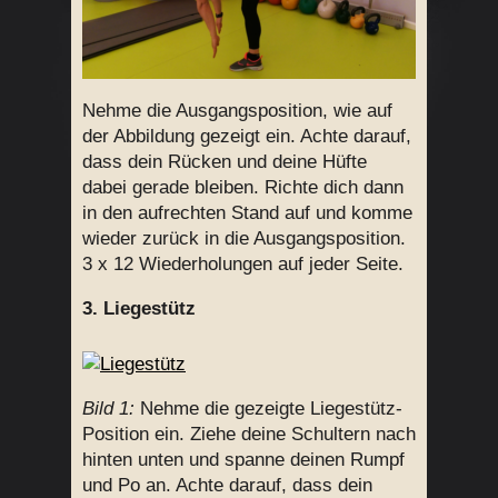
Nehme die Ausgangsposition, wie auf
der Abbildung gezeigt ein. Achte darauf,
dass dein Rücken und deine Hüfte
dabei gerade bleiben. Richte dich dann
in den aufrechten Stand auf und komme
wieder zurück in die Ausgangsposition.
3 x 12 Wiederholungen auf jeder Seite.
3. Liegestütz
Bild 1:
Nehme die gezeigte Liegestütz-
Position ein. Ziehe deine Schultern nach
hinten unten und spanne deinen Rumpf
und Po an. Achte darauf, dass dein