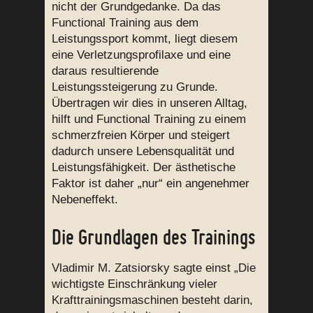
nicht der Grundgedanke. Da das
Functional Training aus dem
Leistungssport kommt, liegt diesem
eine Verletzungsprofilaxe und eine
daraus resultierende
Leistungssteigerung zu Grunde.
Übertragen wir dies in unseren Alltag,
hilft und Functional Training zu einem
schmerzfreien Körper und steigert
dadurch unsere Lebensqualität und
Leistungsfähigkeit. Der ästhetische
Faktor ist daher „nur“ ein angenehmer
Nebeneffekt.
Die Grundlagen des Trainings
Vladimir M. Zatsiorsky sagte einst „Die
wichtigste Einschränkung vieler
Krafttrainingsmaschinen besteht darin,