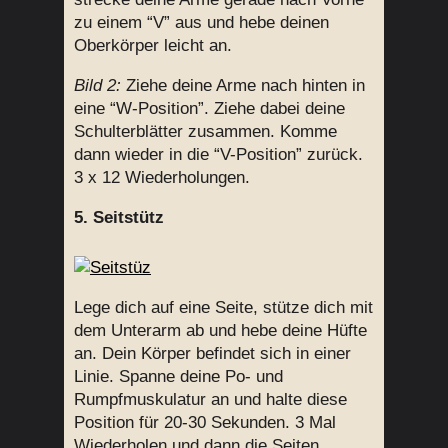
zu einem “V” aus und hebe deinen
Oberkörper leicht an.
Bild 2:
Ziehe deine Arme nach hinten in
eine “W-Position”. Ziehe dabei deine
Schulterblätter zusammen. Komme
dann wieder in die “V-Position” zurück.
3 x 12 Wiederholungen.
5. Seitstütz
Lege dich auf eine Seite, stütze dich mit
dem Unterarm ab und hebe deine Hüfte
an. Dein Körper befindet sich in einer
Linie. Spanne deine Po- und
Rumpfmuskulatur an und halte diese
Position für 20-30 Sekunden. 3 Mal
Wiederholen und dann die Seiten