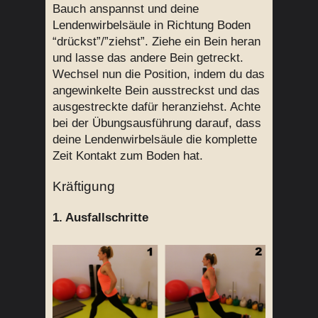
Bauch anspannst und deine
Lendenwirbelsäule in Richtung Boden
“drückst”/”ziehst”. Ziehe ein Bein heran
und lasse das andere Bein getreckt.
Wechsel nun die Position, indem du das
angewinkelte Bein ausstreckst und das
ausgestreckte dafür heranziehst. Achte
bei der Übungsausführung darauf, dass
deine Lendenwirbelsäule die komplette
Zeit Kontakt zum Boden hat.
Kräftigung
1. Ausfallschritte