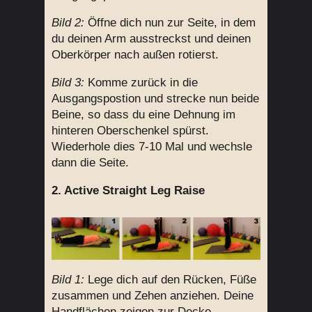
Bild 2:
Öffne dich nun zur Seite, in dem
du deinen Arm ausstreckst und deinen
Oberkörper nach außen rotierst.
Bild 3:
Komme zurück in die
Ausgangspostion und strecke nun beide
Beine, so dass du eine Dehnung im
hinteren Oberschenkel spürst.
Wiederhole dies 7-10 Mal und wechsle
dann die Seite.
2. Active Straight Leg Raise
Bild 1:
Lege dich auf den Rücken, Füße
zusammen und Zehen anziehen. Deine
Handflächen zeigen zur Decke.