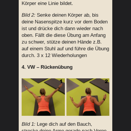
Körper eine Linie bildet.
Bild 2:
Senke deinen Körper ab, bis
deine Nasenspitze kurz vor dem Boden
ist und drücke dich dann wieder nach
oben. Fällt die diese Übung am Anfang
zu schwer, stütze deinen Hände z.B.
auf einem Stuhl auf und führe die Übung
durch. 3 x 12 Wiederholungen
4. VW – Rückenübung
Bild 1:
Lege dich auf den Bauch,
strecke deine Arme gerade nach Vorne