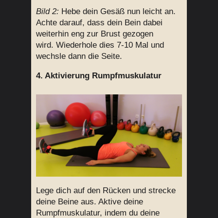
Bild 2:
Hebe dein Gesäß nun leicht an.
Achte darauf, dass dein Bein dabei
weiterhin eng zur Brust gezogen
wird. Wiederhole dies 7-10 Mal und
wechsle dann die Seite.
4. Aktivierung Rumpfmuskulatur
Lege dich auf den Rücken und strecke
deine Beine aus. Aktive deine
Rumpfmuskulatur, indem du deine