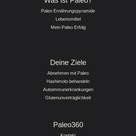
Was ist Paleo?
Paleo Ernährungspyramide
Lebensmittel
Mein Paleo Erfolg
Deine Ziele
Abnehmen mit Paleo
Hashimoto behandeln
Autoimmunerkrankungen
Glutenunverträglichkeit
Paleo360
Kontakt