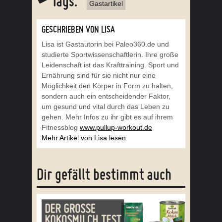
Tags:
Gastartikel
GESCHRIEBEN VON LISA
Lisa ist Gastautorin bei Paleo360.de und
studierte Sportwissenschaftlerin. Ihre große
Leidenschaft ist das Krafttraining. Sport und
Ernährung sind für sie nicht nur eine
Möglichkeit den Körper in Form zu halten,
sondern auch ein entscheidender Faktor,
um gesund und vital durch das Leben zu
gehen. Mehr Infos zu ihr gibt es auf ihrem
Fitnessblog
www.pullup-workout.de
Mehr Artikel von Lisa lesen
Dir gefällt bestimmt auch