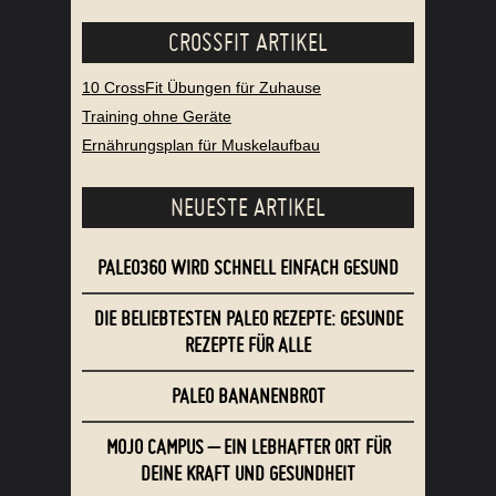
CROSSFIT ARTIKEL
10 CrossFit Übungen für Zuhause
Training ohne Geräte
Ernährungsplan für Muskelaufbau
NEUESTE ARTIKEL
PALEO360 WIRD SCHNELL EINFACH GESUND
DIE BELIEBTESTEN PALEO REZEPTE: GESUNDE
REZEPTE FÜR ALLE
PALEO BANANENBROT
MOJO CAMPUS – EIN LEBHAFTER ORT FÜR
DEINE KRAFT UND GESUNDHEIT