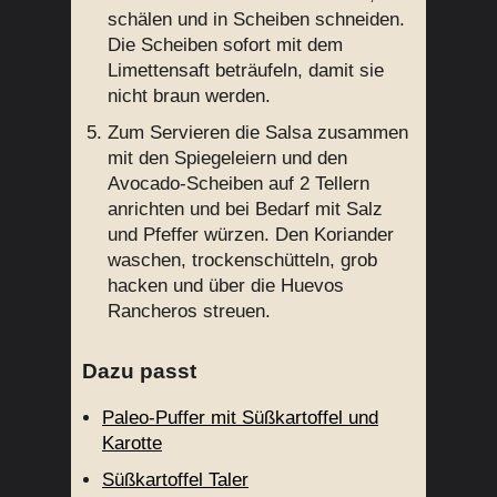
schälen und in Scheiben schneiden.
Die Scheiben sofort mit dem
Limettensaft beträufeln, damit sie
nicht braun werden.
Zum Servieren die Salsa zusammen
mit den Spiegeleiern und den
Avocado-Scheiben auf 2 Tellern
anrichten und bei Bedarf mit Salz
und Pfeffer würzen. Den Koriander
waschen, trockenschütteln, grob
hacken und über die Huevos
Rancheros streuen.
Dazu passt
Paleo-Puffer mit Süßkartoffel und
Karotte
Süßkartoffel Taler