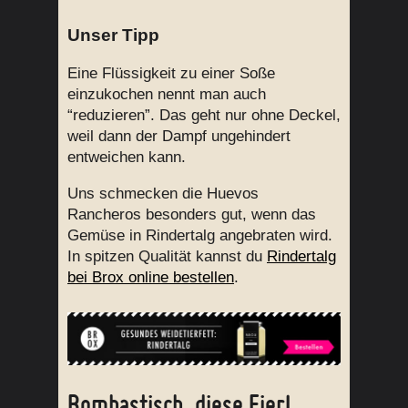
Unser Tipp
Eine Flüssigkeit zu einer Soße
einzukochen nennt man auch
“reduzieren”. Das geht nur ohne Deckel,
weil dann der Dampf ungehindert
entweichen kann.
Uns schmecken die Huevos
Rancheros besonders gut, wenn das
Gemüse in Rindertalg angebraten wird.
In spitzen Qualität kannst du
Rindertalg
bei Brox online bestellen
.
Bombastisch, diese Eier!