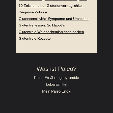
10 Zeichen einer Glutenunverträglichkeit
Diagnose Zöliakie
Glutensensitivität: Symptome und Ursachen
Glutenfrei essen: So klappt`s
Glutenfreie Weihnachtsplätzchen backen
Glutenfreie Rezepte
Was ist Paleo?
Paleo Ernährungspyramide
Lebensmittel
Mein Paleo Erfolg