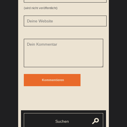
(wird nicht veröffentlicht)