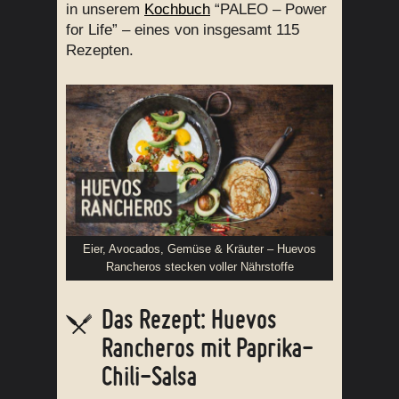
in unserem
Kochbuch
“PALEO – Power
for Life” – eines von insgesamt 115
Rezepten.
Eier, Avocados, Gemüse & Kräuter – Huevos
Rancheros stecken voller Nährstoffe
Das Rezept: Huevos
Rancheros mit Paprika-
Chili-Salsa