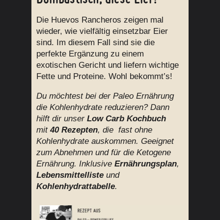
Die Huevos Rancheros zeigen mal
wieder, wie vielfältig einsetzbar Eier
sind. Im diesem Fall sind sie die
perfekte Ergänzung zu einem
exotischen Gericht und liefern wichtige
Fette und Proteine. Wohl bekommt’s!
Du möchtest bei der Paleo Ernährung
die Kohlenhydrate reduzieren? Dann
hilft dir unser
Low Carb Kochbuch
mit
40 Rezepten
, die fast ohne
Kohlenhydrate auskommen. Geeignet
zum Abnehmen und für die Ketogene
Ernährung. Inklusive
Ernährungsplan
,
Lebensmittelliste
und
Kohlenhydrattabelle
.