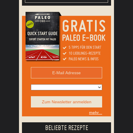
Zum Newsletter anmelden
mehr...
BELIEBTE REZEPTE