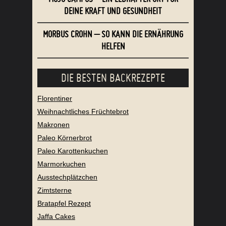
DEINE KRAFT UND GESUNDHEIT
MORBUS CROHN – SO KANN DIE ERNÄHRUNG
HELFEN
DIE BESTEN BACKREZEPTE
Florentiner
Weihnachtliches Früchtebrot
Makronen
Paleo Körnerbrot
Paleo Karottenkuchen
Marmorkuchen
Ausstechplätzchen
Zimtsterne
Bratapfel Rezept
Jaffa Cakes