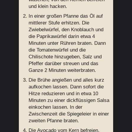
und klein hacken.
In einer großen Pfanne das Öl auf
mittlerer Stufe erhitzen. Die
Zwiebelwürfel, den Knoblauch und
die Paprikawürfel darin etwa 4
Minuten unter Rühren braten. Dann
die Tomatenwürfel und die
Chilischote hinzugeben, Salz und
Pfeffer darüber streuen und das
Ganze 2 Minuten weiterbraten.
Die Brühe angießen und alles kurz
aufkochen lassen. Dann sofort die
Hitze reduzieren und in etwa 10
Minuten zu einer dickflüssigen Salsa
einkochen lassen. In der
Zwischenzeit die Spiegeleier in einer
zweiten Pfanne braten.
Die Avocado vom Kern befreien,