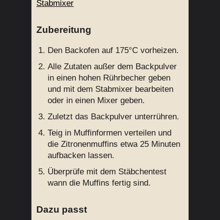
Stabmixer
Zubereitung
Den Backofen auf 175°C vorheizen.
Alle Zutaten außer dem Backpulver
in einen hohen Rührbecher geben
und mit dem Stabmixer bearbeiten
oder in einen Mixer geben.
Zuletzt das Backpulver unterrühren.
Teig in Muffinformen verteilen und
die Zitronenmuffins etwa 25 Minuten
aufbacken lassen.
Überprüfe mit dem Stäbchentest
wann die Muffins fertig sind.
Dazu passt