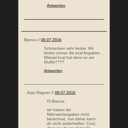
Antworten
Bianca
//
06.07.2016
Schmecken sehr lecker. Mir
fehlen immer die kcal Angaben.
Wieviel kcal hat denn so ein
Muffin????
Antworten
Anja Wagner
//
08.07.2016
Hi Bianca,
wir haben die
Nährwertangaben nicht
berechnet, von daher kann
dir nicht weiterhelfen. Cool,