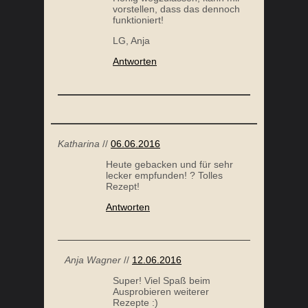
vorstellen, dass das dennoch
funktioniert!
LG, Anja
Antworten
Katharina
//
06.06.2016
Heute gebacken und für sehr
lecker empfunden! ? Tolles
Rezept!
Antworten
Anja Wagner
//
12.06.2016
Super! Viel Spaß beim
Ausprobieren weiterer
Rezepte :)