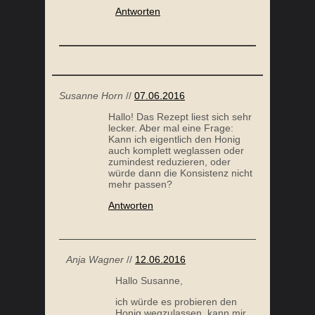
Antworten
Susanne Horn
//
07.06.2016
Hallo! Das Rezept liest sich sehr
lecker. Aber mal eine Frage:
Kann ich eigentlich den Honig
auch komplett weglassen oder
zumindest reduzieren, oder
würde dann die Konsistenz nicht
mehr passen?
Antworten
Anja Wagner
//
12.06.2016
Hallo Susanne,
ich würde es probieren den
Honig wegzulassen, kann mir