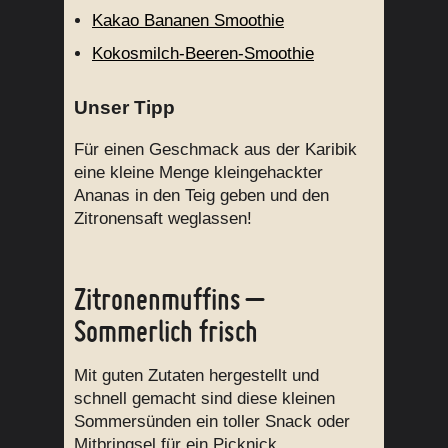
Kakao Bananen Smoothie
Kokosmilch-Beeren-Smoothie
Unser Tipp
Für einen Geschmack aus der Karibik
eine kleine Menge kleingehackter
Ananas in den Teig geben und den
Zitronensaft weglassen!
Zitronenmuffins –
Sommerlich frisch
Mit guten Zutaten hergestellt und
schnell gemacht sind diese kleinen
Sommersünden ein toller Snack oder
Mitbringsel für ein Picknick