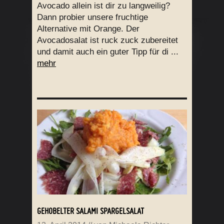
Avocado allein ist dir zu langweilig?
Dann probier unsere fruchtige
Alternative mit Orange. Der
Avocadosalat ist ruck zuck zubereitet
und damit auch ein guter Tipp für di ...
mehr
GEHOBELTER SALAMI SPARGELSALAT