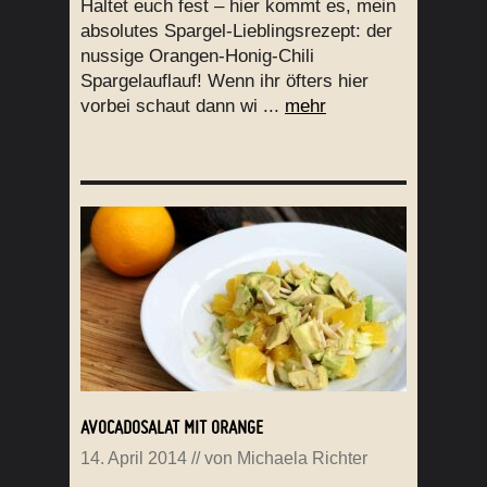
Haltet euch fest – hier kommt es, mein
absolutes Spargel-Lieblingsrezept: der
nussige Orangen-Honig-Chili
Spargelauflauf! Wenn ihr öfters hier
vorbei schaut dann wi ...
mehr
AVOCADOSALAT MIT ORANGE
14. April 2014
// von
Michaela Richter