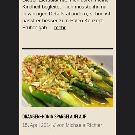
Kindheit begleitet – ich musste ihn nur
in winzigen Details abändern, schon ist
passt er besser zum Paleo Konzept.
Früher gab ...
mehr
ORANGEN-HONIG SPARGELAUFLAUF
15. April 2014
// von
Michaela Richter