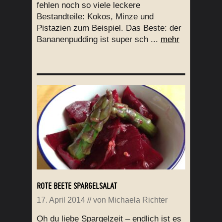
fehlen noch so viele leckere
Bestandteile: Kokos, Minze und
Pistazien zum Beispiel. Das Beste: der
Bananenpudding ist super sch ...
mehr
ROTE BEETE SPARGELSALAT
17. April 2014
// von
Michaela Richter
Oh du liebe Spargelzeit – endlich ist es