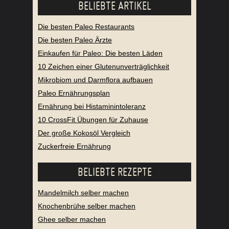
BELIEBTE ARTIKEL
Die besten Paleo Restaurants
Die besten Paleo Ärzte
Einkaufen für Paleo: Die besten Läden
10 Zeichen einer Glutenunverträglichkeit
Mikrobiom und Darmflora aufbauen
Paleo Ernährungsplan
Ernährung bei Histaminintoleranz
10 CrossFit Übungen für Zuhause
Der große Kokosöl Vergleich
Zuckerfreie Ernährung
BELIEBTE REZEPTE
Mandelmilch selber machen
Knochenbrühe selber machen
Ghee selber machen