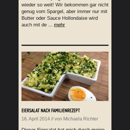
wieder so weit! Wir bekommen gar nicht
genug vom Spargel, aber immer nur mit
Butter oder Sauce Hollondaise wird
auch mit de ...
mehr
EIERSALAT NACH FAMILIENREZEPT
16. April 2014
// von
Michaela Richter
Dieser Eiersalat hat mich durch meine