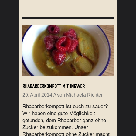
RHABARBERKOMPOTT MIT INGWER
29. April 2014
// von
Michaela Richter
Rhabarberkompott ist euch zu sauer?
Wir haben eine gute Möglichkeit
gefunden, dem Rhabarber ganz ohne
Zucker beizukommen. Unser
Rhabarberkompott ohne Zucker macht