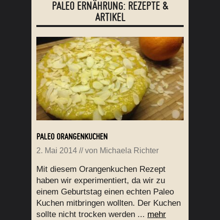
PALEO ERNÄHRUNG: REZEPTE &
ARTIKEL
PALEO ORANGENKUCHEN
2. Mai 2014
// von
Michaela Richter
Mit diesem Orangenkuchen Rezept
haben wir experimentiert, da wir zu
einem Geburtstag einen echten Paleo
Kuchen mitbringen wollten. Der Kuchen
sollte nicht trocken werden ...
mehr