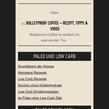
joliya
BULLETPROOF COFFEE – REZEPT, TIPPS &
zu
VIDEO
Bulletproof Coffee ist wirklich ein
spannender Tre...
PALEO UND LOW CARB
Grundlagen der Ketose
Ketogene Rezepte
Low Carb Rezepte
Kochen ohne Kohlenhydrate
Low Carb Ernährungsplan
Ist Paleo eine Low Carb Diät