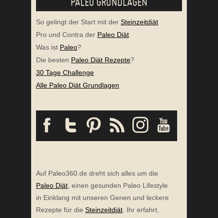
PALEO GRUNDLAGEN
So gelingt der Start mit der
Steinzeitdiät
Pro und Contra der
Paleo Diät
Was ist
Paleo
?
Die besten
Paleo Diät Rezepte
?
30 Tage Challenge
Alle Paleo Diät Grundlagen
Auf Paleo360.de dreht sich alles um die
Paleo Diät
, einen gesunden Paleo Lifestyle
in Einklang mit unseren Genen und leckere
Rezepte für die
Steinzeitdiät
. Ihr erfahrt,