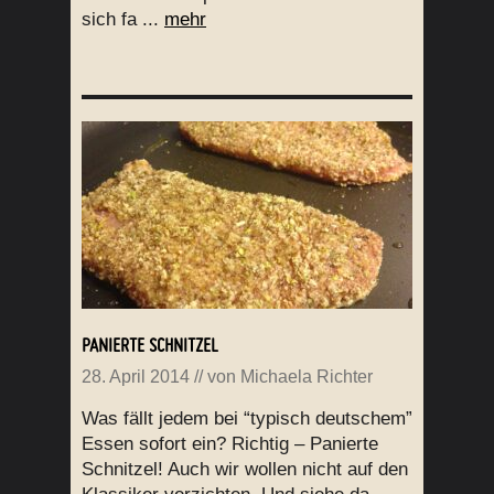
sich fa ...
mehr
PANIERTE SCHNITZEL
28. April 2014
// von
Michaela Richter
Was fällt jedem bei “typisch deutschem”
Essen sofort ein? Richtig – Panierte
Schnitzel! Auch wir wollen nicht auf den