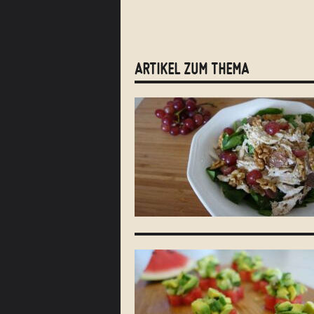
ARTIKEL ZUM THEMA