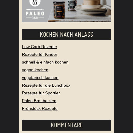
KOCHEN NACH ANLASS
Low Carb Rezepte
Rezepte für Kinder
schnell & einfach kochen
vegan kochen
vegetarisch kochen
Rezepte für die Lunchbox
Rezepte für Sportler
Paleo Brot backen
Frühstück Rezepte
KOMMENTARE