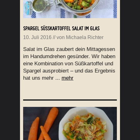
SPARGEL SÜSSKARTOFFEL SALAT IM GLAS
10. Juli 2016
// von
Michaela Richter
Salat im Glas zaubert dein Mittagessen
im Handumdrehen gesünder. Wir haben
eine Kombination von Süßkartoffel und
Spargel ausprobiert – und das Ergebnis
hat uns mehr ...
mehr