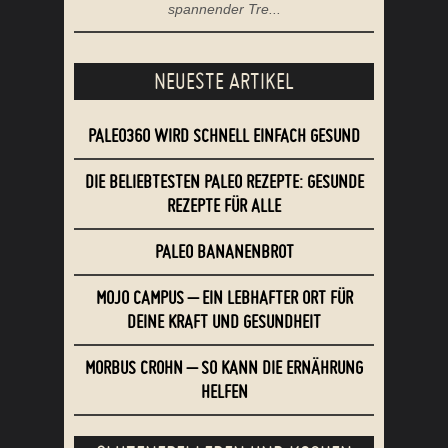
spannender Tre...
NEUESTE ARTIKEL
PALEO360 WIRD SCHNELL EINFACH GESUND
DIE BELIEBTESTEN PALEO REZEPTE: GESUNDE
REZEPTE FÜR ALLE
PALEO BANANENBROT
MOJO CAMPUS – EIN LEBHAFTER ORT FÜR
DEINE KRAFT UND GESUNDHEIT
MORBUS CROHN – SO KANN DIE ERNÄHRUNG
HELFEN