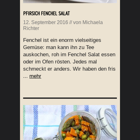
PFIRSICH FENCHEL SALAT
12. September 2016
// von
Michaela
Richter
Fenchel ist ein enorm vielseitiges
Gemüse: man kann ihn zu Tee
auskochen, roh im Fenchel Salat essen
oder im Ofen rösten. Jedes mal
schmeckt er anders. Wir haben den fris
...
mehr