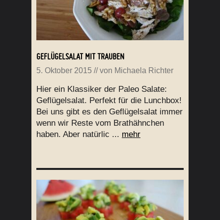
GEFLÜGELSALAT MIT TRAUBEN
5. Oktober 2015
// von
Michaela Richter
Hier ein Klassiker der Paleo Salate:
Geflügelsalat. Perfekt für die Lunchbox!
Bei uns gibt es den Geflügelsalat immer
wenn wir Reste vom Brathähnchen
haben. Aber natürlic ...
mehr