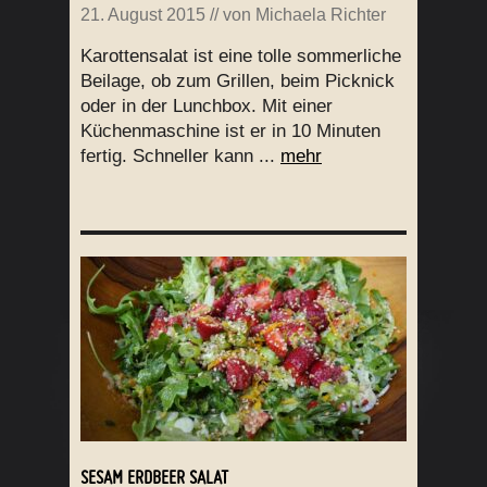
21. August 2015
// von
Michaela Richter
Karottensalat ist eine tolle sommerliche
Beilage, ob zum Grillen, beim Picknick
oder in der Lunchbox. Mit einer
Küchenmaschine ist er in 10 Minuten
fertig. Schneller kann ...
mehr
SESAM ERDBEER SALAT