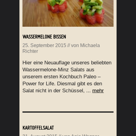
WASSERMELONE BISSEN
25. September 2015
// von
Michaela
Richter
Hier eine Neuauflage unseres beliebten
Wassermelone-Minz Salats aus
unserem ersten Kochbuch Paleo –
Power for Life. Diesmal gibt es den
Salat nicht in der Schüssel, ...
mehr
KARTOFFELSALAT