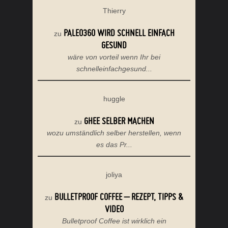
Thierry
PALEO360 WIRD SCHNELL EINFACH
zu
GESUND
wäre von vorteil wenn Ihr bei
schnelleinfachgesund...
huggle
GHEE SELBER MACHEN
zu
wozu umständlich selber herstellen, wenn
es das Pr...
joliya
BULLETPROOF COFFEE – REZEPT, TIPPS &
zu
VIDEO
Bulletproof Coffee ist wirklich ein