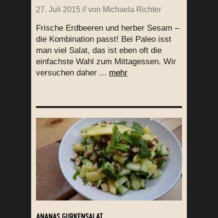
27. Juli 2015
// von
Michaela Richter
Frische Erdbeeren und herber Sesam –
die Kombination passt! Bei Paleo isst
man viel Salat, das ist eben oft die
einfachste Wahl zum Mittagessen. Wir
versuchen daher ...
mehr
ANANAS GURKENSALAT