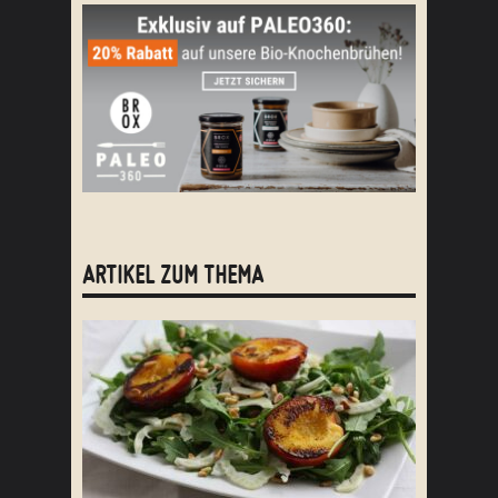
ARTIKEL ZUM THEMA