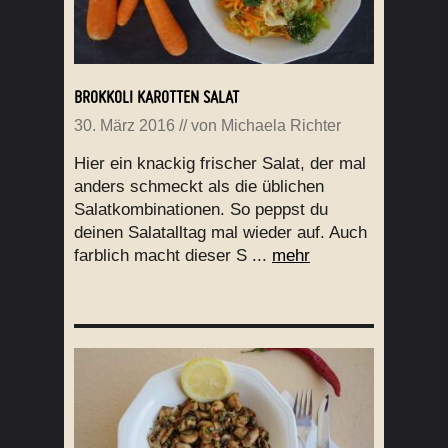
BROKKOLI KAROTTEN SALAT
30. März 2016
// von
Michaela Richter
Hier ein knackig frischer Salat, der mal
anders schmeckt als die üblichen
Salatkombinationen. So peppst du
deinen Salatalltag mal wieder auf. Auch
farblich macht dieser S ...
mehr