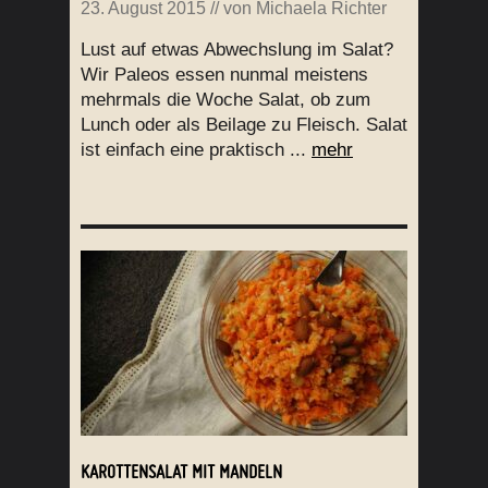
23. August 2015
// von
Michaela Richter
Lust auf etwas Abwechslung im Salat?
Wir Paleos essen nunmal meistens
mehrmals die Woche Salat, ob zum
Lunch oder als Beilage zu Fleisch. Salat
ist einfach eine praktisch ...
mehr
KAROTTENSALAT MIT MANDELN