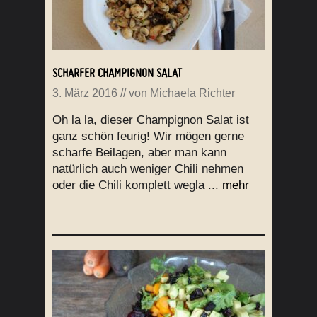
SCHARFER CHAMPIGNON SALAT
3. März 2016
// von
Michaela Richter
Oh la la, dieser Champignon Salat ist
ganz schön feurig! Wir mögen gerne
scharfe Beilagen, aber man kann
natürlich auch weniger Chili nehmen
oder die Chili komplett wegla ...
mehr