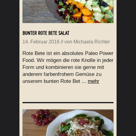
BUNTER ROTE BETE SALAT
14. Februar 2016
// von
Michaela Richter
Rote Bete ist ein absolutes Paleo Power
Food. Wir mögen die rote Knolle in jeder
Form und kombinieren sie gerne mit
anderem farbenfrohem Gemüse zu
unserem bunten Rote Bet ...
mehr