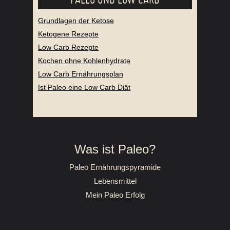
Grundlagen der Ketose
Ketogene Rezepte
Low Carb Rezepte
Kochen ohne Kohlenhydrate
Low Carb Ernährungsplan
Ist Paleo eine Low Carb Diät
Was ist Paleo?
Paleo Ernährungspyramide
Lebensmittel
Mein Paleo Erfolg