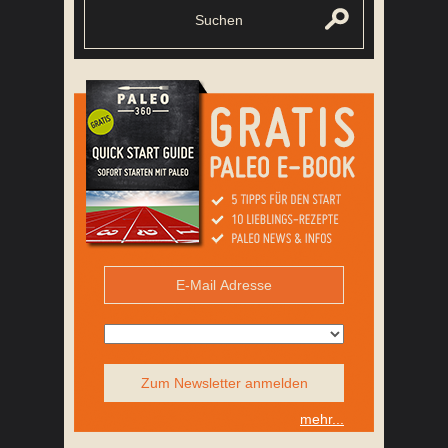
Zum Newsletter anmelden
mehr...