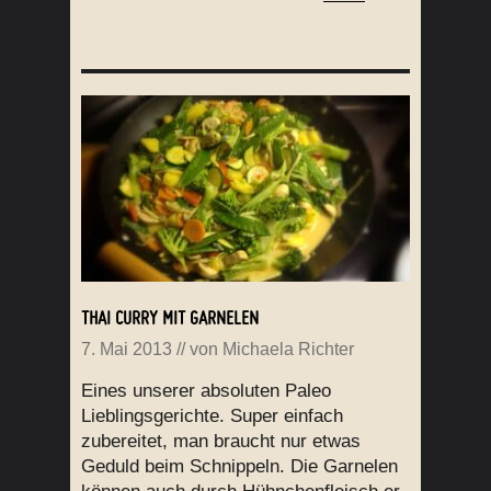
THAI CURRY MIT GARNELEN
7. Mai 2013
// von
Michaela Richter
Eines unserer absoluten Paleo
Lieblingsgerichte. Super einfach
zubereitet, man braucht nur etwas
Geduld beim Schnippeln. Die Garnelen