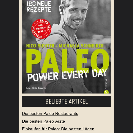
BELIEBTE ARTIKEL
Die besten Paleo Restaurants
Die besten Paleo Ärzte
Einkaufen für Paleo: Die besten Läden