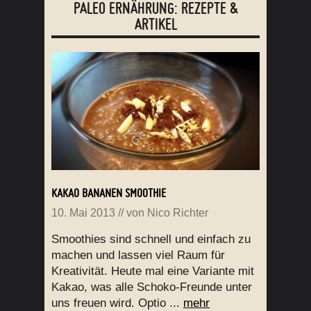
PALEO ERNÄHRUNG: REZEPTE &
ARTIKEL
KAKAO BANANEN SMOOTHIE
10. Mai 2013
// von
Nico Richter
Smoothies sind schnell und einfach zu
machen und lassen viel Raum für
Kreativität. Heute mal eine Variante mit
Kakao, was alle Schoko-Freunde unter
uns freuen wird. Optio ...
mehr