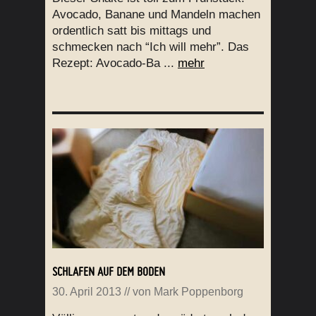
Avocado, Banane und Mandeln machen
ordentlich satt bis mittags und
schmecken nach “Ich will mehr”. Das
Rezept: Avocado-Ba ...
mehr
SCHLAFEN AUF DEM BODEN
30. April 2013
// von
Mark Poppenborg