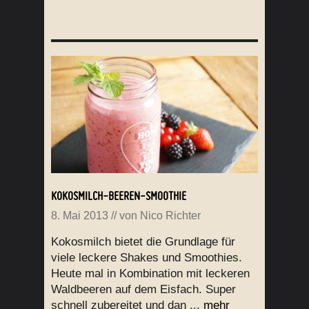
KOKOSMILCH-BEEREN-SMOOTHIE
8. Mai 2013
// von
Nico Richter
Kokosmilch bietet die Grundlage für
viele leckere Shakes und Smoothies.
Heute mal in Kombination mit leckeren
Waldbeeren auf dem Eisfach. Super
schnell zubereitet und dan ...
mehr