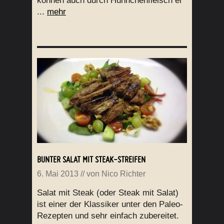
können auch durch Hühnchenfleisch er
...
mehr
BUNTER SALAT MIT STEAK-STREIFEN
6. Mai 2013
// von
Nico Richter
Salat mit Steak (oder Steak mit Salat)
ist einer der Klassiker unter den Paleo-
Rezepten und sehr einfach zubereitet.