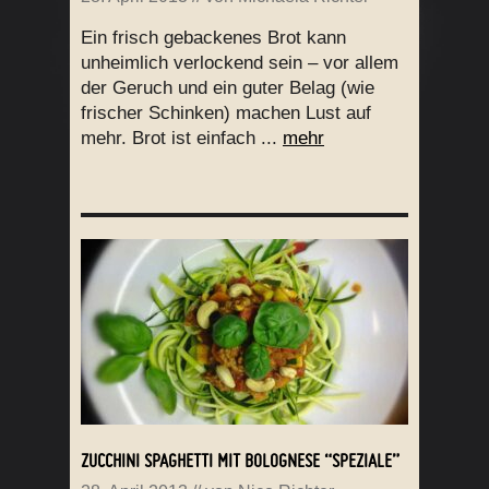
Ein frisch gebackenes Brot kann
unheimlich verlockend sein – vor allem
der Geruch und ein guter Belag (wie
frischer Schinken) machen Lust auf
mehr. Brot ist einfach ...
mehr
ZUCCHINI SPAGHETTI MIT BOLOGNESE “SPEZIALE”