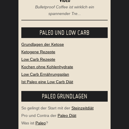
VIDEO
Bulletproof Coffee ist wirklich ein
spannender Tre...
PALEO UND LOW CARB
Grundlagen der Ketose
Ketogene Rezepte
Low Carb Rezepte
Kochen ohne Kohlenhydrate
Low Carb Ernährungsplan
Ist Paleo eine Low Carb Diät
PALEO GRUNDLAGEN
So gelingt der Start mit der
Steinzeitdiät
Pro und Contra der
Paleo Diät
Was ist
Paleo
?