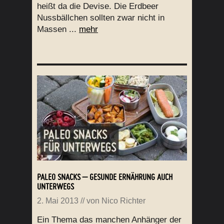
heißt da die Devise. Die Erdbeer
Nussbällchen sollten zwar nicht in
Massen ...
mehr
PALEO SNACKS – GESUNDE ERNÄHRUNG AUCH
UNTERWEGS
2. Mai 2013
// von
Nico Richter
Ein Thema das manchen Anhänger der