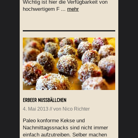
Wichtig ist hier die Verfügbarkeit von
hochwertigem F ...
mehr
ERBEER NUSSBÄLLCHEN
4. Mai 2013
// von
Nico Richter
Paleo konforme Kekse und
Nachmittagssnacks sind nicht immer
einfach aufzutreiben. Selber machen