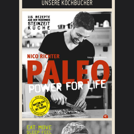
UNSERE KOCHBÜCHER