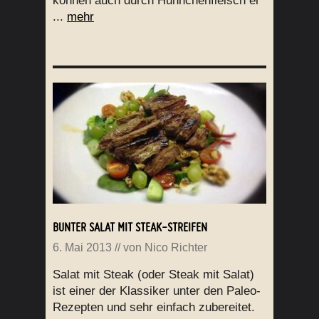
können auch durch Hühnchenfleisch er
...
mehr
BUNTER SALAT MIT STEAK-STREIFEN
6. Mai 2013
// von
Nico Richter
Salat mit Steak (oder Steak mit Salat)
ist einer der Klassiker unter den Paleo-
Rezepten und sehr einfach zubereitet.