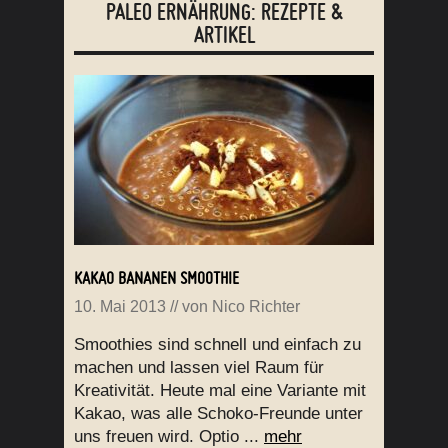
PALEO ERNÄHRUNG: REZEPTE &
ARTIKEL
KAKAO BANANEN SMOOTHIE
10. Mai 2013
// von
Nico Richter
Smoothies sind schnell und einfach zu
machen und lassen viel Raum für
Kreativität. Heute mal eine Variante mit
Kakao, was alle Schoko-Freunde unter
uns freuen wird. Optio ...
mehr