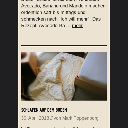
Avocado, Banane und Mandeln machen
ordentlich satt bis mittags und
schmecken nach “Ich will mehr”. Das
Rezept: Avocado-Ba ...
mehr
SCHLAFEN AUF DEM BODEN
30. April 2013
// von
Mark Poppenborg