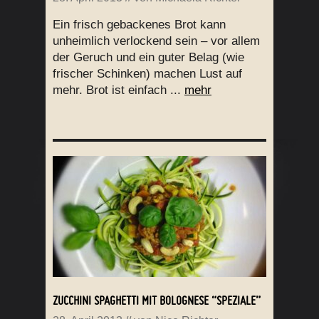
Ein frisch gebackenes Brot kann
unheimlich verlockend sein – vor allem
der Geruch und ein guter Belag (wie
frischer Schinken) machen Lust auf
mehr. Brot ist einfach ...
mehr
ZUCCHINI SPAGHETTI MIT BOLOGNESE “SPEZIALE”