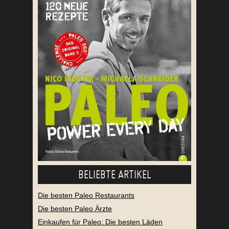
BELIEBTE ARTIKEL
Die besten Paleo Restaurants
Die besten Paleo Ärzte
Einkaufen für Paleo: Die besten Läden