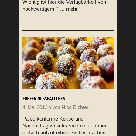
Wichtig ist hier die Verfügbarkeit von
hochwertigem F ...
mehr
ERBEER NUSSBÄLLCHEN
4. Mai 2013
// von
Nico Richter
Paleo konforme Kekse und
Nachmittagssnacks sind nicht immer
einfach aufzutreiben. Selber machen