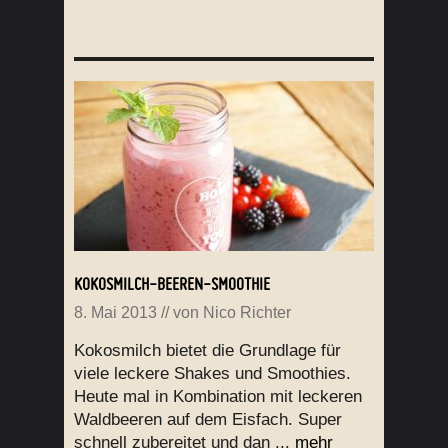
KOKOSMILCH-BEEREN-SMOOTHIE
8. Mai 2013
// von
Nico Richter
Kokosmilch bietet die Grundlage für
viele leckere Shakes und Smoothies.
Heute mal in Kombination mit leckeren
Waldbeeren auf dem Eisfach. Super
schnell zubereitet und dan ...
mehr