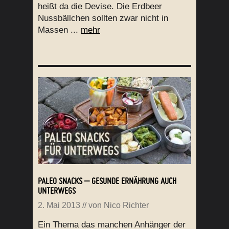
heißt da die Devise. Die Erdbeer
Nussbällchen sollten zwar nicht in
Massen ...
mehr
PALEO SNACKS – GESUNDE ERNÄHRUNG AUCH
UNTERWEGS
2. Mai 2013
// von
Nico Richter
Ein Thema das manchen Anhänger der