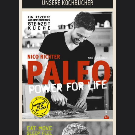
UNSERE KOCHBÜCHER