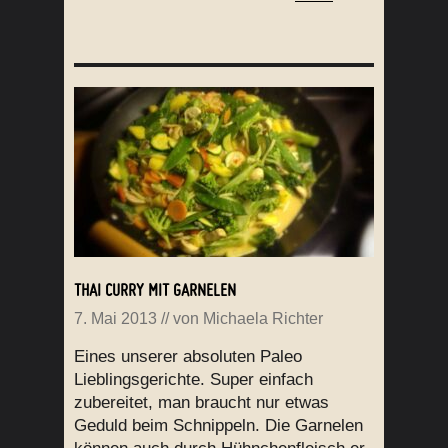
THAI CURRY MIT GARNELEN
7. Mai 2013
// von
Michaela Richter
Eines unserer absoluten Paleo
Lieblingsgerichte. Super einfach
zubereitet, man braucht nur etwas
Geduld beim Schnippeln. Die Garnelen