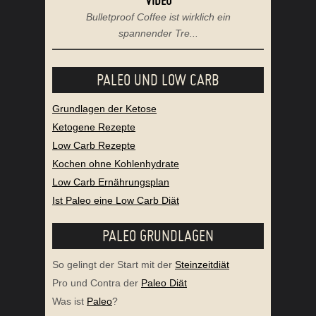
VIDEO
Bulletproof Coffee ist wirklich ein
spannender Tre...
PALEO UND LOW CARB
Grundlagen der Ketose
Ketogene Rezepte
Low Carb Rezepte
Kochen ohne Kohlenhydrate
Low Carb Ernährungsplan
Ist Paleo eine Low Carb Diät
PALEO GRUNDLAGEN
So gelingt der Start mit der
Steinzeitdiät
Pro und Contra der
Paleo Diät
Was ist
Paleo
?