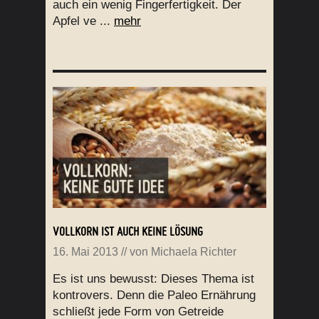
auch ein wenig Fingerfertigkeit. Der
Apfel ve ...
mehr
VOLLKORN IST AUCH KEINE LÖSUNG
16. Mai 2013
// von
Michaela Richter
Es ist uns bewusst: Dieses Thema ist
kontrovers. Denn die Paleo Ernährung
schließt jede Form von Getreide