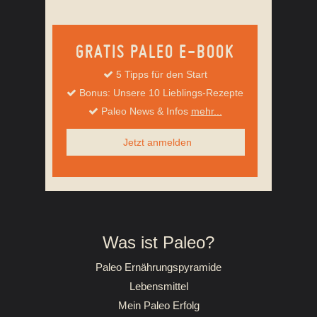
GRATIS PALEO E-BOOK
5 Tipps für den Start
Bonus: Unsere 10 Lieblings-Rezepte
Paleo News & Infos
mehr...
Jetzt anmelden
Was ist Paleo?
Paleo Ernährungspyramide
Lebensmittel
Mein Paleo Erfolg