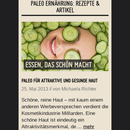
PALEO ERNÄHRUNG: REZEPTE &
ARTIKEL
PALEO FÜR ATTRAKTIVE UND GESUNDE HAUT
25. Mai 2013
// von
Michaela Richter
Schöne, reine Haut – mit kaum einem
anderen Werbeversprechen verdient die
Kosmetikindustrie Milliarden. Eine
schöne Haut ist eindeutig ein
Attraktivitätsmerkmal, de ...
mehr