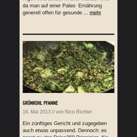
da man auf einer Paleo Ernährung
generell offen für gesunde ...
mehr
GRÜNKOHL PFANNE
16. Mai 2013
// von
Nico Richter
Ein zünftiges Gericht und zugegeben
auch etwas unpassend. Dennoch: es