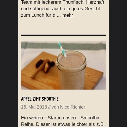
Team mit leckerem Thunfisch. Herzhaft
und sättigend, auch ein gutes Gericht
zum Lunch für d ...
mehr
APFEL ZIMT SMOOTHIE
16. Mai 2013
// von
Nico Richter
Ein weiterer Star in unserer Smoothie
Reihe. Dieser ist etwas leichter als z.B.