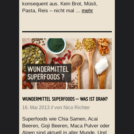
konsequent aus. Kein Brot, Müsli,
Pasta, Reis – nicht mal ...
mehr
WUNDERMITTEL SUPERFOODS – WAS IST DRAN?
16. Mai 2013
// von
Nico Richter
Superfoods wie Chia Samen, Acai
Beeren, Goji Beeren, Maca Pulver oder
Algen sind aktuell in aller Munde. Und