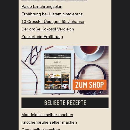
Paleo Ernährungsplan
Ernährung bei Histaminintoleranz
10 CrossFit Übungen für Zuhause
Der große Kokosöl Vergleich
Zuckerfreie Ernährung
BELIEBTE REZEPTE
Mandelmilch selber machen
Knochenbrühe selber machen
Ghee selber machen