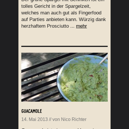
tolles Gericht in der Spargelzeit,
welches man auch gut als Fingerfood
auf Parties anbieten kann. Würzig dank
herzhaftem Prosciutto ...
mehr
GUACAMOLE
14. Mai 2013
// von
Nico Richter