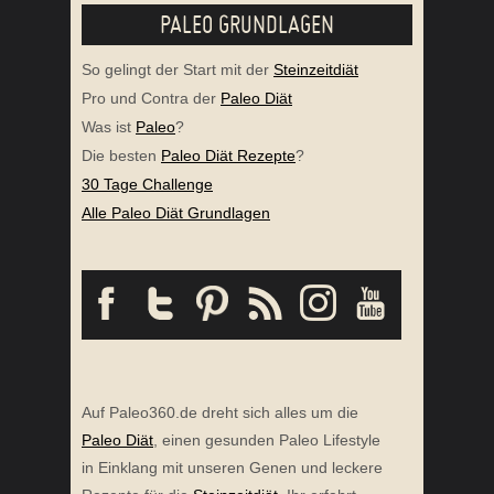
PALEO GRUNDLAGEN
So gelingt der Start mit der
Steinzeitdiät
Pro und Contra der
Paleo Diät
Was ist
Paleo
?
Die besten
Paleo Diät Rezepte
?
30 Tage Challenge
Alle Paleo Diät Grundlagen
Auf Paleo360.de dreht sich alles um die
Paleo Diät
, einen gesunden Paleo Lifestyle
in Einklang mit unseren Genen und leckere