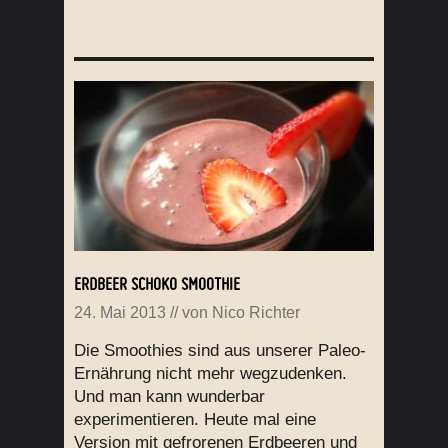
ERDBEER SCHOKO SMOOTHIE
24. Mai 2013
// von
Nico Richter
Die Smoothies sind aus unserer Paleo-
Ernährung nicht mehr wegzudenken.
Und man kann wunderbar
experimentieren. Heute mal eine
Version mit gefrorenen Erdbeeren und