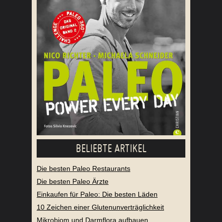
BELIEBTE ARTIKEL
Die besten Paleo Restaurants
Die besten Paleo Ärzte
Einkaufen für Paleo: Die besten Läden
10 Zeichen einer Glutenunverträglichkeit
Mikrobiom und Darmflora aufbauen