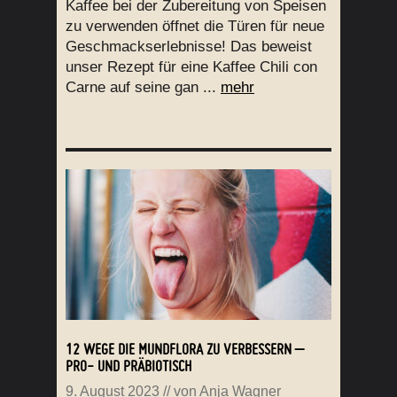
Kaffee bei der Zubereitung von Speisen
zu verwenden öffnet die Türen für neue
Geschmackserlebnisse! Das beweist
unser Rezept für eine Kaffee Chili con
Carne auf seine gan ...
mehr
12 WEGE DIE MUNDFLORA ZU VERBESSERN –
PRO- UND PRÄBIOTISCH
9. August 2023
// von
Anja Wagner