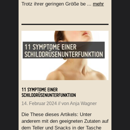
Trotz ihrer geringen Größe be ...
mehr
11 SYMPTOME EINER
SCHILDDRÜSENUNTERFUNKTION
14. Februar 2024
// von
Anja Wagner
Die These dieses Artikels: Unter
anderem mit den geeigneten Zutaten auf
dem Teller und Snacks in der Tasche