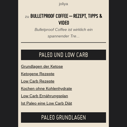
joliya
BULLETPROOF COFFEE – REZEPT, TIPPS &
zu
VIDEO
Bulletproof Coffee ist wirklich ein
spannender Tre...
PALEO UND LOW CARB
Grundlagen der Ketose
Ketogene Rezepte
Low Carb Rezepte
Kochen ohne Kohlenhydrate
Low Carb Ernährungsplan
Ist Paleo eine Low Carb Diät
PALEO GRUNDLAGEN