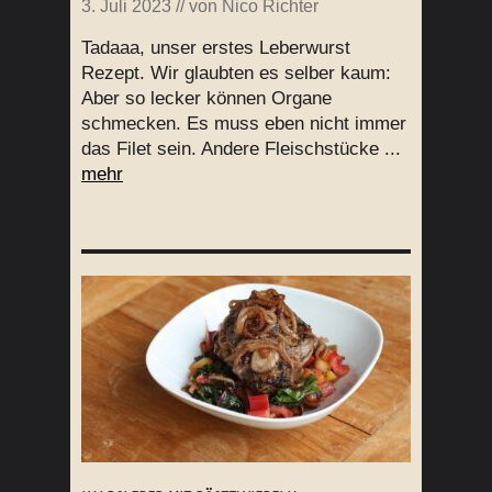
3. Juli 2023
// von
Nico Richter
Tadaaa, unser erstes Leberwurst
Rezept. Wir glaubten es selber kaum:
Aber so lecker können Organe
schmecken. Es muss eben nicht immer
das Filet sein. Andere Fleischstücke ...
mehr