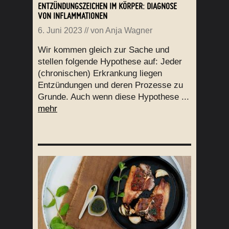
ENTZÜNDUNGSZEICHEN IM KÖRPER: DIAGNOSE
VON INFLAMMATIONEN
6. Juni 2023
// von
Anja Wagner
Wir kommen gleich zur Sache und
stellen folgende Hypothese auf: Jeder
(chronischen) Erkrankung liegen
Entzündungen und deren Prozesse zu
Grunde. Auch wenn diese Hypothese ...
mehr