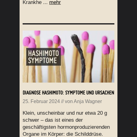
Krankhe ...
mehr
DIAGNOSE HASHIMOTO: SYMPTOME UND URSACHEN
25. Februar 2024
// von
Anja Wagner
Klein, unscheinbar und nur etwa 20 g
schwer – das ist eines der
geschäftigsten hormonproduzierenden
Organe im Körper: die Schilddrüse.