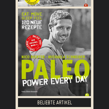
BELIEBTE ARTIKEL