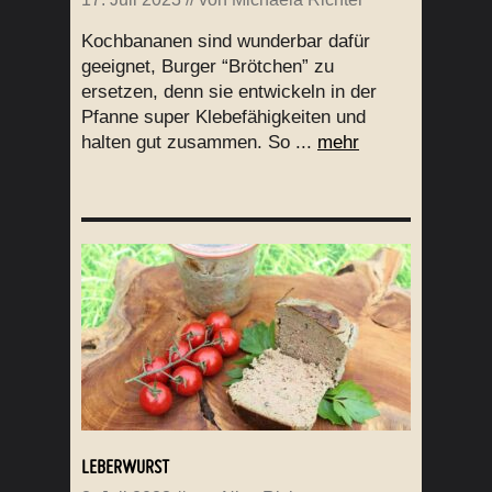
Kochbananen sind wunderbar dafür
geeignet, Burger “Brötchen” zu
ersetzen, denn sie entwickeln in der
Pfanne super Klebefähigkeiten und
halten gut zusammen. So ...
mehr
LEBERWURST