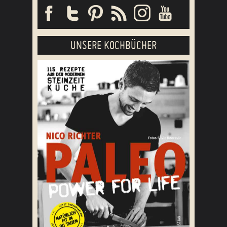
UNSERE KOCHBÜCHER