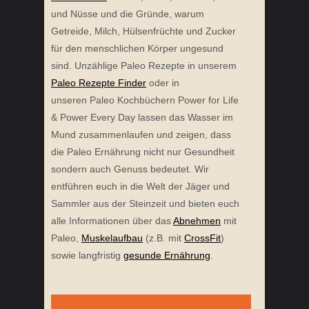
und Nüsse und die Gründe, warum
Getreide, Milch, Hülsenfrüchte und Zucker
für den menschlichen Körper ungesund
sind. Unzählige Paleo Rezepte in unserem
Paleo Rezepte Finder
oder in
unseren Paleo Kochbüchern Power for Life
& Power Every Day lassen das Wasser im
Mund zusammenlaufen und zeigen, dass
die Paleo Ernährung nicht nur Gesundheit
sondern auch Genuss bedeutet. Wir
entführen euch in die Welt der Jäger und
Sammler aus der Steinzeit und bieten euch
alle Informationen über das
Abnehmen
mit
Paleo,
Muskelaufbau
(z.B. mit
CrossFit
)
sowie langfristig
gesunde Ernährung
.