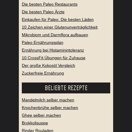
Die besten Paleo Restaurants
Die besten Paleo Ärzte
Einkaufen für Paleo: Die besten Läden
10 Zeichen einer Glutenunverträglichkeit
Mikrobiom und Darmflora aufbauen
Paleo Ernährungsplan
Ernährung bei Histaminintoleranz
10 CrossFit Übungen für Zuhause
Der große Kokosöl Vergleich
Zuckerfreie Ernährung
BELIEBTE REZEPTE
Mandelmilch selber machen
Knochenbrühe selber machen
Ghee selber machen
Brokkolisuppe
Rinder Rouladen