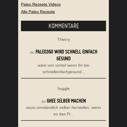
Paleo Rezepte Videos
Alle Paleo Rezepte
KOMMENTARE
Thierry
PALEO360 WIRD SCHNELL EINFACH
zu
GESUND
wäre von vorteil wenn Ihr bei
schnelleinfachgesund...
huggle
GHEE SELBER MACHEN
zu
wozu umständlich selber herstellen, wenn
es das Pr...