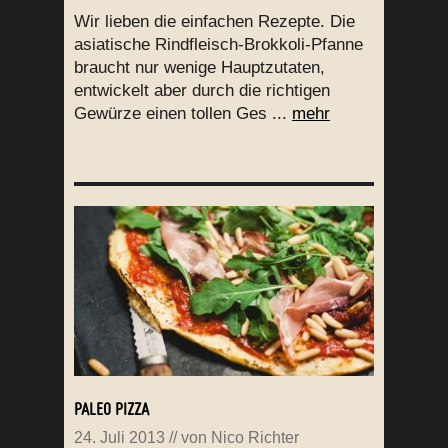
Wir lieben die einfachen Rezepte. Die
asiatische Rindfleisch-Brokkoli-Pfanne
braucht nur wenige Hauptzutaten,
entwickelt aber durch die richtigen
Gewürze einen tollen Ges ...
mehr
PALEO PIZZA
24. Juli 2013
// von
Nico Richter