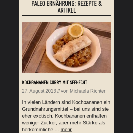
PALEO ERNÄHRUNG: REZEPTE &
ARTIKEL
KOCHBANANEN CURRY MIT SEEHECHT
27. August 2013
// von
Michaela Richter
In vielen Ländern sind Kochbananen ein
Grundnahrungsmittel – bei uns sind sie
eher exotisch. Kochbananen enthalten
weniger Zucker, aber mehr Stärke als
herkömmliche ...
mehr