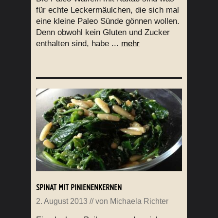
für echte Leckermäulchen, die sich mal
eine kleine Paleo Sünde gönnen wollen.
Denn obwohl kein Gluten und Zucker
enthalten sind, habe ...
mehr
SPINAT MIT PINIENENKERNEN
2. August 2013
// von
Michaela Richter