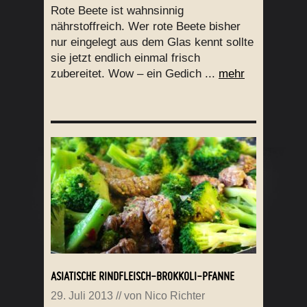
Rote Beete ist wahnsinnig
nährstoffreich. Wer rote Beete bisher
nur eingelegt aus dem Glas kennt sollte
sie jetzt endlich einmal frisch
zubereitet. Wow – ein Gedich ...
mehr
ASIATISCHE RINDFLEISCH-BROKKOLI-PFANNE
29. Juli 2013
// von
Nico Richter