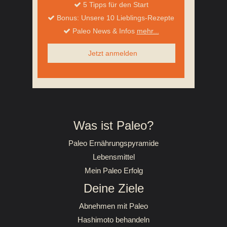
5 Tipps für den Start
Bonus: Unsere 10 Lieblings-Rezepte
Paleo News & Infos
mehr...
Jetzt anmelden
Was ist Paleo?
Paleo Ernährungspyramide
Lebensmittel
Mein Paleo Erfolg
Deine Ziele
Abnehmen mit Paleo
Hashimoto behandeln