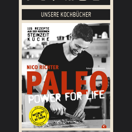
UNSERE KOCHBÜCHER