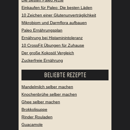
Einkaufen für Paleo: Die besten Läden
10 Zeichen einer Glutenunverträglichkeit
Mikrobiom und Darmflora aufbauen
Paleo Ernährungsplan
Ernährung bei Histaminintoleranz
10 CrossFit Übungen für Zuhause
Der große Kokosöl Vergleich
Zuckerfreie Ernährung
BELIEBTE REZEPTE
Mandelmilch selber machen
Knochenbrühe selber machen
Ghee selber machen
Brokkolisuppe
Rinder Rouladen
Guacamole