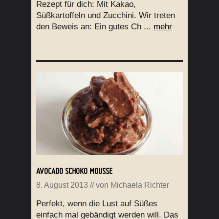
Rezept für dich: Mit Kakao,
Süßkartoffeln und Zucchini. Wir treten
den Beweis an: Ein gutes Ch ...
mehr
AVOCADO SCHOKO MOUSSE
8. August 2013
// von
Michaela Richter
Perfekt, wenn die Lust auf Süßes
einfach mal gebändigt werden will. Das