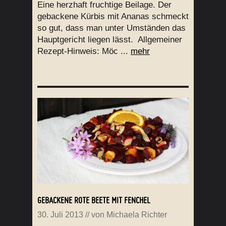
Eine herzhaft fruchtige Beilage. Der
gebackene Kürbis mit Ananas schmeckt
so gut, dass man unter Umständen das
Hauptgericht liegen lässt. Allgemeiner
Rezept-Hinweis: Möc ...
mehr
GEBACKENE ROTE BEETE MIT FENCHEL
30. Juli 2013
// von
Michaela Richter