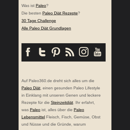
Was ist
Paleo
?
Die besten
Paleo Diät Rezepte
?
30 Tage Challenge
Alle Paleo Diät Grundlagen
Auf Paleo360.de dreht sich alles um die
Paleo Diät
, einen gesunden Paleo Lifestyle
in Einklang mit unseren Genen und leckere
Rezepte für die
Steinzeitdiät
. Ihr erfahrt,
was
Paleo
ist, alles über die
Paleo
Lebensmittel
Fleisch, Fisch, Gemüse, Obst
und Nüsse und die Gründe, warum