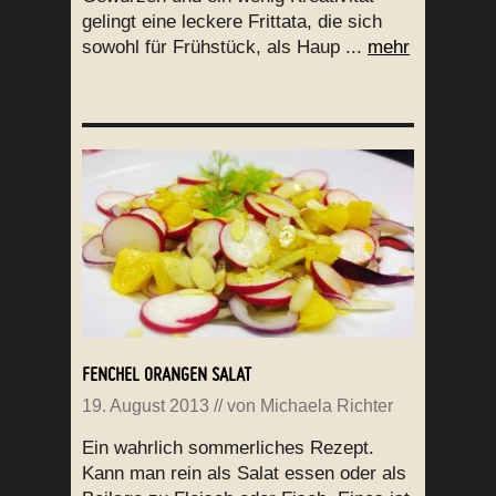
gelingt eine leckere Frittata, die sich
sowohl für Frühstück, als Haup ...
mehr
FENCHEL ORANGEN SALAT
19. August 2013
// von
Michaela Richter
Ein wahrlich sommerliches Rezept.
Kann man rein als Salat essen oder als