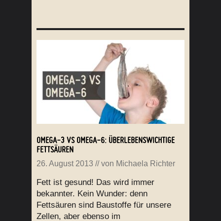
OMEGA-3 VS OMEGA-6: ÜBERLEBENSWICHTIGE
FETTSÄUREN
26. August 2013
// von
Michaela Richter
Fett ist gesund! Das wird immer
bekannter. Kein Wunder: denn
Fettsäuren sind Baustoffe für unsere
Zellen, aber ebenso im