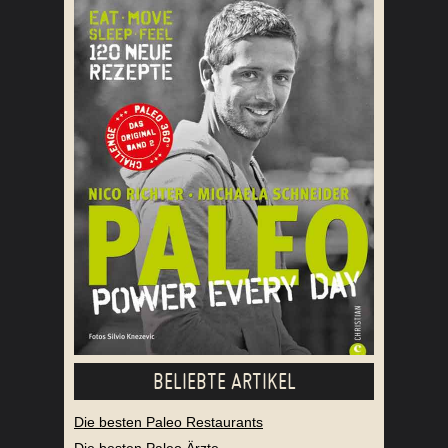
BELIEBTE ARTIKEL
Die besten Paleo Restaurants
Die besten Paleo Ärzte