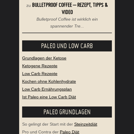
BULLETPROOF COFFEE – REZEPT, TIPPS &
zu
VIDEO
Bulletproof Coffee ist wirklich ein
spannender Tre...
PALEO UND LOW CARB
Grundlagen der Ketose
Ketogene Rezepte
Low Carb Rezepte
Kochen ohne Kohlenhydrate
Low Carb Ernährungsplan
Ist Paleo eine Low Carb Diät
PALEO GRUNDLAGEN
So gelingt der Start mit der
Steinzeitdiät
Pro und Contra der
Paleo Diät