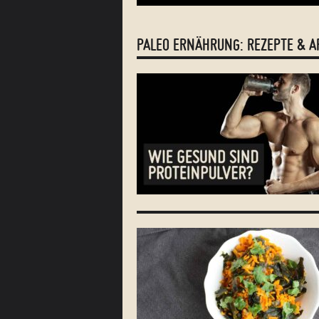
PALEO ERNÄHRUNG: REZEPTE & A