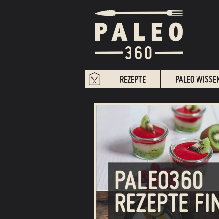
REZEPTE
PALEO WISSE