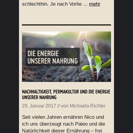
schlechthin. Je nach Vorlie ...
mehr
NACHHALTIGKEIT, PERMAKULTUR UND DIE ENERGIE
UNSERER NAHRUNG
29. Januar 2017
// von
Michaela Richter
Seit vielen Jahren ernähren Nico und
ich uns überzeugt nach Paleo und die
Natürlichkeit dieser Ernährung – frei