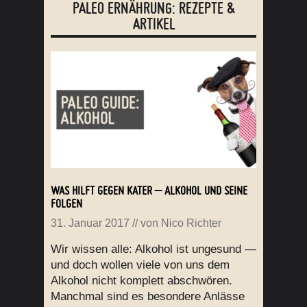
PALEO ERNÄHRUNG: REZEPTE &
ARTIKEL
WAS HILFT GEGEN KATER – ALKOHOL UND SEINE
FOLGEN
31. Januar 2017
// von
Nico Richter
Wir wissen alle: Alkohol ist ungesund —
und doch wollen viele von uns dem
Alkohol nicht komplett abschwören.
Manchmal sind es besondere Anlässe