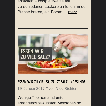
anstellen – beispielsweise mit
verschiedenen Leckereien füllen, in der
Pfanne braten, als Pomm ...
mehr
ESSEN WIR ZU VIEL SALZ? IST SALZ UNGESUND?
19. Januar 2017
// von
Nico Richter
Wenige Themen sind unter
ernährungsbewussten Menschen so