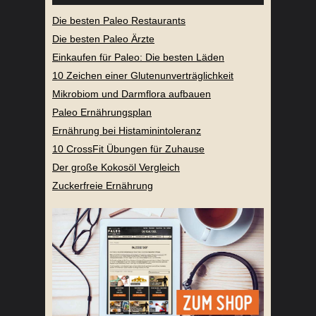
Die besten Paleo Restaurants
Die besten Paleo Ärzte
Einkaufen für Paleo: Die besten Läden
10 Zeichen einer Glutenunverträglichkeit
Mikrobiom und Darmflora aufbauen
Paleo Ernährungsplan
Ernährung bei Histaminintoleranz
10 CrossFit Übungen für Zuhause
Der große Kokosöl Vergleich
Zuckerfreie Ernährung