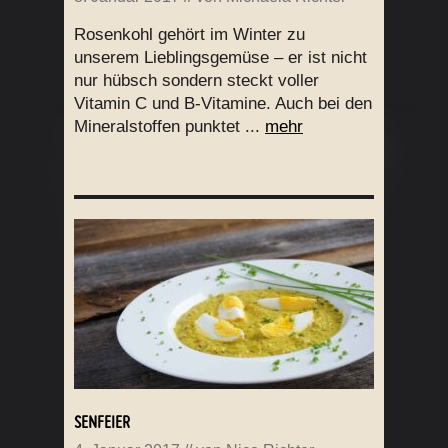
Rosenkohl gehört im Winter zu
unserem Lieblingsgemüse – er ist nicht
nur hübsch sondern steckt voller
Vitamin C und B-Vitamine. Auch bei den
Mineralstoffen punktet ...
mehr
SENFEIER