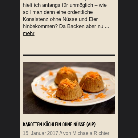
hielt ich anfangs für unmöglich – wie
soll man denn eine ordentliche
Konsistenz ohne Nüsse und Eier
hinbekommen? Da Backen aber nu ...
mehr
KAROTTEN KÜCHLEIN OHNE NÜSSE (AIP)
15. Januar 2017
// von
Michaela Richter