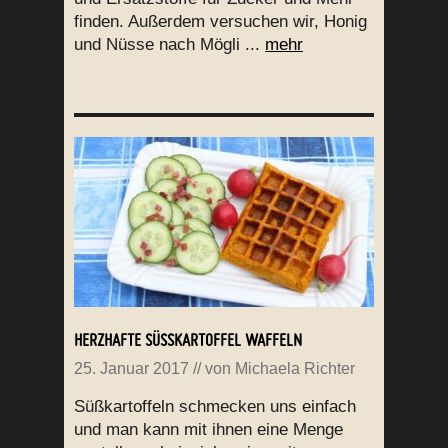
finden. Außerdem versuchen wir, Honig
und Nüsse nach Mögli ...
mehr
HERZHAFTE SÜSSKARTOFFEL WAFFELN
25. Januar 2017
// von
Michaela Richter
Süßkartoffeln schmecken uns einfach
und man kann mit ihnen eine Menge