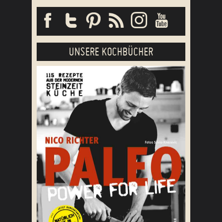
UNSERE KOCHBÜCHER