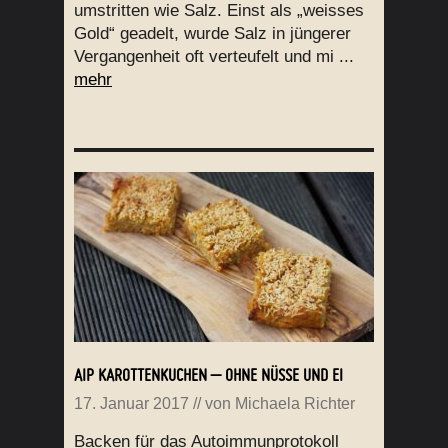
umstritten wie Salz. Einst als „weisses
Gold“ geadelt, wurde Salz in jüngerer
Vergangenheit oft verteufelt und mi ...
mehr
AIP KAROTTENKUCHEN – OHNE NÜSSE UND EI
17. Januar 2017
// von
Michaela Richter
Backen für das Autoimmunprotokoll