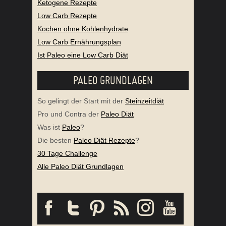
Ketogene Rezepte
Low Carb Rezepte
Kochen ohne Kohlenhydrate
Low Carb Ernährungsplan
Ist Paleo eine Low Carb Diät
PALEO GRUNDLAGEN
So gelingt der Start mit der
Steinzeitdiät
Pro und Contra der
Paleo Diät
Was ist
Paleo
?
Die besten
Paleo Diät Rezepte
?
30 Tage Challenge
Alle Paleo Diät Grundlagen