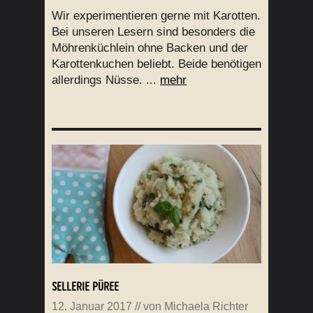
Wir experimentieren gerne mit Karotten.
Bei unseren Lesern sind besonders die
Möhrenküchlein ohne Backen und der
Karottenkuchen beliebt. Beide benötigen
allerdings Nüsse. ...
mehr
SELLERIE PÜREE
12. Januar 2017
// von
Michaela Richter