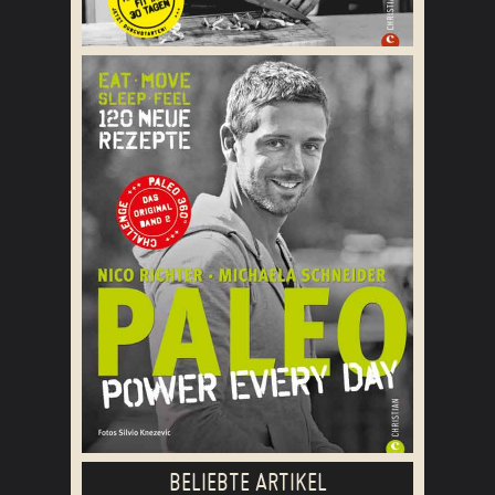
BELIEBTE ARTIKEL