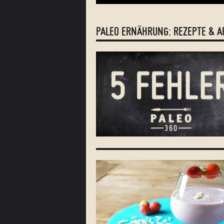
PALEO ERNÄHRUNG: REZEPTE & A