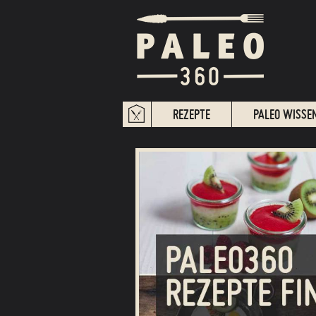
REZEPTE
PALEO WISSE