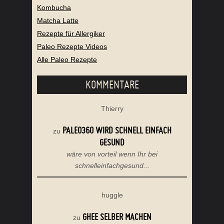
Kombucha
Matcha Latte
Rezepte für Allergiker
Paleo Rezepte Videos
Alle Paleo Rezepte
KOMMENTARE
Thierry
PALEO360 WIRD SCHNELL EINFACH
zu
GESUND
wäre von vorteil wenn Ihr bei
schnelleinfachgesund...
huggle
GHEE SELBER MACHEN
zu