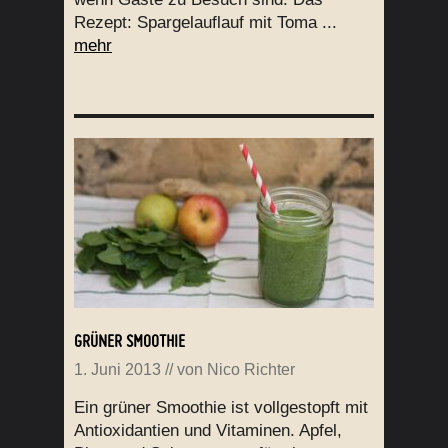
Rezept: Spargelauflauf mit Toma ...
mehr
GRÜNER SMOOTHIE
1. Juni 2013
// von
Nico Richter
Ein grüner Smoothie ist vollgestopft mit
Antioxidantien und Vitaminen. Apfel,