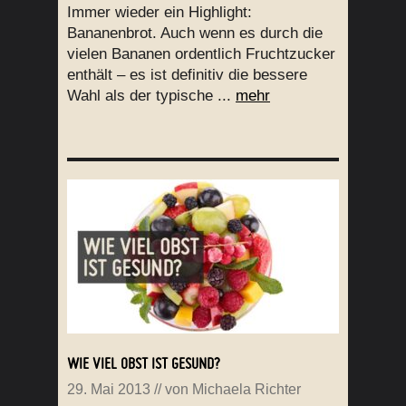
Immer wieder ein Highlight:
Bananenbrot. Auch wenn es durch die
vielen Bananen ordentlich Fruchtzucker
enthält – es ist definitiv die bessere
Wahl als der typische ...
mehr
WIE VIEL OBST IST GESUND?
29. Mai 2013
// von
Michaela Richter