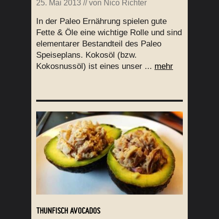
25. Mai 2013
// von
Nico Richter
In der Paleo Ernährung spielen gute
Fette & Öle eine wichtige Rolle und sind
elementarer Bestandteil des Paleo
Speiseplans. Kokosöl (bzw.
Kokosnussöl) ist eines unser ...
mehr
THUNFISCH AVOCADOS