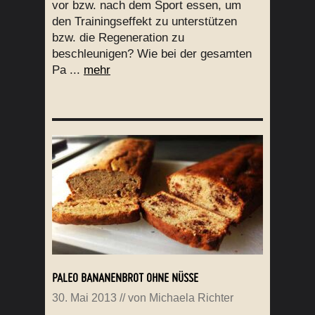
vor bzw. nach dem Sport essen, um
den Trainingseffekt zu unterstützen
bzw. die Regeneration zu
beschleunigen? Wie bei der gesamten
Pa ...
mehr
PALEO BANANENBROT OHNE NÜSSE
30. Mai 2013
// von
Michaela Richter