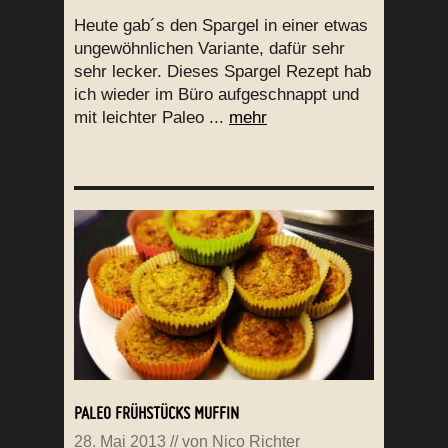
Heute gab´s den Spargel in einer etwas
ungewöhnlichen Variante, dafür sehr
sehr lecker. Dieses Spargel Rezept hab
ich wieder im Büro aufgeschnappt und
mit leichter Paleo ...
mehr
PALEO FRÜHSTÜCKS MUFFIN
28. Mai 2013
// von
Nico Richter