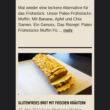
Mal wieder eine leckere Alternative für
das Frühstück. Unser Paleo Frühstücks
Muffin. Mit Banane, Apfel und Chia
Samen. Ein Genuss. Das Rezept: Paleo
Frühstücks Muffin Fü ...
mehr
GLUTENFREIES BROT MIT FRISCHEN KRÄUTERN
27. Mai 2013
// von
Michaela Richter