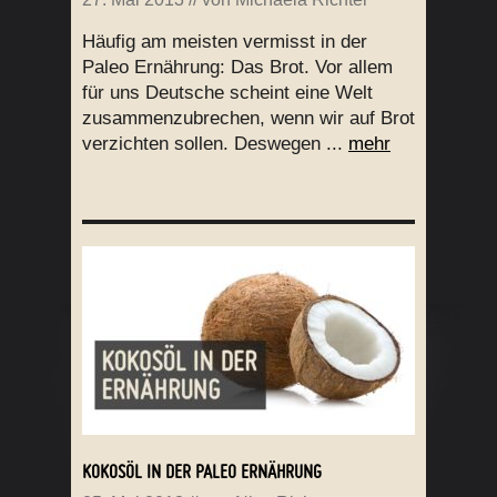
Häufig am meisten vermisst in der
Paleo Ernährung: Das Brot. Vor allem
für uns Deutsche scheint eine Welt
zusammenzubrechen, wenn wir auf Brot
verzichten sollen. Deswegen ...
mehr
KOKOSÖL IN DER PALEO ERNÄHRUNG