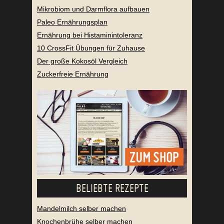
Mikrobiom und Darmflora aufbauen
Paleo Ernährungsplan
Ernährung bei Histaminintoleranz
10 CrossFit Übungen für Zuhause
Der große Kokosöl Vergleich
Zuckerfreie Ernährung
BELIEBTE REZEPTE
Mandelmilch selber machen
Knochenbrühe selber machen