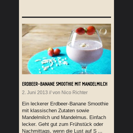
ERDBEER-BANANE SMOOTHIE MIT MANDELMILCH
2. Juni 2013
// von
Nico Richter
Ein leckerer Erdbeer-Banane Smoothie
mit klassischen Zutaten sowie
Mandelmilch und Mandelmus. Einfach
lecker. Geht gut zum Frühstück oder
Nachmittags, wenn die Lust auf S ...