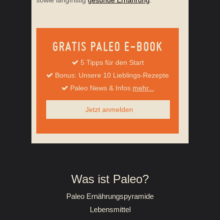
GRATIS PALEO E-BOOK
5 Tipps für den Start
Bonus: Unsere 10 Lieblings-Rezepte
Paleo News & Infos
mehr...
Jetzt anmelden
Was ist Paleo?
Paleo Ernährungspyramide
Lebensmittel