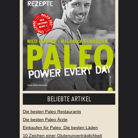
BELIEBTE ARTIKEL
Die besten Paleo Restaurants
Die besten Paleo Ärzte
Einkaufen für Paleo: Die besten Läden
10 Zeichen einer Glutenunverträglichkeit