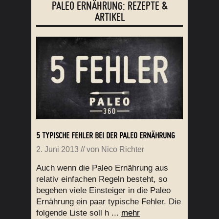
PALEO ERNÄHRUNG: REZEPTE &
ARTIKEL
5 TYPISCHE FEHLER BEI DER PALEO ERNÄHRUNG
2. Juni 2013
// von
Nico Richter
Auch wenn die Paleo Ernährung aus
relativ einfachen Regeln besteht, so
begehen viele Einsteiger in die Paleo
Ernährung ein paar typische Fehler. Die
folgende Liste soll h ...
mehr