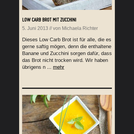
LOW CARB BROT MIT ZUCCHINI
5. Juni 2013
// von
Michaela Richter
Dieses Low Carb Brot ist für alle, die es
gerne saftig mögen, denn die enthaltene
Banane und Zucchini sorgen dafür, dass
das Brot nicht trocken wird. Wir haben
übrigens n ...
mehr