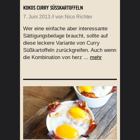
KOKOS CURRY SÜSSKARTOFFELN
7. Juni 2013
// von
Nico Richter
Wer eine einfache aber interessante
Sättigungsbeilage braucht, sollte auf
diese leckere Variante von Curry
Süßkartoffeln zurückgreifen. Auch wenn
die Kombination von herz ...
mehr