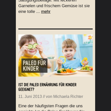
Sättigungsbeilage. Mit leckeren
Garnelen und frischem Gemüse ist sie
eine tolle ...
mehr
IST DIE PALEO ERNÄHRUNG FÜR KINDER
GEEIGNET?
11. Juni 2013
// von
Michaela Richter
Eine der häufigsten Fragen die uns