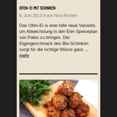
OFEN-EI MIT SCHINKEN
6. Juni 2013
// von
Nico Richter
Das Ofen-Ei is eine tolle neue Variante,
um Abwechslung in den Eier-Speiseplan
von Paleo zu bringen. Der
Eigengeschmack des Bio-Schinken
sorgt für die richtige Würze ganz ...
mehr