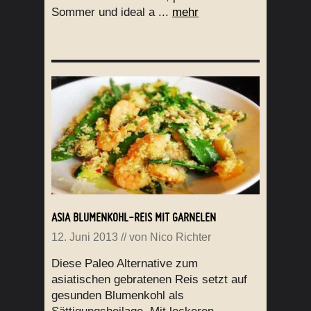
Sommer und ideal a ...
mehr
ASIA BLUMENKOHL-REIS MIT GARNELEN
12. Juni 2013
// von
Nico Richter
Diese Paleo Alternative zum
asiatischen gebratenen Reis setzt auf
gesunden Blumenkohl als