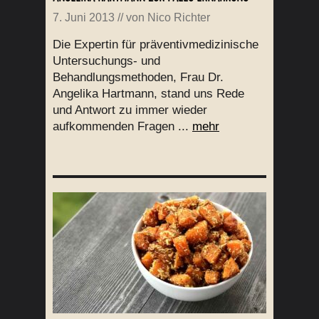
7. Juni 2013
// von
Nico Richter
Die Expertin für präventivmedizinische
Untersuchungs- und
Behandlungsmethoden, Frau Dr.
Angelika Hartmann, stand uns Rede
und Antwort zu immer wieder
aufkommenden Fragen ...
mehr