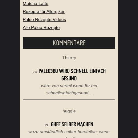
Matcha Latte
Rezepte für Allergiker
Paleo Rezepte Videos
Alle Paleo Rezepte
KOMMENTARE
Thierry
PALEO360 WIRD SCHNELL EINFACH
zu
GESUND
wäre von vorteil wenn Ihr bei
schnelleinfachgesund...
huggle
GHEE SELBER MACHEN
zu
wozu umständlich selber herstellen, wenn