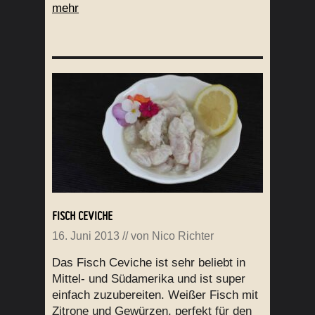
mehr
FISCH CEVICHE
16. Juni 2013
// von
Nico Richter
Das Fisch Ceviche ist sehr beliebt in
Mittel- und Südamerika und ist super
einfach zuzubereiten. Weißer Fisch mit
Zitrone und Gewürzen, perfekt für den