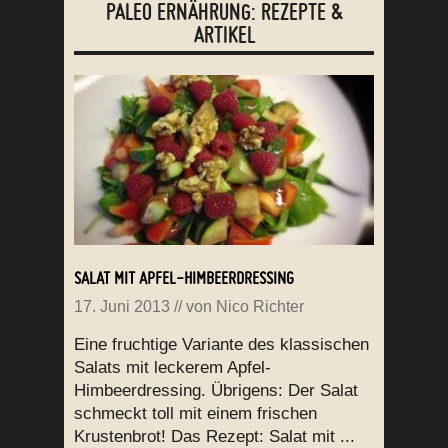
PALEO ERNÄHRUNG: REZEPTE &
ARTIKEL
SALAT MIT APFEL-HIMBEERDRESSING
17. Juni 2013
// von
Nico Richter
Eine fruchtige Variante des klassischen
Salats mit leckerem Apfel-
Himbeerdressing. Übrigens: Der Salat
schmeckt toll mit einem frischen
Krustenbrot! Das Rezept: Salat mit ...