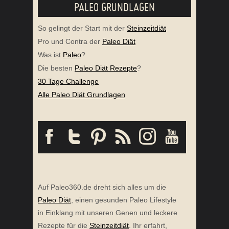
PALEO GRUNDLAGEN
So gelingt der Start mit der
Steinzeitdiät
Pro und Contra der
Paleo Diät
Was ist
Paleo
?
Die besten
Paleo Diät Rezepte
?
30 Tage Challenge
Alle Paleo Diät Grundlagen
Auf Paleo360.de dreht sich alles um die
Paleo Diät
, einen gesunden Paleo Lifestyle
in Einklang mit unseren Genen und leckere
Rezepte für die
Steinzeitdiät
. Ihr erfahrt,