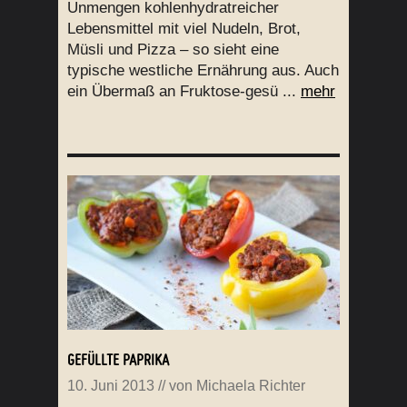
Unmengen kohlenhydratreicher
Lebensmittel mit viel Nudeln, Brot,
Müsli und Pizza – so sieht eine
typische westliche Ernährung aus. Auch
ein Übermaß an Fruktose-gesü ...
mehr
GEFÜLLTE PAPRIKA
10. Juni 2013
// von
Michaela Richter