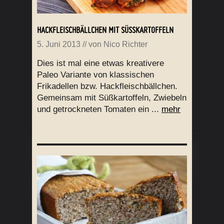
HACKFLEISCHBÄLLCHEN MIT SÜSSKARTOFFELN
5. Juni 2013
// von
Nico Richter
Dies ist mal eine etwas kreativere
Paleo Variante von klassischen
Frikadellen bzw. Hackfleischbällchen.
Gemeinsam mit Süßkartoffeln, Zwiebeln
und getrockneten Tomaten ein ...
mehr