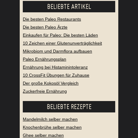
BELIEBTE ARTIKEL
Die besten Paleo Restaurants
Die besten Paleo Ärzte
Einkaufen für Paleo: Die besten Läden
10 Zeichen einer Glutenunverträglichkeit
Mikrobiom und Darmflora aufbauen
Paleo Ernährungsplan
Ernährung bei Histaminintoleranz
10 CrossFit Übungen für Zuhause
Der große Kokosöl Vergleich
Zuckerfreie Ernährung
BELIEBTE REZEPTE
Mandelmilch selber machen
Knochenbrühe selber machen
Ghee selber machen