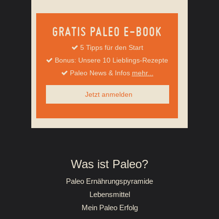
GRATIS PALEO E-BOOK
5 Tipps für den Start
Bonus: Unsere 10 Lieblings-Rezepte
Paleo News & Infos
mehr...
Jetzt anmelden
Was ist Paleo?
Paleo Ernährungspyramide
Lebensmittel
Mein Paleo Erfolg