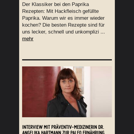
Der Klassiker bei den Paprika
Rezepten: Mit Hackfleisch gefüllte
Paprika. Warum wir es immer wieder
kochen? Die besten Rezepte sind für
uns lecker, schnell und unkomplizi ...
mehr
INTERVIEW MIT PRÄVENTIV-MEDIZINERIN DR.
ANGELIKA HARTMANN ZUR PALEO ERNÄHRUNG