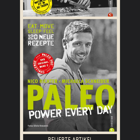
BELIEBTE ARTIKEL