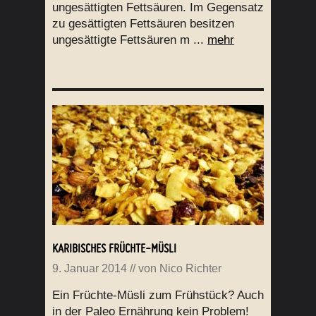
ungesättigten Fettsäuren. Im Gegensatz
zu gesättigten Fettsäuren besitzen
ungesättigte Fettsäuren m ...
mehr
KARIBISCHES FRÜCHTE-MÜSLI
9. Januar 2014
// von
Nico Richter
Ein Früchte-Müsli zum Frühstück? Auch
in der Paleo Ernährung kein Problem!