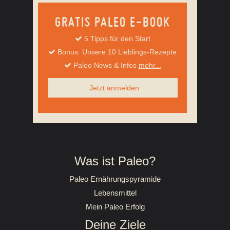
GRATIS PALEO E-BOOK
5 Tipps für den Start
Bonus: Unsere 10 Lieblings-Rezepte
Paleo News & Infos
mehr...
Jetzt anmelden
Was ist Paleo?
Paleo Ernährungspyramide
Lebensmittel
Mein Paleo Erfolg
Deine Ziele