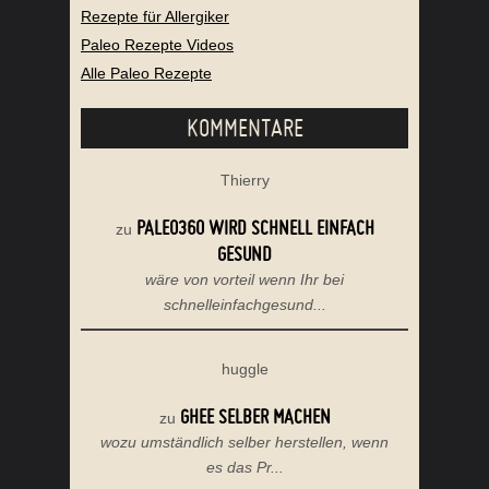
Rezepte für Allergiker
Paleo Rezepte Videos
Alle Paleo Rezepte
KOMMENTARE
Thierry
PALEO360 WIRD SCHNELL EINFACH
zu
GESUND
wäre von vorteil wenn Ihr bei
schnelleinfachgesund...
huggle
GHEE SELBER MACHEN
zu
wozu umständlich selber herstellen, wenn
es das Pr...