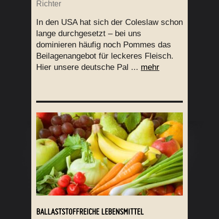
Richter
In den USA hat sich der Coleslaw schon
lange durchgesetzt – bei uns
dominieren häufig noch Pommes das
Beilagenangebot für leckeres Fleisch.
Hier unsere deutsche Pal ...
mehr
BALLASTSTOFFREICHE LEBENSMITTEL