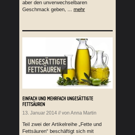
aber den unverwechselbaren
Geschmack geben, ...
mehr
EINFACH UND MEHRFACH UNGESÄTTIGTE
FETTSÄUREN
13. Januar 2014
// von
Anna Martin
Teil zwei der Artikelreihe „Fette und
Fettsäuren“ beschäftigt sich mit