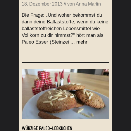
18. Dezember 2013
// von
Anna Martin
Die Frage: „Und woher bekommst du
dann deine Ballaststoffe, wenn du keine
ballaststoffreichen Lebensmittel wie
Vollkorn zu dir nimmst?“ hört man als
Paleo Esser (Steinzei ...
mehr
WÜRZIGE PALEO-LEBKUCHEN