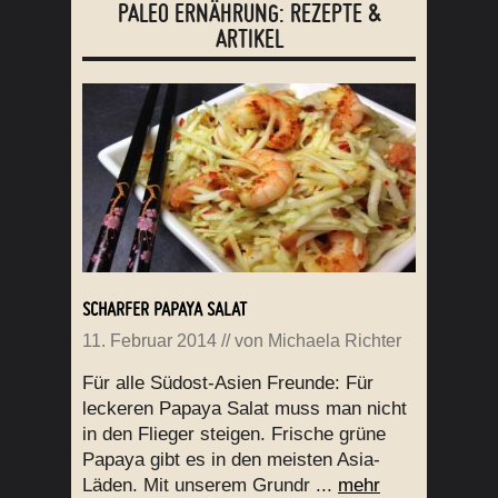
PALEO ERNÄHRUNG: REZEPTE &
ARTIKEL
SCHARFER PAPAYA SALAT
11. Februar 2014
// von
Michaela Richter
Für alle Südost-Asien Freunde: Für
leckeren Papaya Salat muss man nicht
in den Flieger steigen. Frische grüne
Papaya gibt es in den meisten Asia-
Läden. Mit unserem Grundr ...
mehr