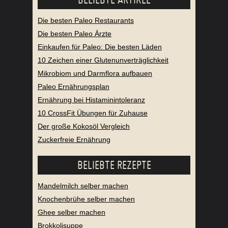
Die besten Paleo Restaurants
Die besten Paleo Ärzte
Einkaufen für Paleo: Die besten Läden
10 Zeichen einer Glutenunverträglichkeit
Mikrobiom und Darmflora aufbauen
Paleo Ernährungsplan
Ernährung bei Histaminintoleranz
10 CrossFit Übungen für Zuhause
Der große Kokosöl Vergleich
Zuckerfreie Ernährung
BELIEBTE REZEPTE
Mandelmilch selber machen
Knochenbrühe selber machen
Ghee selber machen
Brokkolisuppe