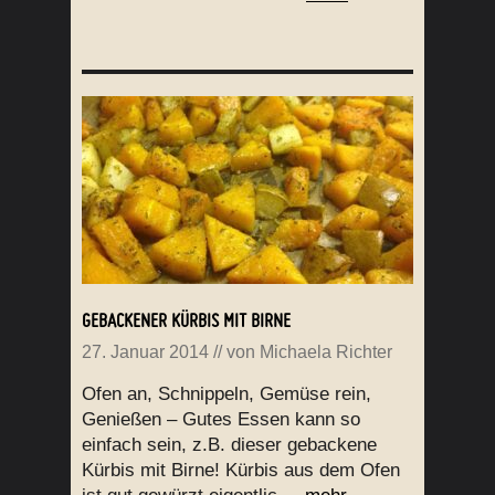
GEBACKENER KÜRBIS MIT BIRNE
27. Januar 2014
// von
Michaela Richter
Ofen an, Schnippeln, Gemüse rein,
Genießen – Gutes Essen kann so
einfach sein, z.B. dieser gebackene
Kürbis mit Birne! Kürbis aus dem Ofen