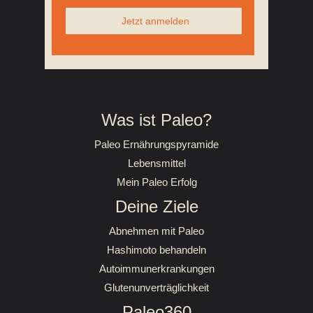
Jetzt anmelden
Was ist Paleo?
Paleo Ernährungspyramide
Lebensmittel
Mein Paleo Erfolg
Deine Ziele
Abnehmen mit Paleo
Hashimoto behandeln
Autoimmunerkrankungen
Glutenunverträglichkeit
Paleo360