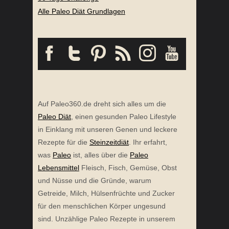
Alle Paleo Diät Grundlagen
Auf Paleo360.de dreht sich alles um die
Paleo Diät
, einen gesunden Paleo Lifestyle
in Einklang mit unseren Genen und leckere
Rezepte für die
Steinzeitdiät
. Ihr erfahrt,
was
Paleo
ist, alles über die
Paleo
Lebensmittel
Fleisch, Fisch, Gemüse, Obst
und Nüsse und die Gründe, warum
Getreide, Milch, Hülsenfrüchte und Zucker
für den menschlichen Körper ungesund
sind. Unzählige Paleo Rezepte in unserem