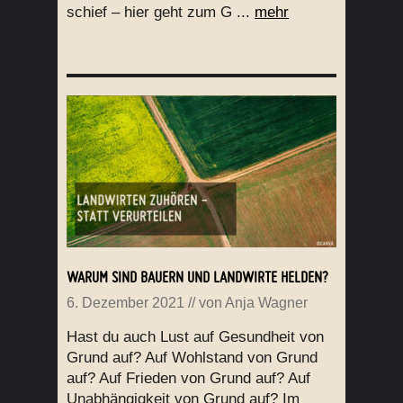
schief – hier geht zum G ...
mehr
WARUM SIND BAUERN UND LANDWIRTE HELDEN?
6. Dezember 2021
// von
Anja Wagner
Hast du auch Lust auf Gesundheit von
Grund auf? Auf Wohlstand von Grund
auf? Auf Frieden von Grund auf? Auf
Unabhängigkeit von Grund auf? Im