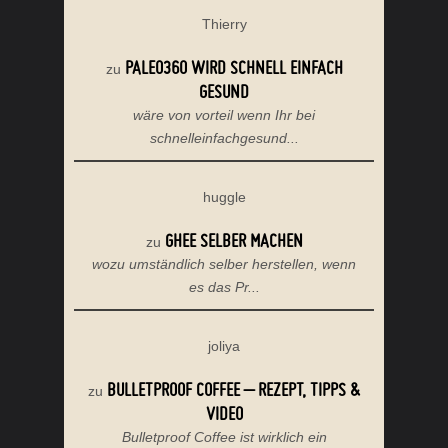
Thierry
PALEO360 WIRD SCHNELL EINFACH
zu
GESUND
wäre von vorteil wenn Ihr bei
schnelleinfachgesund...
huggle
GHEE SELBER MACHEN
zu
wozu umständlich selber herstellen, wenn
es das Pr...
joliya
BULLETPROOF COFFEE – REZEPT, TIPPS &
zu
VIDEO
Bulletproof Coffee ist wirklich ein