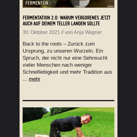
FERMENTATION 2.0: WARUM VERGORENES JETZT
AUCH AUF DEINEM TELLER LANDEN SOLLTE
30. Oktober 2021
// von
Anja Wagner
Back to the roots – Zurück zum
Ursprung, zu unseren Wurzeln. Ein
Spruch, der nicht nur eine Sehnsucht
vieler Menschen nach weniger
Schnelllebigkeit und mehr Tradition aus
...
mehr