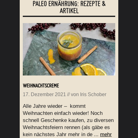
PALEO ERNÄHRUNG: REZEPTE &
ARTIKEL
WEIHNACHTSCREME
17. Dezember 2021
// von
Iris Schober
Alle Jahre wieder – kommt
Weihnachten einfach wieder! Noch
schnell Geschenke kaufen, zu diversen
Weihnachtsfeiern rennen (als gäbe es
kein nächstes Jahr mehr in de ...
mehr