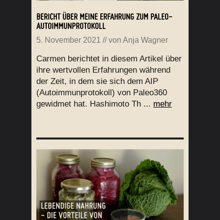
BERICHT ÜBER MEINE ERFAHRUNG ZUM PALEO-
AUTOIMMUNPROTOKOLL
5. November 2021
// von
Anja Wagner
Carmen berichtet in diesem Artikel über
ihre wertvollen Erfahrungen während
der Zeit, in dem sie sich dem AIP
(Autoimmunprotokoll) von Paleo360
gewidmet hat. Hashimoto Th ...
mehr