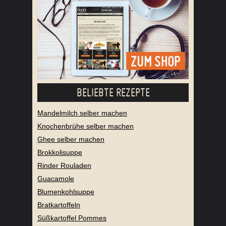
BELIEBTE REZEPTE
Mandelmilch selber machen
Knochenbrühe selber machen
Ghee selber machen
Brokkolisuppe
Rinder Rouladen
Guacamole
Blumenkohlsuppe
Bratkartoffeln
Süßkartoffel Pommes