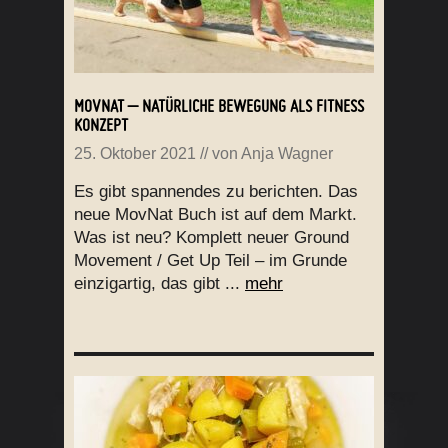
MOVNAT – NATÜRLICHE BEWEGUNG ALS FITNESS
KONZEPT
25. Oktober 2021
// von
Anja Wagner
Es gibt spannendes zu berichten. Das
neue MovNat Buch ist auf dem Markt.
Was ist neu? Komplett neuer Ground
Movement / Get Up Teil – im Grunde
einzigartig, das gibt ...
mehr