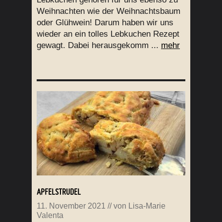
Weihnachten wie der Weihnachtsbaum
oder Glühwein! Darum haben wir uns
wieder an ein tolles Lebkuchen Rezept
gewagt. Dabei herausgekomm ...
mehr
APFELSTRUDEL
11. November 2021
// von
Lisa-Marie
Valenta