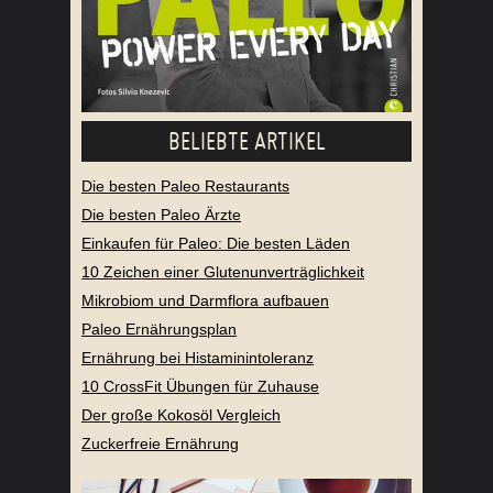
BELIEBTE ARTIKEL
Die besten Paleo Restaurants
Die besten Paleo Ärzte
Einkaufen für Paleo: Die besten Läden
10 Zeichen einer Glutenunverträglichkeit
Mikrobiom und Darmflora aufbauen
Paleo Ernährungsplan
Ernährung bei Histaminintoleranz
10 CrossFit Übungen für Zuhause
Der große Kokosöl Vergleich
Zuckerfreie Ernährung