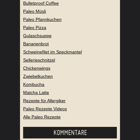
Bulletproof Coffee
Paleo Müsli
Paleo Pfannkuchen
Paleo Pizza
Gulaschsuppe
Bananenbrot
Schweinefilet im Speckmantel
Sellerieschnitzel
Chickenwings
Zwiebelkuchen
Kombucha
Matcha Latte
Rezepte für Allergiker
Paleo Rezepte Videos
Alle Paleo Rezepte
KOMMENTARE