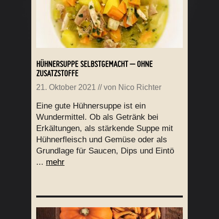
HÜHNERSUPPE SELBSTGEMACHT – OHNE
ZUSATZSTOFFE
21. Oktober 2021
// von
Nico Richter
Eine gute Hühnersuppe ist ein
Wundermittel. Ob als Getränk bei
Erkältungen, als stärkende Suppe mit
Hühnerfleisch und Gemüse oder als
Grundlage für Saucen, Dips und Eintö
...
mehr