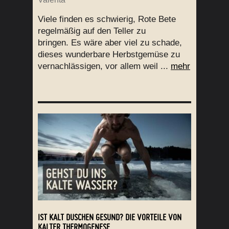
Viele finden es schwierig, Rote Bete
regelmäßig auf den Teller zu
bringen. Es wäre aber viel zu schade,
dieses wunderbare Herbstgemüse zu
vernachlässigen, vor allem weil ...
mehr
IST KALT DUSCHEN GESUND? DIE VORTEILE VON
KALTER THERMOGENESE