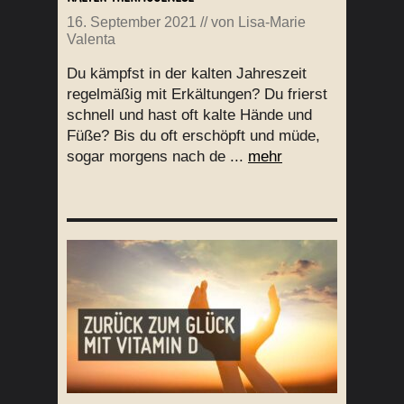
16. September 2021
// von
Lisa-Marie
Valenta
Du kämpfst in der kalten Jahreszeit
regelmäßig mit Erkältungen? Du frierst
schnell und hast oft kalte Hände und
Füße? Bis du oft erschöpft und müde,
sogar morgens nach de ...
mehr