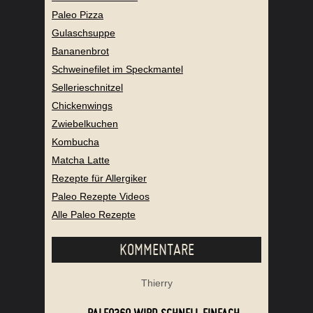
Paleo Pizza
Gulaschsuppe
Bananenbrot
Schweinefilet im Speckmantel
Sellerieschnitzel
Chickenwings
Zwiebelkuchen
Kombucha
Matcha Latte
Rezepte für Allergiker
Paleo Rezepte Videos
Alle Paleo Rezepte
KOMMENTARE
Thierry