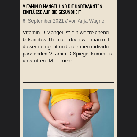
VITAMIN D MANGEL UND DIE UNBEKANNTEN
EINFLÜSSE AUF DIE GESUNDHEIT
6. September 2021
// von
Anja Wagner
Vitamin D Mangel ist ein weitreichend
bekanntes Thema – doch wie man mit
diesem umgeht und auf einen individuell
passenden Vitamin D Spiegel kommt ist
umstritten. M ...
mehr