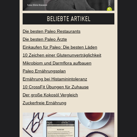
BELIEBTE ARTIKEL
Die besten Paleo Restaurants
Die besten Paleo Ärzte
Einkaufen für Paleo: Die besten Läden
10 Zeichen einer Glutenunverträglichkeit
Mikrobiom und Darmflora aufbauen
Paleo Ernährungsplan
Ernährung bei Histaminintoleranz
10 CrossFit Übungen für Zuhause
Der große Kokosöl Vergleich
Zuckerfreie Ernährung