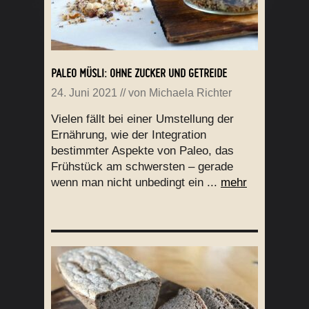
PALEO MÜSLI: OHNE ZUCKER UND GETREIDE
24. Juni 2021
// von
Michaela Richter
Vielen fällt bei einer Umstellung der
Ernährung, wie der Integration
bestimmter Aspekte von Paleo, das
Frühstück am schwersten – gerade
wenn man nicht unbedingt ein ...
mehr