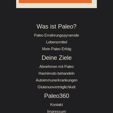
Was ist Paleo?
Paleo Ernährungspyramide
Lebensmittel
Mein Paleo Erfolg
Deine Ziele
Abnehmen mit Paleo
Hashimoto behandeln
Autoimmunerkrankungen
Glutenunverträglichkeit
Paleo360
Kontakt
Impressum