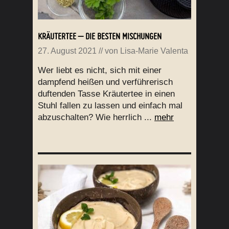
KRÄUTERTEE – DIE BESTEN MISCHUNGEN
27. August 2021
// von
Lisa-Marie Valenta
Wer liebt es nicht, sich mit einer
dampfend heißen und verführerisch
duftenden Tasse Kräutertee in einen
Stuhl fallen zu lassen und einfach mal
abzuschalten? Wie herrlich ...
mehr