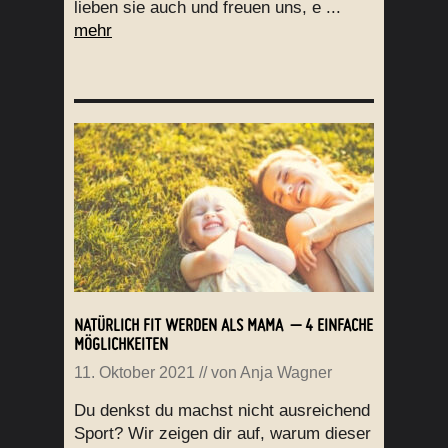
lieben sie auch und freuen uns, e ...
mehr
NATÜRLICH FIT WERDEN ALS MAMA – 4 EINFACHE
MÖGLICHKEITEN
11. Oktober 2021
// von
Anja Wagner
Du denkst du machst nicht ausreichend
Sport? Wir zeigen dir auf, warum dieser