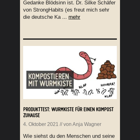
Gedanke Blödsinn ist. Dr. Silke Schäfer
von StrongHabits (es freut mich sehr
die deutsche Ka ...
mehr
PRODUKTTEST: WURMKISTE FÜR EINEN KOMPOST
ZUHAUSE
4. Oktober 2021
// von
Anja Wagner
Wie siehst du den Menschen und seine