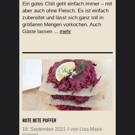
Ein gutes Chili geht einfach immer – mit
aber auch ohne Fleisch. Es ist einfach
zubereitet und lässt sich ganz toll in
größeren Mengen vorkochen. Auch
Gäste lassen ...
mehr
ROTE BETE PUFFER
18. September 2021
// von
Lisa-Marie
Valenta