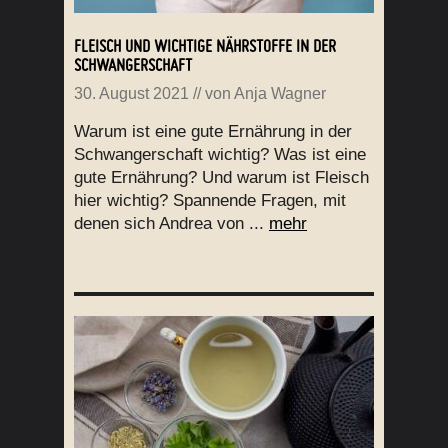
FLEISCH UND WICHTIGE NÄHRSTOFFE IN DER
SCHWANGERSCHAFT
30. August 2021
// von
Anja Wagner
Warum ist eine gute Ernährung in der
Schwangerschaft wichtig? Was ist eine
gute Ernährung? Und warum ist Fleisch
hier wichtig? Spannende Fragen, mit
denen sich Andrea von ...
mehr