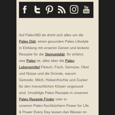
Auf Paleo360.de dreht sich alles um die
Paleo Diät
, einen gesunden Paleo Lifestyle
in Einklang mit unseren Genen und leckere
Rezepte für die
Steinzeitdiät
. Ihr erfahrt,
was
Paleo
ist, alles über die
Paleo
Lebensmittel
Fleisch, Fisch, Gemüse, Obst
und Nüsse und die Gründe, warum
Getreide, Milch, Hülsenfrüchte und Zucker
für den menschlichen Körper ungesund
sind. Unzählige Paleo Rezepte in unserem
Paleo Rezepte Finder
oder in
unseren Paleo Kochbüchern Power for Life
& Power Every Day lassen das Wasser im