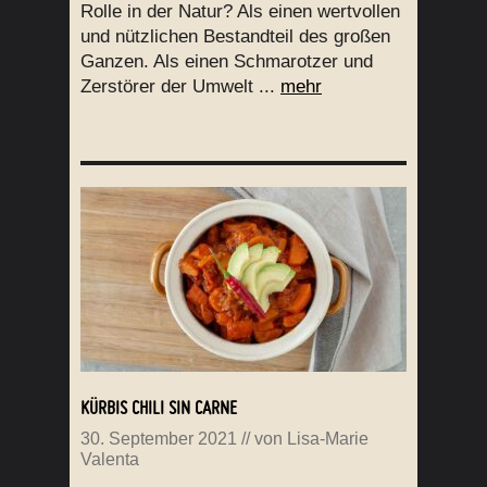
Rolle in der Natur? Als einen wertvollen
und nützlichen Bestandteil des großen
Ganzen. Als einen Schmarotzer und
Zerstörer der Umwelt ...
mehr
KÜRBIS CHILI SIN CARNE
30. September 2021
// von
Lisa-Marie
Valenta