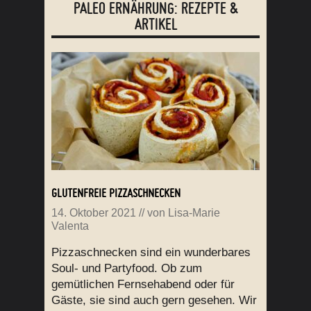
PALEO ERNÄHRUNG: REZEPTE &
ARTIKEL
GLUTENFREIE PIZZASCHNECKEN
14. Oktober 2021
// von
Lisa-Marie
Valenta
Pizzaschnecken sind ein wunderbares
Soul- und Partyfood. Ob zum
gemütlichen Fernsehabend oder für
Gäste, sie sind auch gern gesehen. Wir