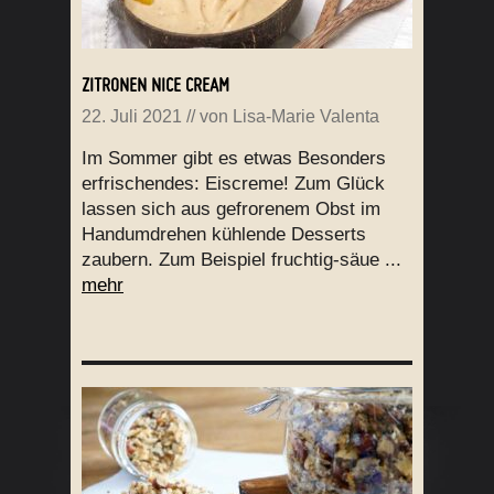
ZITRONEN NICE CREAM
22. Juli 2021
// von
Lisa-Marie Valenta
Im Sommer gibt es etwas Besonders
erfrischendes: Eiscreme! Zum Glück
lassen sich aus gefrorenem Obst im
Handumdrehen kühlende Desserts
zaubern. Zum Beispiel fruchtig-säue ...
mehr