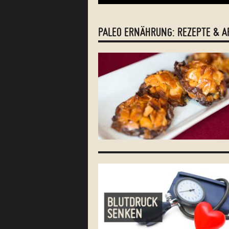
PALEO ERNÄHRUNG: REZEPTE & A