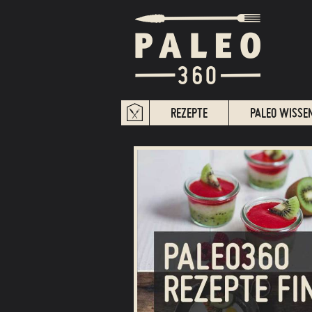
REZEPTE
PALEO WISSE