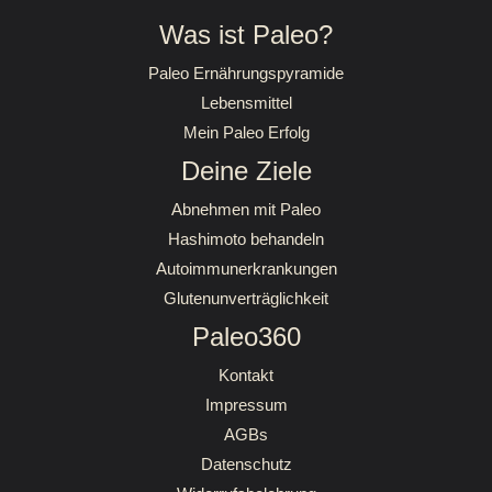
Was ist Paleo?
Paleo Ernährungspyramide
Lebensmittel
Mein Paleo Erfolg
Deine Ziele
Abnehmen mit Paleo
Hashimoto behandeln
Autoimmunerkrankungen
Glutenunverträglichkeit
Paleo360
Kontakt
Impressum
AGBs
Datenschutz