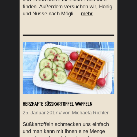
finden. Außerdem versuchen wir, Honig
und Nüsse nach Mögli ...
mehr
HERZHAFTE SÜSSKARTOFFEL WAFFELN
25. Januar 2017
// von
Michaela Richter
Süßkartoffeln schmecken uns einfach
und man kann mit ihnen eine Menge