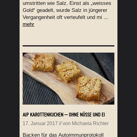
umstritten wie Salz. Einst als „weisses
Gold“ geadelt, wurde Salz in jüngerer
Vergangenheit oft verteufelt und mi ...
mehr
AIP KAROTTENKUCHEN – OHNE NÜSSE UND EI
17. Januar 2017
// von
Michaela Richter
Backen für das Autoimmunprotokoll