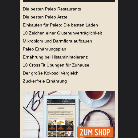
Die besten Paleo Restaurants
Die besten Paleo Ärzte
Einkaufen für Paleo: Die besten Läden
10 Zeichen einer Glutenunverträglichkeit
Mikrobiom und Darmflora aufbauen
Paleo Ernährungsplan
Ernährung bei Histaminintoleranz
10 CrossFit Übungen für Zuhause
Der große Kokosöl Vergleich
Zuckerfreie Ernährung