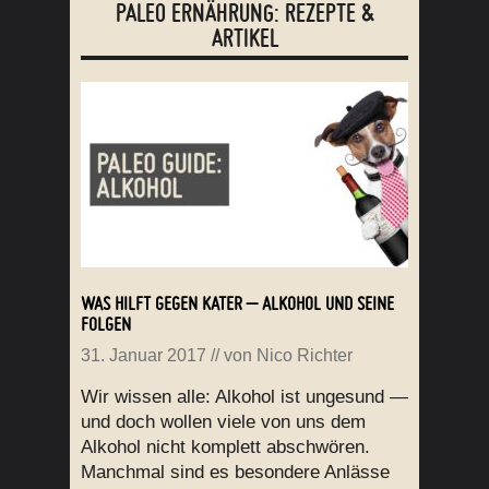
PALEO ERNÄHRUNG: REZEPTE &
ARTIKEL
WAS HILFT GEGEN KATER – ALKOHOL UND SEINE
FOLGEN
31. Januar 2017
// von
Nico Richter
Wir wissen alle: Alkohol ist ungesund —
und doch wollen viele von uns dem
Alkohol nicht komplett abschwören.
Manchmal sind es besondere Anlässe