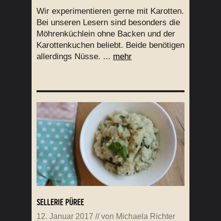
Wir experimentieren gerne mit Karotten.
Bei unseren Lesern sind besonders die
Möhrenküchlein ohne Backen und der
Karottenkuchen beliebt. Beide benötigen
allerdings Nüsse. ...
mehr
SELLERIE PÜREE
12. Januar 2017
// von
Michaela Richter