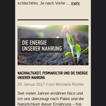
schlechthin. Je nach Vorlie ...
mehr
NACHHALTIGKEIT, PERMAKULTUR UND DIE ENERGIE
UNSERER NAHRUNG
29. Januar 2017
// von
Michaela Richter
Seit vielen Jahren ernähren Nico und
ich uns überzeugt nach Paleo und die
Natürlichkeit dieser Ernährung – frei