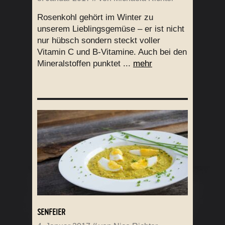
Rosenkohl gehört im Winter zu
unserem Lieblingsgemüse – er ist nicht
nur hübsch sondern steckt voller
Vitamin C und B-Vitamine. Auch bei den
Mineralstoffen punktet ...
mehr
SENFEIER