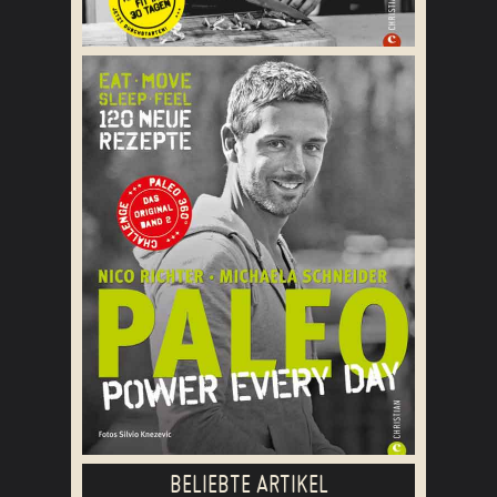
BELIEBTE ARTIKEL