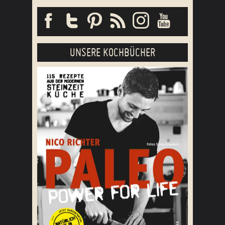
UNSERE KOCHBÜCHER