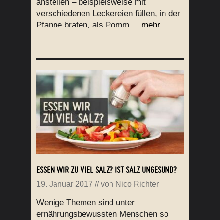
anstellen – beispielsweise mit
verschiedenen Leckereien füllen, in der
Pfanne braten, als Pomm ...
mehr
ESSEN WIR ZU VIEL SALZ? IST SALZ UNGESUND?
19. Januar 2017
// von
Nico Richter
Wenige Themen sind unter
ernährungsbewussten Menschen so