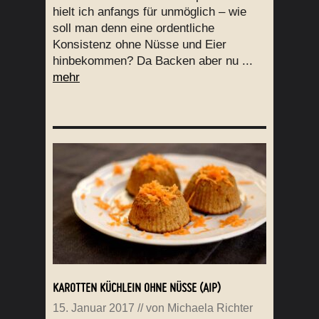
hielt ich anfangs für unmöglich – wie
soll man denn eine ordentliche
Konsistenz ohne Nüsse und Eier
hinbekommen? Da Backen aber nu ...
mehr
KAROTTEN KÜCHLEIN OHNE NÜSSE (AIP)
15. Januar 2017
// von
Michaela Richter