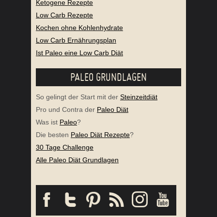
Ketogene Rezepte
Low Carb Rezepte
Kochen ohne Kohlenhydrate
Low Carb Ernährungsplan
Ist Paleo eine Low Carb Diät
PALEO GRUNDLAGEN
So gelingt der Start mit der
Steinzeitdiät
Pro und Contra der
Paleo Diät
Was ist
Paleo
?
Die besten
Paleo Diät Rezepte
?
30 Tage Challenge
Alle Paleo Diät Grundlagen