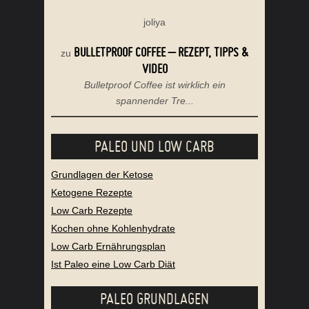
joliya
BULLETPROOF COFFEE – REZEPT, TIPPS &
zu
VIDEO
Bulletproof Coffee ist wirklich ein
spannender Tre...
PALEO UND LOW CARB
Grundlagen der Ketose
Ketogene Rezepte
Low Carb Rezepte
Kochen ohne Kohlenhydrate
Low Carb Ernährungsplan
Ist Paleo eine Low Carb Diät
PALEO GRUNDLAGEN