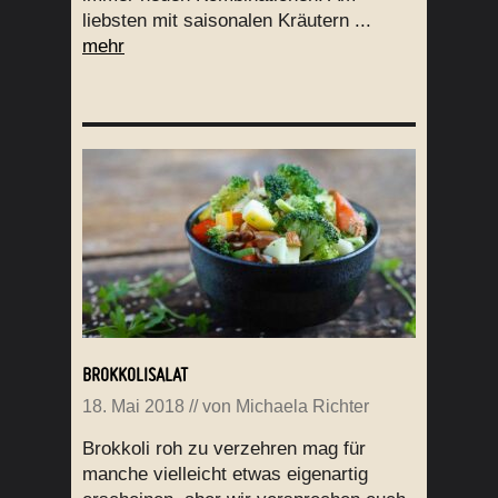
liebsten mit saisonalen Kräutern ...
mehr
BROKKOLISALAT
18. Mai 2018
// von
Michaela Richter
Brokkoli roh zu verzehren mag für
manche vielleicht etwas eigenartig