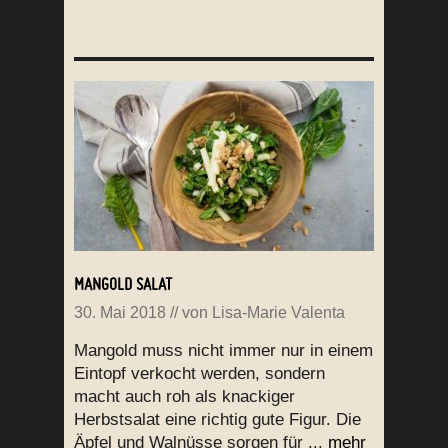
MANGOLD SALAT
30. Mai 2018
// von
Lisa-Marie Valenta
Mangold muss nicht immer nur in einem
Eintopf verkocht werden, sondern
macht auch roh als knackiger
Herbstsalat eine richtig gute Figur. Die
Äpfel und Walnüsse sorgen für ...
mehr