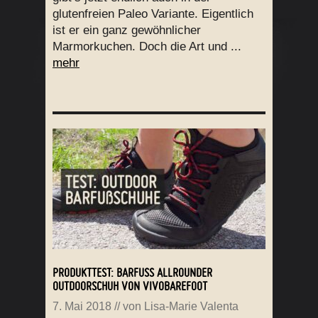
glutenfreien Paleo Variante. Eigentlich
ist er ein ganz gewöhnlicher
Marmorkuchen. Doch die Art und ...
mehr
PRODUKTTEST: BARFUSS ALLROUNDER O
UTDOORSCHUH VON VIVOBAREFOOT
7. Mai 2018
// von
Lisa-Marie Valenta