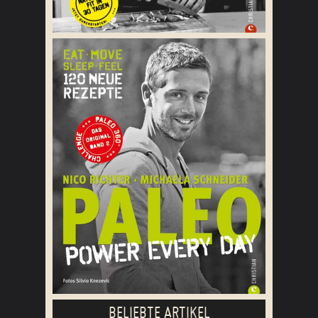
BELIEBTE ARTIKEL