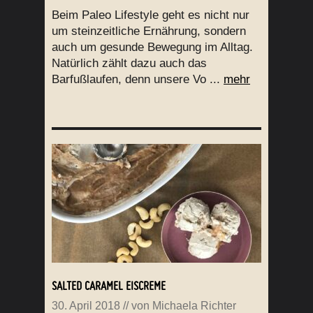
Beim Paleo Lifestyle geht es nicht nur
um steinzeitliche Ernährung, sondern
auch um gesunde Bewegung im Alltag.
Natürlich zählt dazu auch das
Barfußlaufen, denn unsere Vo ...
mehr
SALTED CARAMEL EISCREME
30. April 2018
// von
Michaela Richter