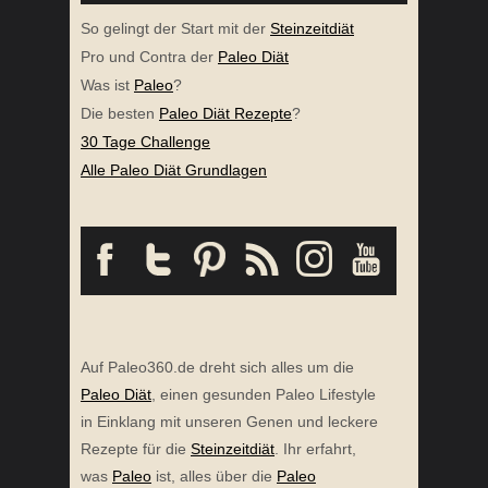
So gelingt der Start mit der
Steinzeitdiät
Pro und Contra der
Paleo Diät
Was ist
Paleo
?
Die besten
Paleo Diät Rezepte
?
30 Tage Challenge
Alle Paleo Diät Grundlagen
Auf Paleo360.de dreht sich alles um die
Paleo Diät
, einen gesunden Paleo Lifestyle
in Einklang mit unseren Genen und leckere
Rezepte für die
Steinzeitdiät
. Ihr erfahrt,
was
Paleo
ist, alles über die
Paleo