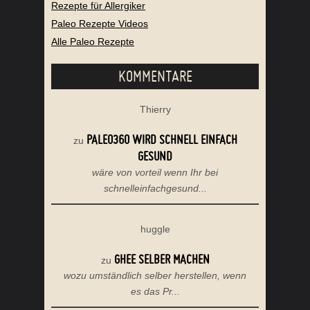
Rezepte für Allergiker
Paleo Rezepte Videos
Alle Paleo Rezepte
KOMMENTARE
Thierry
PALEO360 WIRD SCHNELL EINFACH
zu
GESUND
wäre von vorteil wenn Ihr bei
schnelleinfachgesund...
huggle
GHEE SELBER MACHEN
zu
wozu umständlich selber herstellen, wenn
es das Pr...