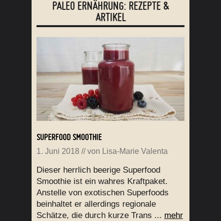
PALEO ERNÄHRUNG: REZEPTE &
ARTIKEL
SUPERFOOD SMOOTHIE
1. Juni 2018
// von
Lisa-Marie Valenta
Dieser herrlich beerige Superfood
Smoothie ist ein wahres Kraftpaket.
Anstelle von exotischen Superfoods
beinhaltet er allerdings regionale
Schätze, die durch kurze Trans ...
mehr