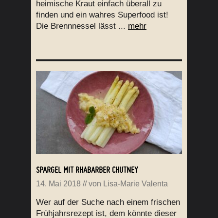
heimische Kraut einfach überall zu
finden und ein wahres Superfood ist!
Die Brennnessel lässt ...
mehr
SPARGEL MIT RHABARBER CHUTNEY
14. Mai 2018
// von
Lisa-Marie Valenta
Wer auf der Suche nach einem frischen
Frühjahrsrezept ist, dem könnte dieser