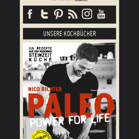
UNSERE KOCHBÜCHER