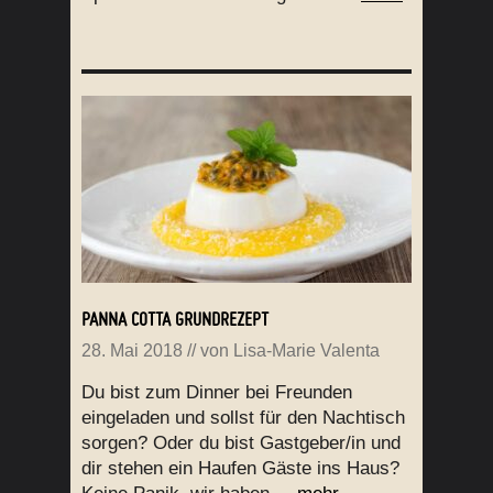
PANNA COTTA GRUNDREZEPT
28. Mai 2018
// von
Lisa-Marie Valenta
Du bist zum Dinner bei Freunden
eingeladen und sollst für den Nachtisch
sorgen? Oder du bist Gastgeber/in und
dir stehen ein Haufen Gäste ins Haus?