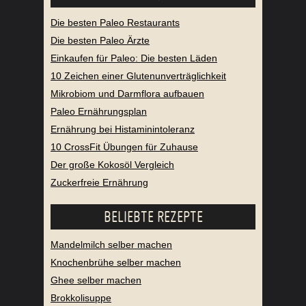
Die besten Paleo Restaurants
Die besten Paleo Ärzte
Einkaufen für Paleo: Die besten Läden
10 Zeichen einer Glutenunverträglichkeit
Mikrobiom und Darmflora aufbauen
Paleo Ernährungsplan
Ernährung bei Histaminintoleranz
10 CrossFit Übungen für Zuhause
Der große Kokosöl Vergleich
Zuckerfreie Ernährung
BELIEBTE REZEPTE
Mandelmilch selber machen
Knochenbrühe selber machen
Ghee selber machen
Brokkolisuppe